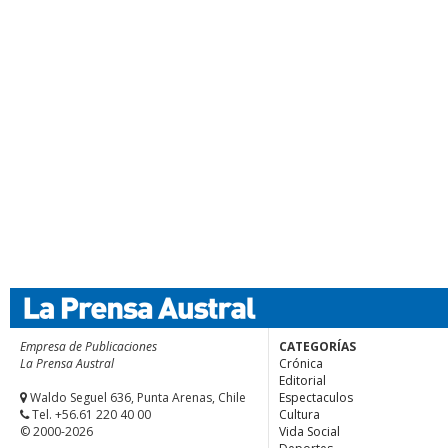
Empresa de Publicaciones
CATEGORÍAS
La Prensa Austral
Crónica
Editorial
Waldo Seguel 636, Punta Arenas, Chile
Espectaculos
Tel. +56.61 220 40 00
Cultura
© 2000-2026
Vida Social