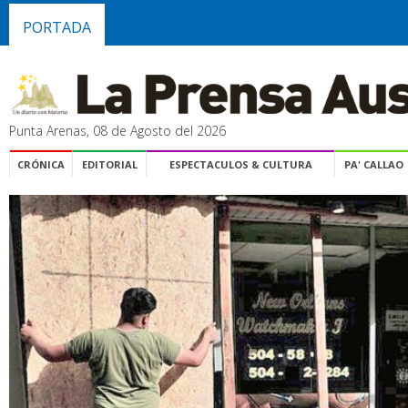
PORTADA
Punta Arenas, 08 de Agosto del 2026
CRÓNICA
EDITORIAL
ESPECTACULOS & CULTURA
PA' CALLAO