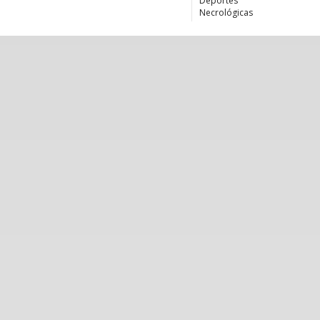
Deportes
Necrológicas