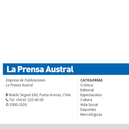
Empresa de Publicaciones
CATEGORÍAS
La Prensa Austral
Crónica
Editorial
Waldo Seguel 636, Punta Arenas, Chile
Espectaculos
Tel. +56.61 220 40 00
Cultura
© 2000-2026
Vida Social
Deportes
Necrológicas