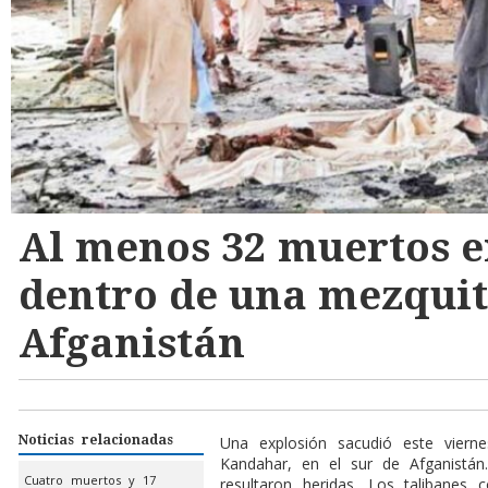
Al menos 32 muertos e
dentro de una mezquit
Afganistán
Noticias relacionadas
Una explosión sacudió este viern
Kandahar, en el sur de Afganistá
Cuatro muertos y 17
resultaron heridas. Los talibanes