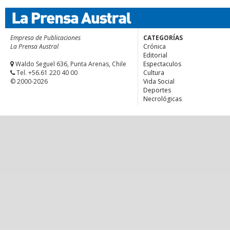
Empresa de Publicaciones
CATEGORÍAS
La Prensa Austral
Crónica
Editorial
Waldo Seguel 636, Punta Arenas, Chile
Espectaculos
Tel. +56.61 220 40 00
Cultura
© 2000-2026
Vida Social
Deportes
Necrológicas