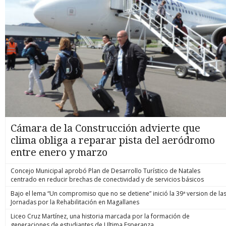
Cámara de la Construcción advierte que
clima obliga a reparar pista del aeródromo
entre enero y marzo
Concejo Municipal aprobó Plan de Desarrollo Turístico de Natales
centrado en reducir brechas de conectividad y de servicios básicos
Bajo el lema “Un compromiso que no se detiene” inició la 39ª version de la
Jornadas por la Rehabilitación en Magallanes
Liceo Cruz Martínez, una historia marcada por la formación de
generaciones de estudiantes de Ultima Esperanza