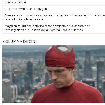
contra el cáncer
PCR para inventariar la Patagonia
El secreto de los pastizales patagónicos: la ciencia busca el equilibrio entre
la producción y la naturaleza
Magallánica obtiene histórico reconocimiento de la Unesco por
investigación en la Reserva de la Biósfera Cabo de Hornos
COLUMNA DE CINE