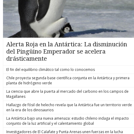
Alerta Roja en la Antártica: La disminución
del Pingüino Emperador se acelera
drásticamente
El fin del equilibrio climático tal como lo conocemos
Chile proyecta segunda base científica conjunta en la Antártica y primera
planta de hidrógeno verde
La ciencia que abre la puerta al mercado del carbono en los campos de
Magallanes
Hallazgo de fósil de helecho revela que la Antártica fue un territorio verde
en la era de los dinosaurios
La Antártica bajo una nueva amenaza: estudio chileno indaga el impacto
conjunto de la luz artificial y el calentamiento global
Investigadores de El Calafate y Punta Arenas unen fuerzas en la lucha