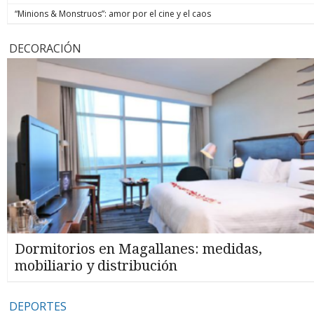
“Minions & Monstruos”: amor por el cine y el caos
DECORACIÓN
Dormitorios en Magallanes: medidas,
mobiliario y distribución
DEPORTES