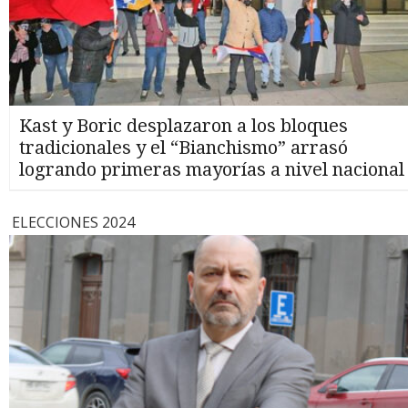
Kast y Boric desplazaron a los bloques
tradicionales y el “Bianchismo” arrasó
logrando primeras mayorías a nivel nacional
ELECCIONES 2024