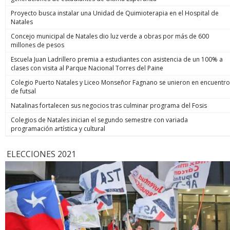
Proyecto busca instalar una Unidad de Quimioterapia en el Hospital de
Natales
Concejo municipal de Natales dio luz verde a obras por más de 600
millones de pesos
Escuela Juan Ladrillero premia a estudiantes con asistencia de un 100% a
clases con visita al Parque Nacional Torres del Paine
Colegio Puerto Natales y Liceo Monseñor Fagnano se unieron en encuentro
de futsal
Natalinas fortalecen sus negocios tras culminar programa del Fosis
Colegios de Natales inician el segundo semestre con variada
programación artística y cultural
ELECCIONES 2021