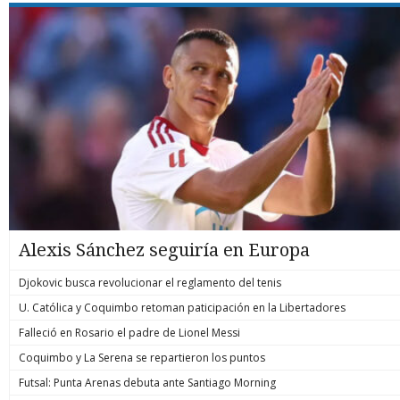
Alexis Sánchez seguiría en Europa
Djokovic busca revolucionar el reglamento del tenis
U. Católica y Coquimbo retoman paticipación en la Libertadores
Falleció en Rosario el padre de Lionel Messi
Coquimbo y La Serena se repartieron los puntos
Futsal: Punta Arenas debuta ante Santiago Morning