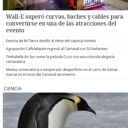
Wall-E superó curvas, baches y cables para
convertirse en una de las atracciones del
evento
Esencia de Mi Tierra desfiló al ritmo del caporal nortino
Agrupación Calfulafquén regresó al Carnaval con 32 bailarines
Timbalada do Sur revive la película Coco con una colorida alegoría
carnavalera
Masiva convocatoria e inesperado desperfecto en el carro de Asmar
marcaron el inicio del Carnaval de Invierno
CIENCIA