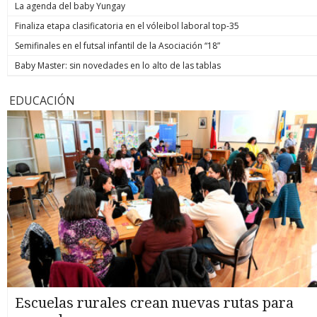
La agenda del baby Yungay
Finaliza etapa clasificatoria en el vóleibol laboral top-35
Semifinales en el futsal infantil de la Asociación “18”
Baby Master: sin novedades en lo alto de las tablas
EDUCACIÓN
Escuelas rurales crean nuevas rutas para