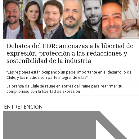
Debates del EDR: amenazas a la libertad de
expresión, protección a las redacciones y
sostenibilidad de la industria
“Las regiones están ocupando un papel importante en el desarrollo de
Chile, y los medios son parte integral de ellas”
La prensa de Chile se reúne en Torres del Paine para reafirmar su
compromiso con la libertad de expresión
ENTRETENCIÓN