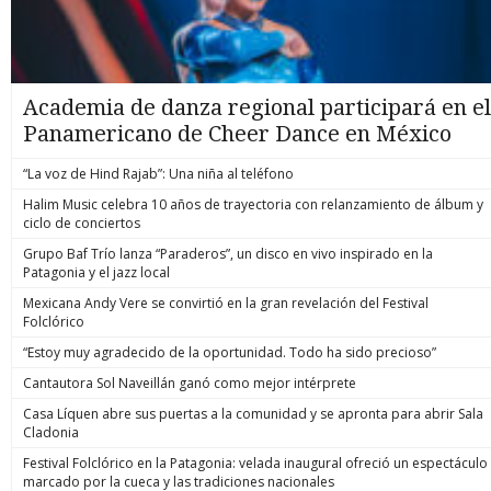
Academia de danza regional participará en el
Panamericano de Cheer Dance en México
“La voz de Hind Rajab”: Una niña al teléfono
Halim Music celebra 10 años de trayectoria con relanzamiento de álbum y
ciclo de conciertos
Grupo Baf Trío lanza “Paraderos”, un disco en vivo inspirado en la
Patagonia y el jazz local
Mexicana Andy Vere se convirtió en la gran revelación del Festival
Folclórico
“Estoy muy agradecido de la oportunidad. Todo ha sido precioso”
Cantautora Sol Naveillán ganó como mejor intérprete
Casa Líquen abre sus puertas a la comunidad y se apronta para abrir Sala
Cladonia
Festival Folclórico en la Patagonia: velada inaugural ofreció un espectáculo
marcado por la cueca y las tradiciones nacionales