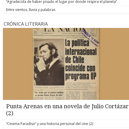
“Agradecida de haber pisado el lugar por donde respira el planeta”
Entre vientos, lluvia y palabras
CRÓNICA LITERARIA
Punta Arenas en una novela de Julio Cortázar
(2)
“Cinema Paradiso” y una historia personal del cine (2)