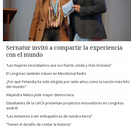
Sernatur invitó a compartir la experiencia
con el mundo
“Las mujeres necesitamos una voz fuerte, unida y más inclusiva”
El congreso también estuvo en Meridional Radio
¿Por qué Finlandia ha sido elegida por siete años como la nación más feliz
del mundo?
Alejandra Matus pide mayor democracia
Estudiantes de la UACh presentan proyectos innovadores en congreso
austral
“Las invitamos a ser embajadoras de nuestra tierra”
“Tienen el desafío de contar la historia”