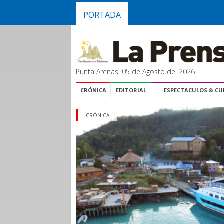
PORTADA
Punta Arenas, 05 de Agosto del 2026
CRÓNICA
EDITORIAL
ESPECTACULOS & C
CRÓNICA