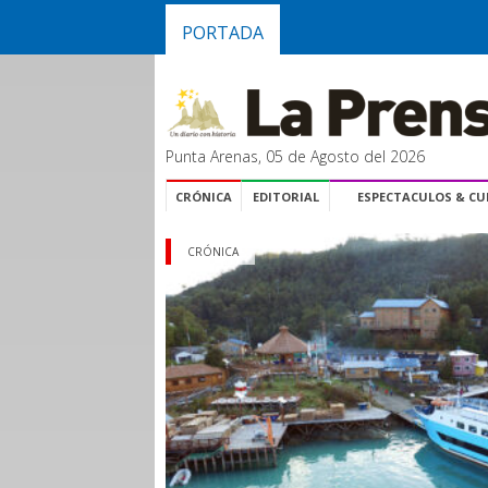
PORTADA
Punta Arenas, 05 de Agosto del 2026
CRÓNICA
EDITORIAL
ESPECTACULOS & C
CRÓNICA