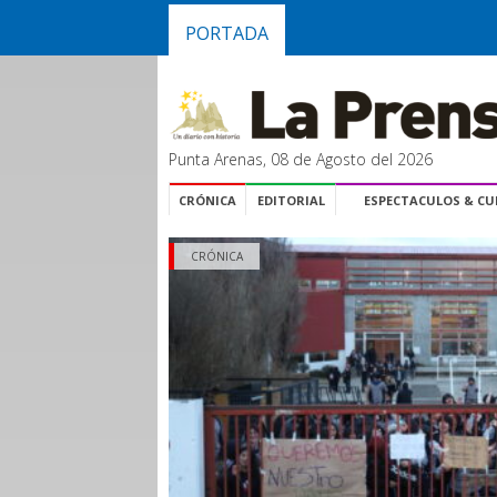
PORTADA
Punta Arenas, 08 de Agosto del 2026
CRÓNICA
EDITORIAL
ESPECTACULOS & C
CRÓNICA