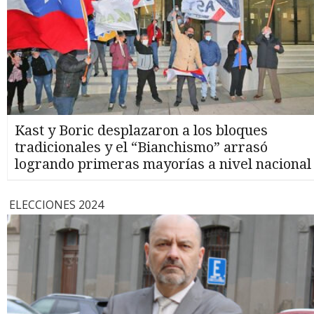
Kast y Boric desplazaron a los bloques
tradicionales y el “Bianchismo” arrasó
logrando primeras mayorías a nivel nacional
ELECCIONES 2024