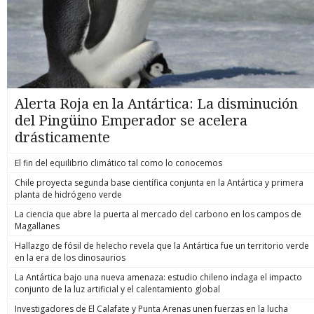
Alerta Roja en la Antártica: La disminución
del Pingüino Emperador se acelera
drásticamente
El fin del equilibrio climático tal como lo conocemos
Chile proyecta segunda base científica conjunta en la Antártica y primera
planta de hidrógeno verde
La ciencia que abre la puerta al mercado del carbono en los campos de
Magallanes
Hallazgo de fósil de helecho revela que la Antártica fue un territorio verde
en la era de los dinosaurios
La Antártica bajo una nueva amenaza: estudio chileno indaga el impacto
conjunto de la luz artificial y el calentamiento global
Investigadores de El Calafate y Punta Arenas unen fuerzas en la lucha