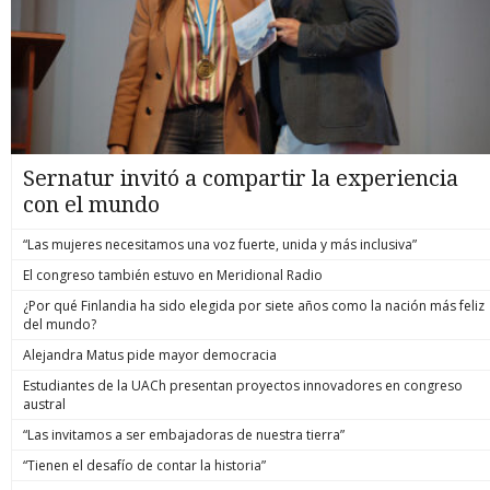
Sernatur invitó a compartir la experiencia
con el mundo
“Las mujeres necesitamos una voz fuerte, unida y más inclusiva”
El congreso también estuvo en Meridional Radio
¿Por qué Finlandia ha sido elegida por siete años como la nación más feliz
del mundo?
Alejandra Matus pide mayor democracia
Estudiantes de la UACh presentan proyectos innovadores en congreso
austral
“Las invitamos a ser embajadoras de nuestra tierra”
“Tienen el desafío de contar la historia”