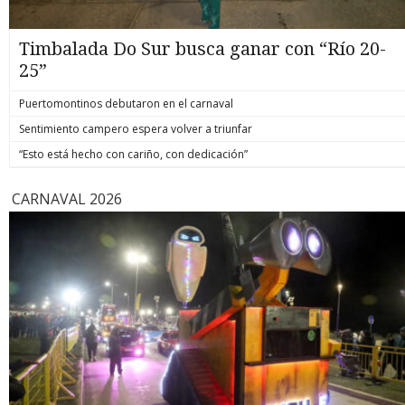
Timbalada Do Sur busca ganar con “Río 20-
25”
Puertomontinos debutaron en el carnaval
Sentimiento campero espera volver a triunfar
“Esto está hecho con cariño, con dedicación”
CARNAVAL 2026