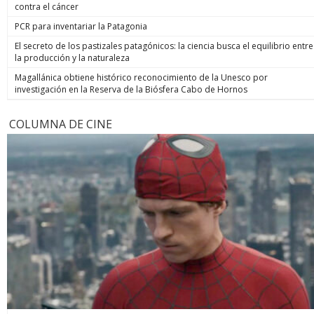
contra el cáncer
PCR para inventariar la Patagonia
El secreto de los pastizales patagónicos: la ciencia busca el equilibrio entre
la producción y la naturaleza
Magallánica obtiene histórico reconocimiento de la Unesco por
investigación en la Reserva de la Biósfera Cabo de Hornos
COLUMNA DE CINE