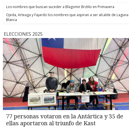
Los nombres que buscan suceder a Blagomir Brztilo en Primavera
Ojeda, Arteaga y Fajardo los nombres que aspiran a ser alcalde de Laguna
Blanca
ELECCIONES 2025
77 personas votaron en la Antártica y 35 de
ellas aportaron al triunfo de Kast