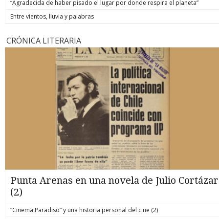
“Agradecida de haber pisado el lugar por donde respira el planeta”
Entre vientos, lluvia y palabras
CRÓNICA LITERARIA
Punta Arenas en una novela de Julio Cortázar
(2)
“Cinema Paradiso” y una historia personal del cine (2)