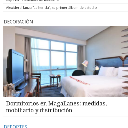
Alexideral lanza “La herida”, su primer álbum de estudio
DECORACIÓN
Dormitorios en Magallanes: medidas,
mobiliario y distribución
DEPORTES