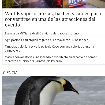
Wall-E superó curvas, baches y cables para
convertirse en una de las atracciones del
evento
Esencia de Mi Tierra desfiló al ritmo del caporal nortino
Agrupación Calfulafquén regresó al Carnaval con 32 bailarines
Timbalada do Sur revive la película Coco con una colorida alegoría
carnavalera
Masiva convocatoria e inesperado desperfecto en el carro de Asmar
marcaron el inicio del Carnaval de Invierno
CIENCIA