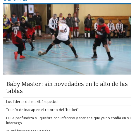
Baby Master: sin novedades en lo alto de las
tablas
Los líderes del maxibásquetbol
Triunfo de Inacap en el retorno del “basket”
UEFA profundiza su quiebre con Infantino y sostiene que ya no confía en su
liderazgo