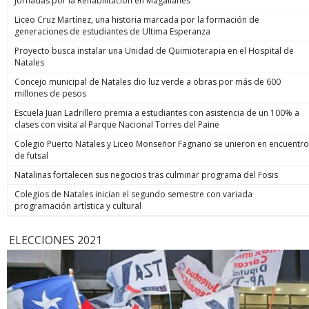
Jornadas por la Rehabilitación en Magallanes
Liceo Cruz Martínez, una historia marcada por la formación de
generaciones de estudiantes de Ultima Esperanza
Proyecto busca instalar una Unidad de Quimioterapia en el Hospital de
Natales
Concejo municipal de Natales dio luz verde a obras por más de 600
millones de pesos
Escuela Juan Ladrillero premia a estudiantes con asistencia de un 100% a
clases con visita al Parque Nacional Torres del Paine
Colegio Puerto Natales y Liceo Monseñor Fagnano se unieron en encuentro
de futsal
Natalinas fortalecen sus negocios tras culminar programa del Fosis
Colegios de Natales inician el segundo semestre con variada
programación artística y cultural
ELECCIONES 2021