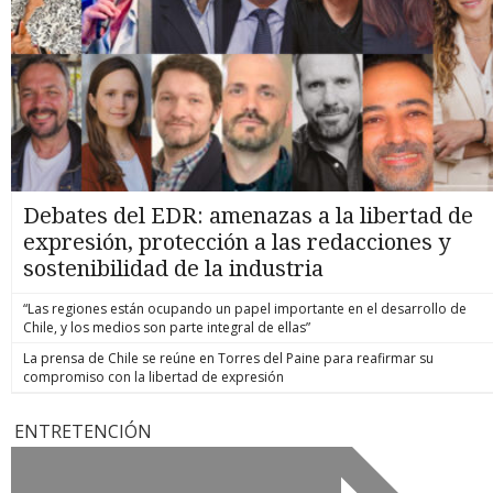
Debates del EDR: amenazas a la libertad de
expresión, protección a las redacciones y
sostenibilidad de la industria
“Las regiones están ocupando un papel importante en el desarrollo de
Chile, y los medios son parte integral de ellas”
La prensa de Chile se reúne en Torres del Paine para reafirmar su
compromiso con la libertad de expresión
ENTRETENCIÓN