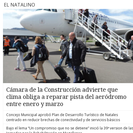
EL NATALINO
Cámara de la Construcción advierte que
clima obliga a reparar pista del aeródromo
entre enero y marzo
Concejo Municipal aprobó Plan de Desarrollo Turístico de Natales
centrado en reducir brechas de conectividad y de servicios básicos
Bajo el lema “Un compromiso que no se detiene” inició la 39ª version de la