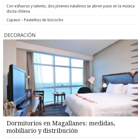
Con esfuerzo y talento, dos jóvenes natalinos se abren paso en la música
docta chilena
Cupavci – Pastelitos de bizcocho
DECORACIÓN
Dormitorios en Magallanes: medidas,
mobiliario y distribución