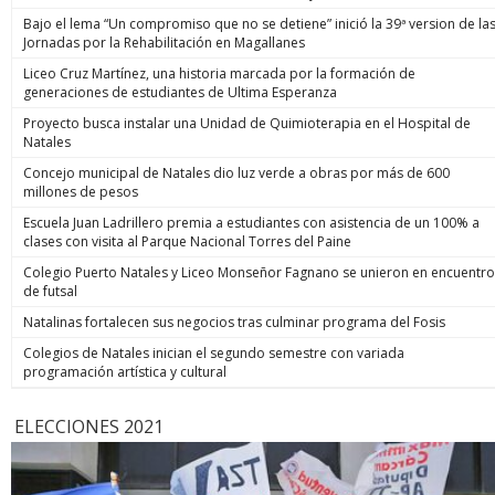
Bajo el lema “Un compromiso que no se detiene” inició la 39ª version de la
Jornadas por la Rehabilitación en Magallanes
Liceo Cruz Martínez, una historia marcada por la formación de
generaciones de estudiantes de Ultima Esperanza
Proyecto busca instalar una Unidad de Quimioterapia en el Hospital de
Natales
Concejo municipal de Natales dio luz verde a obras por más de 600
millones de pesos
Escuela Juan Ladrillero premia a estudiantes con asistencia de un 100% a
clases con visita al Parque Nacional Torres del Paine
Colegio Puerto Natales y Liceo Monseñor Fagnano se unieron en encuentro
de futsal
Natalinas fortalecen sus negocios tras culminar programa del Fosis
Colegios de Natales inician el segundo semestre con variada
programación artística y cultural
ELECCIONES 2021