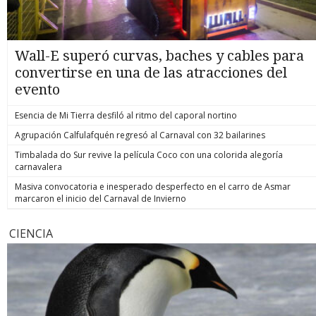
Wall-E superó curvas, baches y cables para
convertirse en una de las atracciones del
evento
Esencia de Mi Tierra desfiló al ritmo del caporal nortino
Agrupación Calfulafquén regresó al Carnaval con 32 bailarines
Timbalada do Sur revive la película Coco con una colorida alegoría
carnavalera
Masiva convocatoria e inesperado desperfecto en el carro de Asmar
marcaron el inicio del Carnaval de Invierno
CIENCIA