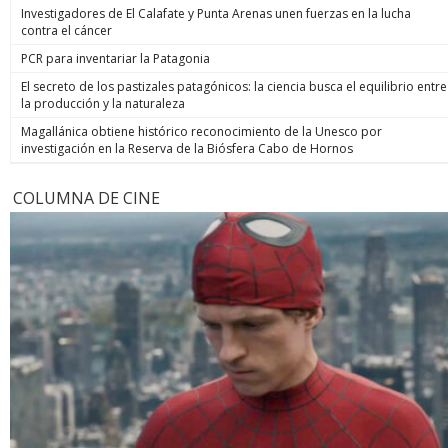
Investigadores de El Calafate y Punta Arenas unen fuerzas en la lucha
contra el cáncer
PCR para inventariar la Patagonia
El secreto de los pastizales patagónicos: la ciencia busca el equilibrio entre
la producción y la naturaleza
Magallánica obtiene histórico reconocimiento de la Unesco por
investigación en la Reserva de la Biósfera Cabo de Hornos
COLUMNA DE CINE