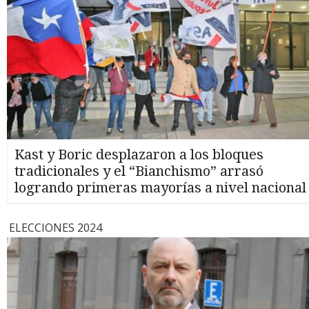
Kast y Boric desplazaron a los bloques
tradicionales y el “Bianchismo” arrasó
logrando primeras mayorías a nivel nacional
ELECCIONES 2024