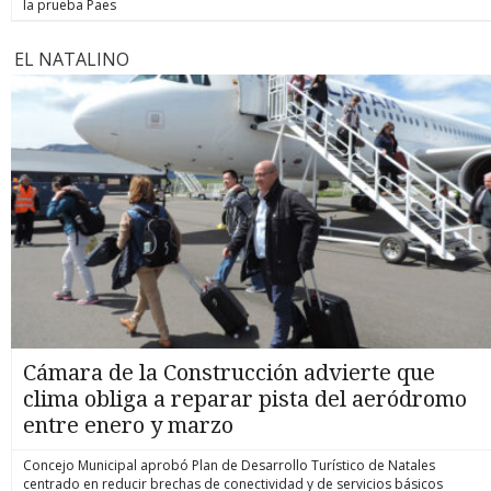
la prueba Paes
EL NATALINO
Cámara de la Construcción advierte que
clima obliga a reparar pista del aeródromo
entre enero y marzo
Concejo Municipal aprobó Plan de Desarrollo Turístico de Natales
centrado en reducir brechas de conectividad y de servicios básicos