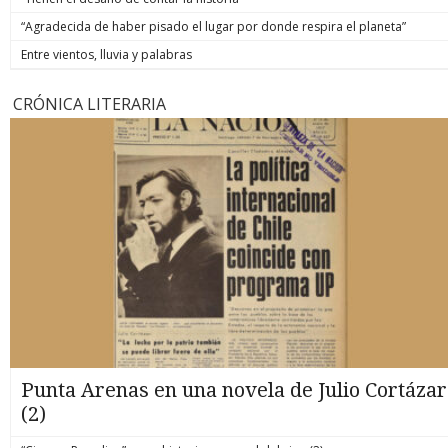
“Agradecida de haber pisado el lugar por donde respira el planeta”
Entre vientos, lluvia y palabras
CRÓNICA LITERARIA
Punta Arenas en una novela de Julio Cortázar
(2)