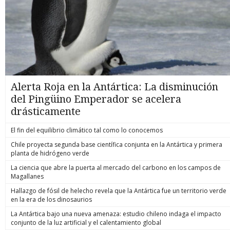
Alerta Roja en la Antártica: La disminución
del Pingüino Emperador se acelera
drásticamente
El fin del equilibrio climático tal como lo conocemos
Chile proyecta segunda base científica conjunta en la Antártica y primera
planta de hidrógeno verde
La ciencia que abre la puerta al mercado del carbono en los campos de
Magallanes
Hallazgo de fósil de helecho revela que la Antártica fue un territorio verde
en la era de los dinosaurios
La Antártica bajo una nueva amenaza: estudio chileno indaga el impacto
conjunto de la luz artificial y el calentamiento global