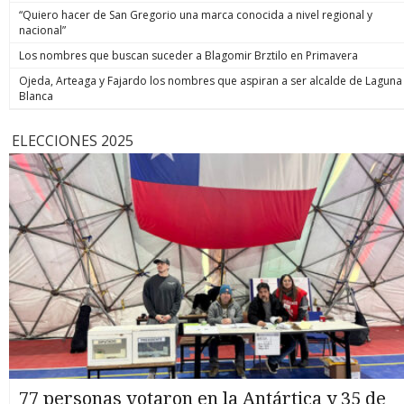
“Quiero hacer de San Gregorio una marca conocida a nivel regional y
nacional”
Los nombres que buscan suceder a Blagomir Brztilo en Primavera
Ojeda, Arteaga y Fajardo los nombres que aspiran a ser alcalde de Laguna
Blanca
ELECCIONES 2025
77 personas votaron en la Antártica y 35 de