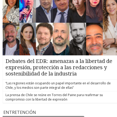
Debates del EDR: amenazas a la libertad de
expresión, protección a las redacciones y
sostenibilidad de la industria
“Las regiones están ocupando un papel importante en el desarrollo de
Chile, y los medios son parte integral de ellas”
La prensa de Chile se reúne en Torres del Paine para reafirmar su
compromiso con la libertad de expresión
ENTRETENCIÓN