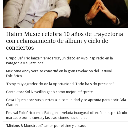
Halim Music celebra 10 años de trayectoria
con relanzamiento de álbum y ciclo de
conciertos
Grupo Baf Trío lanza “Paraderos”, un disco en vivo inspirado en la
Patagonia y el jazz local
Mexicana Andy Vere se convirtió en la gran revelación del Festival
Folclórico
“Estoy muy agradecido de la oportunidad. Todo ha sido precioso”
Cantautora Sol Naveillán ganó como mejor intérprete
Casa Líquen abre sus puertas a la comunidad y se apronta para abrir Sala
Cladonia
Festival Folclórico en la Patagonia: velada inaugural ofreció un espectáculo
marcado por la cueca y las tradiciones nacionales
“Minions & Monstruos”: amor por el cine y el caos