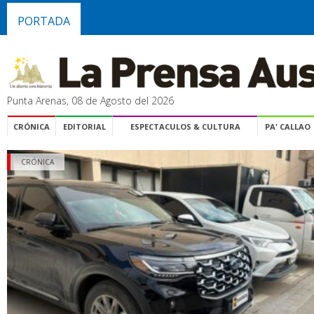
PORTADA
Punta Arenas, 08 de Agosto del 2026
CRÓNICA
EDITORIAL
ESPECTACULOS & CULTURA
PA' CALLAO
CRÓNICA