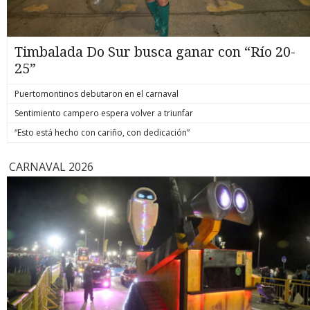
Timbalada Do Sur busca ganar con “Río 20-
25”
Puertomontinos debutaron en el carnaval
Sentimiento campero espera volver a triunfar
“Esto está hecho con cariño, con dedicación”
CARNAVAL 2026