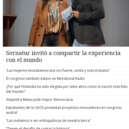
Sernatur invitó a compartir la experiencia
con el mundo
“Las mujeres necesitamos una voz fuerte, unida y más inclusiva”
El congreso también estuvo en Meridional Radio
¿Por qué Finlandia ha sido elegida por siete años como la nación más feliz
del mundo?
Alejandra Matus pide mayor democracia
Estudiantes de la UACh presentan proyectos innovadores en congreso
austral
“Las invitamos a ser embajadoras de nuestra tierra”
“Tienen el desafío de contar la historia”