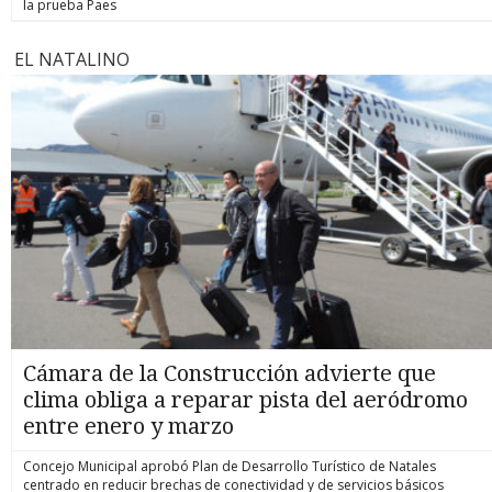
la prueba Paes
EL NATALINO
Cámara de la Construcción advierte que
clima obliga a reparar pista del aeródromo
entre enero y marzo
Concejo Municipal aprobó Plan de Desarrollo Turístico de Natales
centrado en reducir brechas de conectividad y de servicios básicos