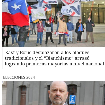
Kast y Boric desplazaron a los bloques
tradicionales y el “Bianchismo” arrasó
logrando primeras mayorías a nivel nacional
ELECCIONES 2024