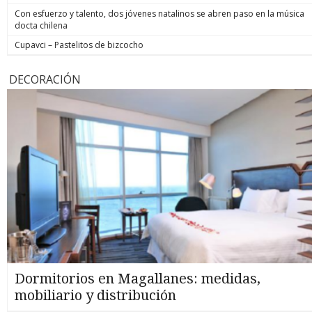
Con esfuerzo y talento, dos jóvenes natalinos se abren paso en la música
docta chilena
Cupavci – Pastelitos de bizcocho
DECORACIÓN
Dormitorios en Magallanes: medidas,
mobiliario y distribución