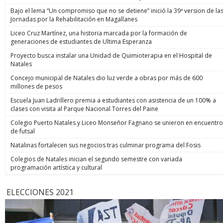
Bajo el lema “Un compromiso que no se detiene” inició la 39ª version de la
Jornadas por la Rehabilitación en Magallanes
Liceo Cruz Martínez, una historia marcada por la formación de
generaciones de estudiantes de Ultima Esperanza
Proyecto busca instalar una Unidad de Quimioterapia en el Hospital de
Natales
Concejo municipal de Natales dio luz verde a obras por más de 600
millones de pesos
Escuela Juan Ladrillero premia a estudiantes con asistencia de un 100% a
clases con visita al Parque Nacional Torres del Paine
Colegio Puerto Natales y Liceo Monseñor Fagnano se unieron en encuentro
de futsal
Natalinas fortalecen sus negocios tras culminar programa del Fosis
Colegios de Natales inician el segundo semestre con variada
programación artística y cultural
ELECCIONES 2021