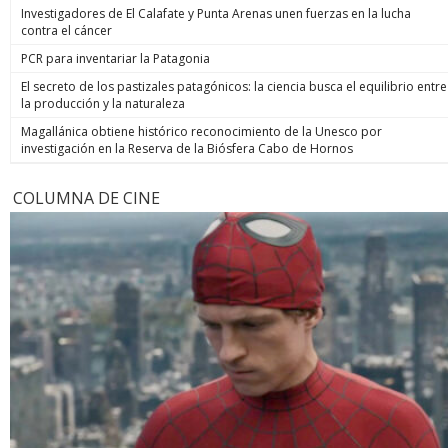
Investigadores de El Calafate y Punta Arenas unen fuerzas en la lucha
contra el cáncer
PCR para inventariar la Patagonia
El secreto de los pastizales patagónicos: la ciencia busca el equilibrio entre
la producción y la naturaleza
Magallánica obtiene histórico reconocimiento de la Unesco por
investigación en la Reserva de la Biósfera Cabo de Hornos
COLUMNA DE CINE