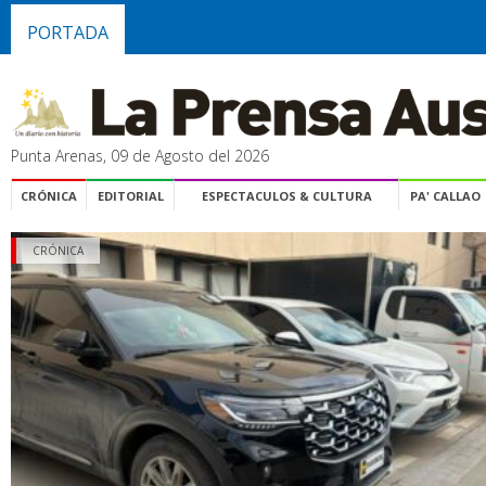
PORTADA
Punta Arenas, 09 de Agosto del 2026
CRÓNICA
EDITORIAL
ESPECTACULOS & CULTURA
PA' CALLAO
CRÓNICA