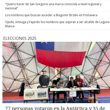
“Quiero hacer de San Gregorio una marca conocida a nivel regional y
nacional”
Los nombres que buscan suceder a Blagomir Brztilo en Primavera
Ojeda, Arteaga y Fajardo los nombres que aspiran a ser alcalde de Laguna
Blanca
ELECCIONES 2025
77 personas votaron en la Antártica y 35 de