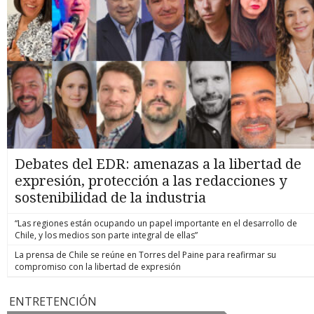
Debates del EDR: amenazas a la libertad de
expresión, protección a las redacciones y
sostenibilidad de la industria
“Las regiones están ocupando un papel importante en el desarrollo de
Chile, y los medios son parte integral de ellas”
La prensa de Chile se reúne en Torres del Paine para reafirmar su
compromiso con la libertad de expresión
ENTRETENCIÓN