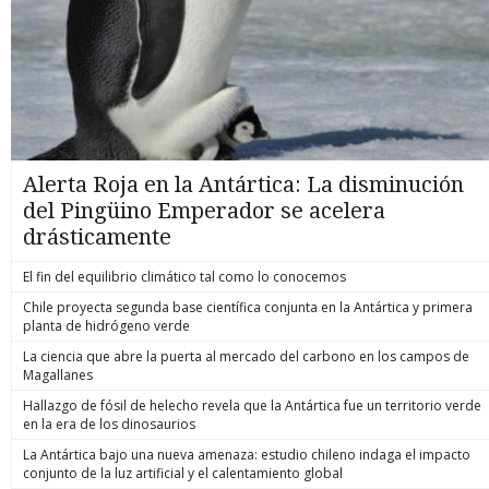
Alerta Roja en la Antártica: La disminución
del Pingüino Emperador se acelera
drásticamente
El fin del equilibrio climático tal como lo conocemos
Chile proyecta segunda base científica conjunta en la Antártica y primera
planta de hidrógeno verde
La ciencia que abre la puerta al mercado del carbono en los campos de
Magallanes
Hallazgo de fósil de helecho revela que la Antártica fue un territorio verde
en la era de los dinosaurios
La Antártica bajo una nueva amenaza: estudio chileno indaga el impacto
conjunto de la luz artificial y el calentamiento global