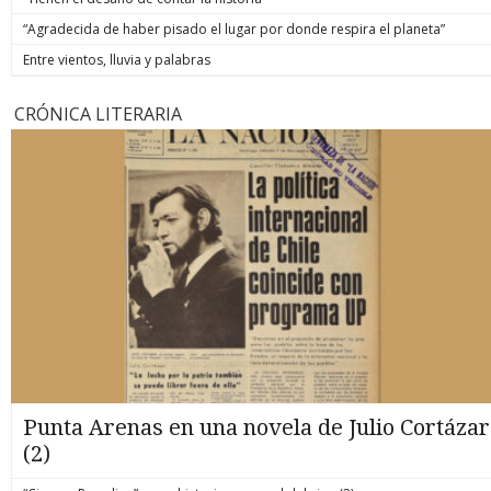
“Agradecida de haber pisado el lugar por donde respira el planeta”
Entre vientos, lluvia y palabras
CRÓNICA LITERARIA
Punta Arenas en una novela de Julio Cortázar
(2)