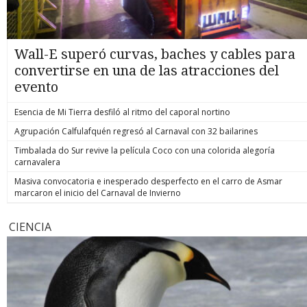
Wall-E superó curvas, baches y cables para
convertirse en una de las atracciones del
evento
Esencia de Mi Tierra desfiló al ritmo del caporal nortino
Agrupación Calfulafquén regresó al Carnaval con 32 bailarines
Timbalada do Sur revive la película Coco con una colorida alegoría
carnavalera
Masiva convocatoria e inesperado desperfecto en el carro de Asmar
marcaron el inicio del Carnaval de Invierno
CIENCIA