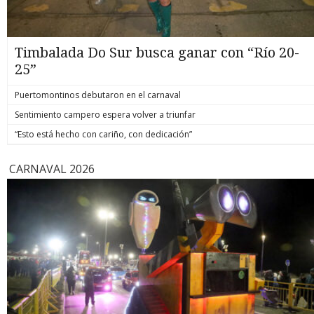
Timbalada Do Sur busca ganar con “Río 20-
25”
Puertomontinos debutaron en el carnaval
Sentimiento campero espera volver a triunfar
“Esto está hecho con cariño, con dedicación”
CARNAVAL 2026