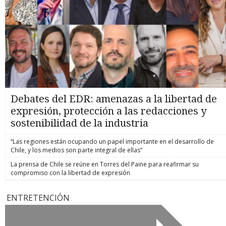
Debates del EDR: amenazas a la libertad de
expresión, protección a las redacciones y
sostenibilidad de la industria
“Las regiones están ocupando un papel importante en el desarrollo de
Chile, y los medios son parte integral de ellas”
La prensa de Chile se reúne en Torres del Paine para reafirmar su
compromiso con la libertad de expresión
ENTRETENCIÓN