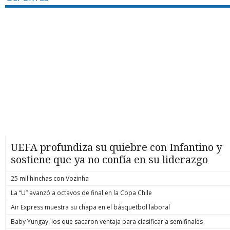
UEFA profundiza su quiebre con Infantino y
sostiene que ya no confía en su liderazgo
25 mil hinchas con Vozinha
La “U” avanzó a octavos de final en la Copa Chile
Air Express muestra su chapa en el básquetbol laboral
Baby Yungay: los que sacaron ventaja para clasificar a semifinales