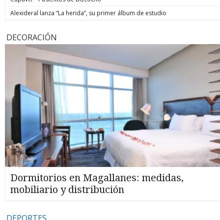
Alexideral lanza “La herida”, su primer álbum de estudio
DECORACIÓN
Dormitorios en Magallanes: medidas,
mobiliario y distribución
DEPORTES