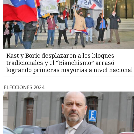
Kast y Boric desplazaron a los bloques
tradicionales y el “Bianchismo” arrasó
logrando primeras mayorías a nivel nacional
ELECCIONES 2024