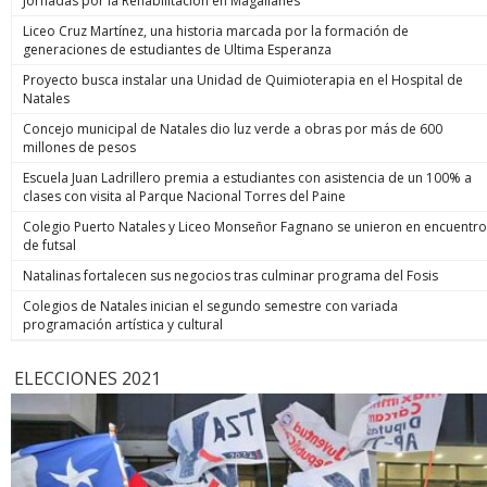
Jornadas por la Rehabilitación en Magallanes
Liceo Cruz Martínez, una historia marcada por la formación de
generaciones de estudiantes de Ultima Esperanza
Proyecto busca instalar una Unidad de Quimioterapia en el Hospital de
Natales
Concejo municipal de Natales dio luz verde a obras por más de 600
millones de pesos
Escuela Juan Ladrillero premia a estudiantes con asistencia de un 100% a
clases con visita al Parque Nacional Torres del Paine
Colegio Puerto Natales y Liceo Monseñor Fagnano se unieron en encuentro
de futsal
Natalinas fortalecen sus negocios tras culminar programa del Fosis
Colegios de Natales inician el segundo semestre con variada
programación artística y cultural
ELECCIONES 2021