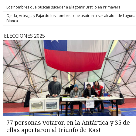
Los nombres que buscan suceder a Blagomir Brztilo en Primavera
Ojeda, Arteaga y Fajardo los nombres que aspiran a ser alcalde de Laguna
Blanca
ELECCIONES 2025
77 personas votaron en la Antártica y 35 de
ellas aportaron al triunfo de Kast