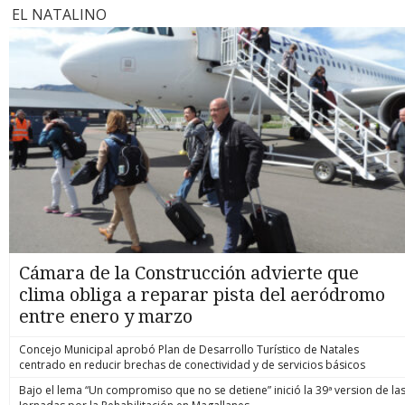
EL NATALINO
Cámara de la Construcción advierte que
clima obliga a reparar pista del aeródromo
entre enero y marzo
Concejo Municipal aprobó Plan de Desarrollo Turístico de Natales
centrado en reducir brechas de conectividad y de servicios básicos
Bajo el lema “Un compromiso que no se detiene” inició la 39ª version de la