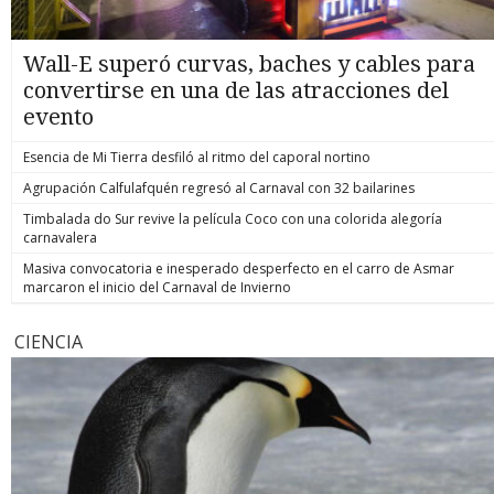
Wall-E superó curvas, baches y cables para
convertirse en una de las atracciones del
evento
Esencia de Mi Tierra desfiló al ritmo del caporal nortino
Agrupación Calfulafquén regresó al Carnaval con 32 bailarines
Timbalada do Sur revive la película Coco con una colorida alegoría
carnavalera
Masiva convocatoria e inesperado desperfecto en el carro de Asmar
marcaron el inicio del Carnaval de Invierno
CIENCIA