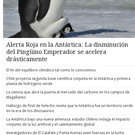
Alerta Roja en la Antártica: La disminución
del Pingüino Emperador se acelera
drásticamente
El fin del equilibrio climático tal como lo conocemos
Chile proyecta segunda base científica conjunta en la Antártica y primera
planta de hidrógeno verde
La ciencia que abre la puerta al mercado del carbono en los campos de
Magallanes
Hallazgo de fósil de helecho revela que la Antártica fue un territorio verde
en la era de los dinosaurios
La Antártica bajo una nueva amenaza: estudio chileno indaga el impacto
conjunto de la luz artificial y el calentamiento global
Investigadores de El Calafate y Punta Arenas unen fuerzas en la lucha