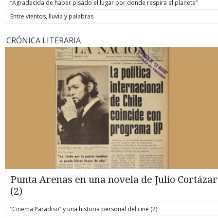
“Agradecida de haber pisado el lugar por donde respira el planeta”
Entre vientos, lluvia y palabras
CRÓNICA LITERARIA
Punta Arenas en una novela de Julio Cortázar
(2)
“Cinema Paradiso” y una historia personal del cine (2)