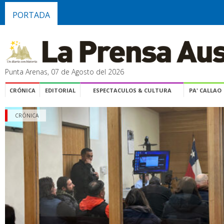
PORTADA
Punta Arenas, 07 de Agosto del 2026
CRÓNICA
EDITORIAL
ESPECTACULOS & CULTURA
PA' CALLAO
CRÓNICA