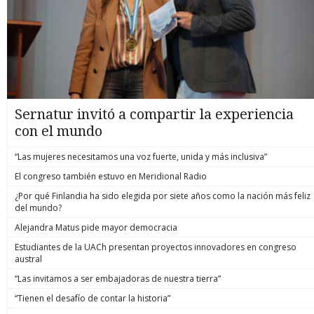
Sernatur invitó a compartir la experiencia
con el mundo
“Las mujeres necesitamos una voz fuerte, unida y más inclusiva”
El congreso también estuvo en Meridional Radio
¿Por qué Finlandia ha sido elegida por siete años como la nación más feliz
del mundo?
Alejandra Matus pide mayor democracia
Estudiantes de la UACh presentan proyectos innovadores en congreso
austral
“Las invitamos a ser embajadoras de nuestra tierra”
“Tienen el desafío de contar la historia”