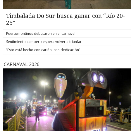
Timbalada Do Sur busca ganar con “Río 20-
25”
Puertomontinos debutaron en el carnaval
Sentimiento campero espera volver a triunfar
“Esto está hecho con cariño, con dedicación”
CARNAVAL 2026