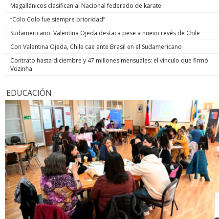
Magallánicos clasifican al Nacional federado de karate
“Colo Colo fue siempre prioridad”
Sudamericano: Valentina Ojeda destaca pese a nuevo revés de Chile
Con Valentina Ojeda, Chile cae ante Brasil en el Sudamericano
Contrato hasta diciembre y 47 millones mensuales: el vínculo que firmó
Vozinha
EDUCACIÓN