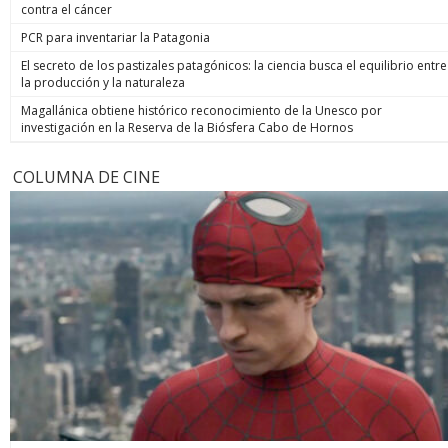
contra el cáncer
PCR para inventariar la Patagonia
El secreto de los pastizales patagónicos: la ciencia busca el equilibrio entre
la producción y la naturaleza
Magallánica obtiene histórico reconocimiento de la Unesco por
investigación en la Reserva de la Biósfera Cabo de Hornos
COLUMNA DE CINE