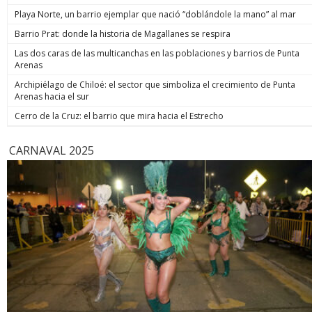
Playa Norte, un barrio ejemplar que nació “doblándole la mano” al mar
Barrio Prat: donde la historia de Magallanes se respira
Las dos caras de las multicanchas en las poblaciones y barrios de Punta
Arenas
Archipiélago de Chiloé: el sector que simboliza el crecimiento de Punta
Arenas hacia el sur
Cerro de la Cruz: el barrio que mira hacia el Estrecho
CARNAVAL 2025