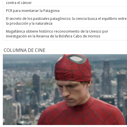
contra el cáncer
PCR para inventariar la Patagonia
El secreto de los pastizales patagónicos: la ciencia busca el equilibrio entre
la producción y la naturaleza
Magallánica obtiene histórico reconocimiento de la Unesco por
investigación en la Reserva de la Biósfera Cabo de Hornos
COLUMNA DE CINE