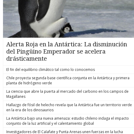
Alerta Roja en la Antártica: La disminución
del Pingüino Emperador se acelera
drásticamente
El fin del equilibrio climático tal como lo conocemos
Chile proyecta segunda base científica conjunta en la Antártica y primera
planta de hidrógeno verde
La ciencia que abre la puerta al mercado del carbono en los campos de
Magallanes
Hallazgo de fósil de helecho revela que la Antártica fue un territorio verde
en la era de los dinosaurios
La Antártica bajo una nueva amenaza: estudio chileno indaga el impacto
conjunto de la luz artificial y el calentamiento global
Investigadores de El Calafate y Punta Arenas unen fuerzas en la lucha