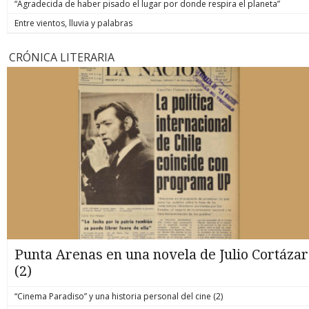
“Agradecida de haber pisado el lugar por donde respira el planeta”
Entre vientos, lluvia y palabras
CRÓNICA LITERARIA
Punta Arenas en una novela de Julio Cortázar
(2)
“Cinema Paradiso” y una historia personal del cine (2)