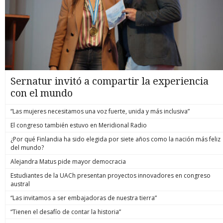
Sernatur invitó a compartir la experiencia
con el mundo
“Las mujeres necesitamos una voz fuerte, unida y más inclusiva”
El congreso también estuvo en Meridional Radio
¿Por qué Finlandia ha sido elegida por siete años como la nación más feliz
del mundo?
Alejandra Matus pide mayor democracia
Estudiantes de la UACh presentan proyectos innovadores en congreso
austral
“Las invitamos a ser embajadoras de nuestra tierra”
“Tienen el desafío de contar la historia”