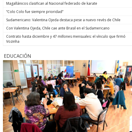
Magallánicos clasifican al Nacional federado de karate
“Colo Colo fue siempre prioridad”
Sudamericano: Valentina Ojeda destaca pese a nuevo revés de Chile
Con Valentina Ojeda, Chile cae ante Brasil en el Sudamericano
Contrato hasta diciembre y 47 millones mensuales: el vínculo que firmó
Vozinha
EDUCACIÓN