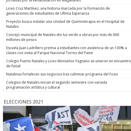
Jornadas por la Rehabilitación en Magallanes
Liceo Cruz Martínez, una historia marcada por la formación de
generaciones de estudiantes de Ultima Esperanza
Proyecto busca instalar una Unidad de Quimioterapia en el Hospital de
Natales
Concejo municipal de Natales dio luz verde a obras por más de 600
millones de pesos
Escuela Juan Ladrillero premia a estudiantes con asistencia de un 100% a
clases con visita al Parque Nacional Torres del Paine
Colegio Puerto Natales y Liceo Monseñor Fagnano se unieron en encuentro
de futsal
Natalinas fortalecen sus negocios tras culminar programa del Fosis
Colegios de Natales inician el segundo semestre con variada
programación artística y cultural
ELECCIONES 2021