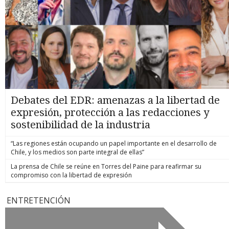
Debates del EDR: amenazas a la libertad de
expresión, protección a las redacciones y
sostenibilidad de la industria
“Las regiones están ocupando un papel importante en el desarrollo de
Chile, y los medios son parte integral de ellas”
La prensa de Chile se reúne en Torres del Paine para reafirmar su
compromiso con la libertad de expresión
ENTRETENCIÓN