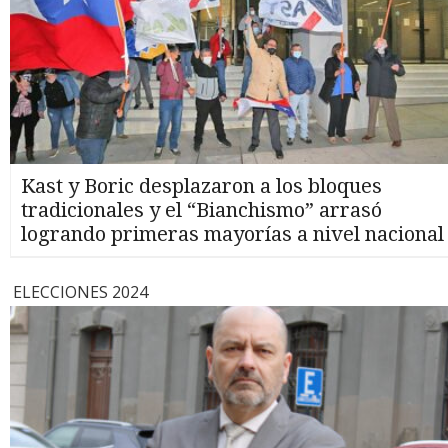
Kast y Boric desplazaron a los bloques
tradicionales y el “Bianchismo” arrasó
logrando primeras mayorías a nivel nacional
ELECCIONES 2024