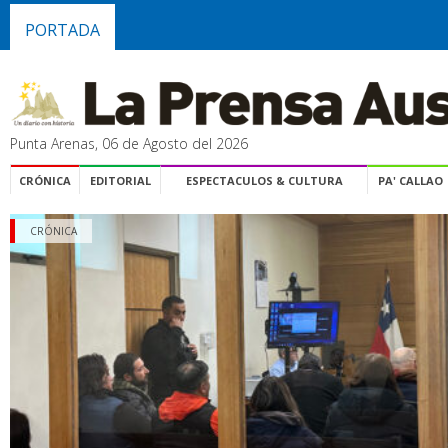
PORTADA
Punta Arenas, 06 de Agosto del 2026
CRÓNICA
EDITORIAL
ESPECTACULOS & CULTURA
PA' CALLAO
CRÓNICA