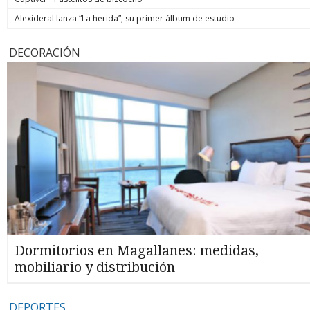
Alexideral lanza “La herida”, su primer álbum de estudio
DECORACIÓN
Dormitorios en Magallanes: medidas,
mobiliario y distribución
DEPORTES