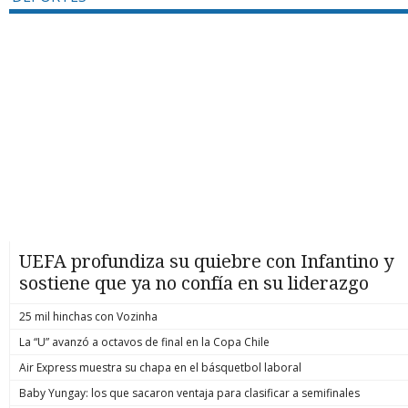
UEFA profundiza su quiebre con Infantino y
sostiene que ya no confía en su liderazgo
25 mil hinchas con Vozinha
La “U” avanzó a octavos de final en la Copa Chile
Air Express muestra su chapa en el básquetbol laboral
Baby Yungay: los que sacaron ventaja para clasificar a semifinales