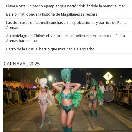
Playa Norte, un barrio ejemplar que nació “doblándole la mano” al mar
Barrio Prat: donde la historia de Magallanes se respira
Las dos caras de las multicanchas en las poblaciones y barrios de Punta
Arenas
Archipiélago de Chiloé: el sector que simboliza el crecimiento de Punta
Arenas hacia el sur
Cerro de la Cruz: el barrio que mira hacia el Estrecho
CARNAVAL 2025