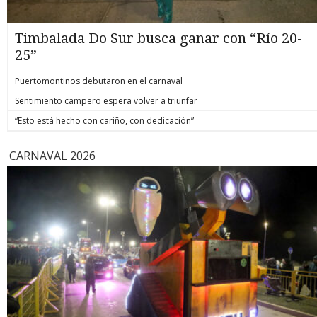
Timbalada Do Sur busca ganar con “Río 20-
25”
Puertomontinos debutaron en el carnaval
Sentimiento campero espera volver a triunfar
“Esto está hecho con cariño, con dedicación”
CARNAVAL 2026