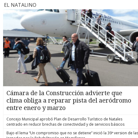
EL NATALINO
Cámara de la Construcción advierte que
clima obliga a reparar pista del aeródromo
entre enero y marzo
Concejo Municipal aprobó Plan de Desarrollo Turístico de Natales
centrado en reducir brechas de conectividad y de servicios básicos
Bajo el lema “Un compromiso que no se detiene” inició la 39ª version de la