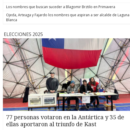
Los nombres que buscan suceder a Blagomir Brztilo en Primavera
Ojeda, Arteaga y Fajardo los nombres que aspiran a ser alcalde de Laguna
Blanca
ELECCIONES 2025
77 personas votaron en la Antártica y 35 de
ellas aportaron al triunfo de Kast