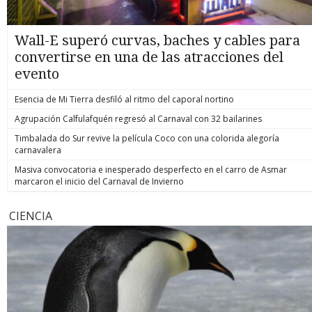
Wall-E superó curvas, baches y cables para
convertirse en una de las atracciones del
evento
Esencia de Mi Tierra desfiló al ritmo del caporal nortino
Agrupación Calfulafquén regresó al Carnaval con 32 bailarines
Timbalada do Sur revive la película Coco con una colorida alegoría
carnavalera
Masiva convocatoria e inesperado desperfecto en el carro de Asmar
marcaron el inicio del Carnaval de Invierno
CIENCIA