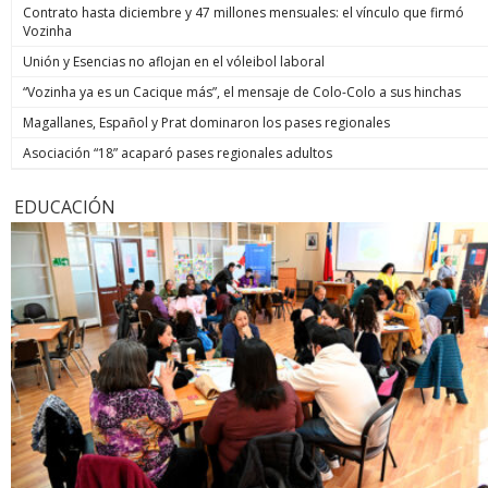
Contrato hasta diciembre y 47 millones mensuales: el vínculo que firmó
Vozinha
Unión y Esencias no aflojan en el vóleibol laboral
“Vozinha ya es un Cacique más”, el mensaje de Colo-Colo a sus hinchas
Magallanes, Español y Prat dominaron los pases regionales
Asociación “18” acaparó pases regionales adultos
EDUCACIÓN