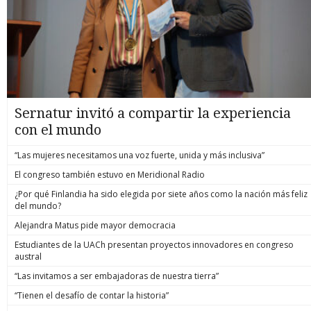
Sernatur invitó a compartir la experiencia
con el mundo
“Las mujeres necesitamos una voz fuerte, unida y más inclusiva”
El congreso también estuvo en Meridional Radio
¿Por qué Finlandia ha sido elegida por siete años como la nación más feliz
del mundo?
Alejandra Matus pide mayor democracia
Estudiantes de la UACh presentan proyectos innovadores en congreso
austral
“Las invitamos a ser embajadoras de nuestra tierra”
“Tienen el desafío de contar la historia”