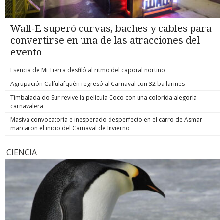
Wall-E superó curvas, baches y cables para
convertirse en una de las atracciones del
evento
Esencia de Mi Tierra desfiló al ritmo del caporal nortino
Agrupación Calfulafquén regresó al Carnaval con 32 bailarines
Timbalada do Sur revive la película Coco con una colorida alegoría
carnavalera
Masiva convocatoria e inesperado desperfecto en el carro de Asmar
marcaron el inicio del Carnaval de Invierno
CIENCIA