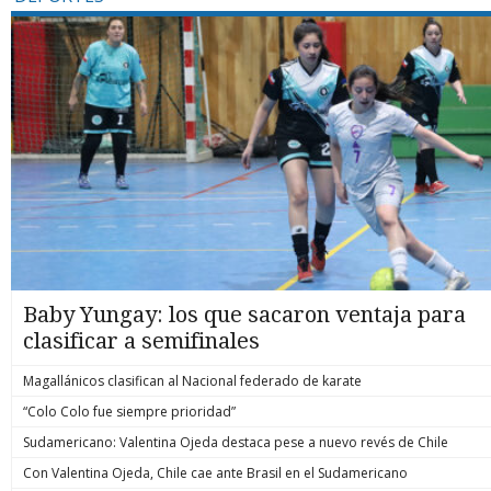
Baby Yungay: los que sacaron ventaja para
clasificar a semifinales
Magallánicos clasifican al Nacional federado de karate
“Colo Colo fue siempre prioridad”
Sudamericano: Valentina Ojeda destaca pese a nuevo revés de Chile
Con Valentina Ojeda, Chile cae ante Brasil en el Sudamericano