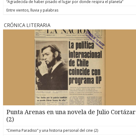
“Agradecida de haber pisado el lugar por donde respira el planeta”
Entre vientos, lluvia y palabras
CRÓNICA LITERARIA
Punta Arenas en una novela de Julio Cortázar
(2)
“Cinema Paradiso” y una historia personal del cine (2)