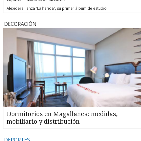
Alexideral lanza “La herida”, su primer álbum de estudio
DECORACIÓN
Dormitorios en Magallanes: medidas,
mobiliario y distribución
DEPORTES