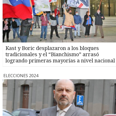
Kast y Boric desplazaron a los bloques
tradicionales y el “Bianchismo” arrasó
logrando primeras mayorías a nivel nacional
ELECCIONES 2024