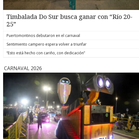
Timbalada Do Sur busca ganar con “Río 20-
25”
Puertomontinos debutaron en el carnaval
Sentimiento campero espera volver a triunfar
“Esto está hecho con cariño, con dedicación”
CARNAVAL 2026