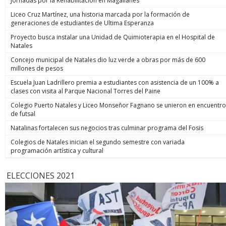
Jornadas por la Rehabilitación en Magallanes
Liceo Cruz Martínez, una historia marcada por la formación de
generaciones de estudiantes de Ultima Esperanza
Proyecto busca instalar una Unidad de Quimioterapia en el Hospital de
Natales
Concejo municipal de Natales dio luz verde a obras por más de 600
millones de pesos
Escuela Juan Ladrillero premia a estudiantes con asistencia de un 100% a
clases con visita al Parque Nacional Torres del Paine
Colegio Puerto Natales y Liceo Monseñor Fagnano se unieron en encuentro
de futsal
Natalinas fortalecen sus negocios tras culminar programa del Fosis
Colegios de Natales inician el segundo semestre con variada
programación artística y cultural
ELECCIONES 2021