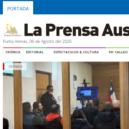
PORTADA
Punta Arenas, 06 de Agosto del 2026
CRÓNICA
EDITORIAL
ESPECTACULOS & CULTURA
PA' CALLAO
CRÓNICA