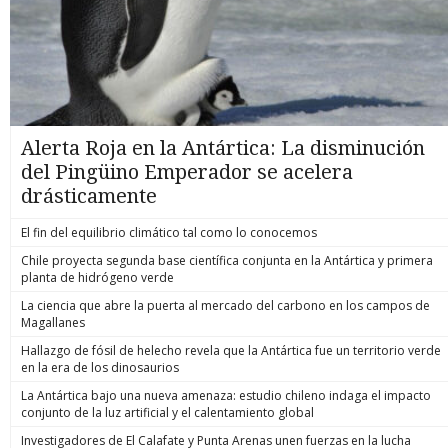
Alerta Roja en la Antártica: La disminución
del Pingüino Emperador se acelera
drásticamente
El fin del equilibrio climático tal como lo conocemos
Chile proyecta segunda base científica conjunta en la Antártica y primera
planta de hidrógeno verde
La ciencia que abre la puerta al mercado del carbono en los campos de
Magallanes
Hallazgo de fósil de helecho revela que la Antártica fue un territorio verde
en la era de los dinosaurios
La Antártica bajo una nueva amenaza: estudio chileno indaga el impacto
conjunto de la luz artificial y el calentamiento global
Investigadores de El Calafate y Punta Arenas unen fuerzas en la lucha