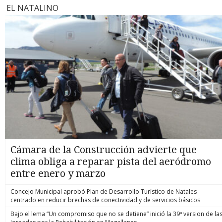
EL NATALINO
Cámara de la Construcción advierte que
clima obliga a reparar pista del aeródromo
entre enero y marzo
Concejo Municipal aprobó Plan de Desarrollo Turístico de Natales
centrado en reducir brechas de conectividad y de servicios básicos
Bajo el lema “Un compromiso que no se detiene” inició la 39ª version de la