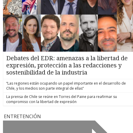
Debates del EDR: amenazas a la libertad de
expresión, protección a las redacciones y
sostenibilidad de la industria
“Las regiones están ocupando un papel importante en el desarrollo de
Chile, y los medios son parte integral de ellas”
La prensa de Chile se reúne en Torres del Paine para reafirmar su
compromiso con la libertad de expresión
ENTRETENCIÓN