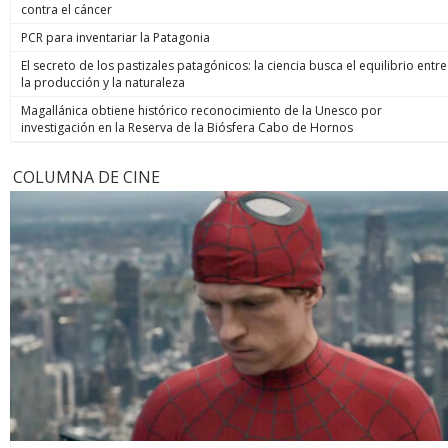
contra el cáncer
PCR para inventariar la Patagonia
El secreto de los pastizales patagónicos: la ciencia busca el equilibrio entre
la producción y la naturaleza
Magallánica obtiene histórico reconocimiento de la Unesco por
investigación en la Reserva de la Biósfera Cabo de Hornos
COLUMNA DE CINE