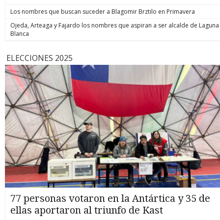
Los nombres que buscan suceder a Blagomir Brztilo en Primavera
Ojeda, Arteaga y Fajardo los nombres que aspiran a ser alcalde de Laguna
Blanca
ELECCIONES 2025
77 personas votaron en la Antártica y 35 de
ellas aportaron al triunfo de Kast