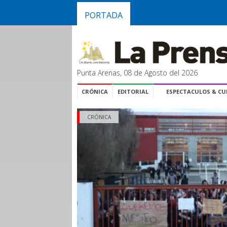
PORTADA
Punta Arenas, 08 de Agosto del 2026
CRÓNICA
EDITORIAL
ESPECTACULOS & C
CRÓNICA