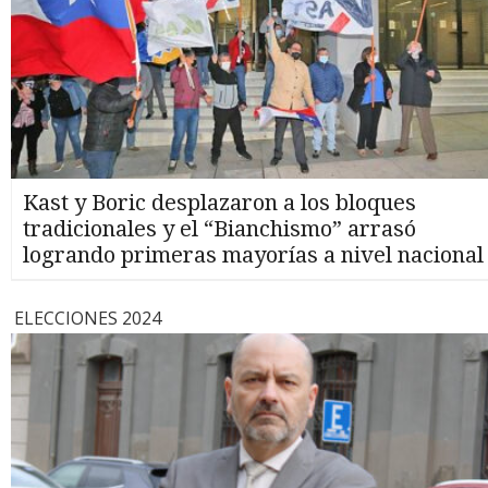
Kast y Boric desplazaron a los bloques
tradicionales y el “Bianchismo” arrasó
logrando primeras mayorías a nivel nacional
ELECCIONES 2024