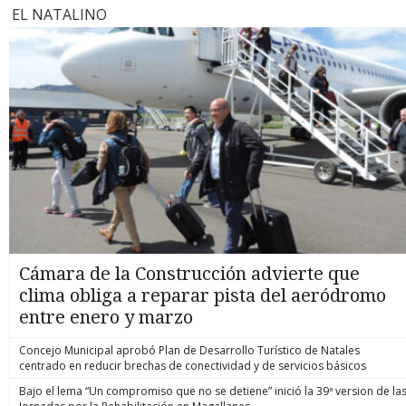
EL NATALINO
Cámara de la Construcción advierte que
clima obliga a reparar pista del aeródromo
entre enero y marzo
Concejo Municipal aprobó Plan de Desarrollo Turístico de Natales
centrado en reducir brechas de conectividad y de servicios básicos
Bajo el lema “Un compromiso que no se detiene” inició la 39ª version de la