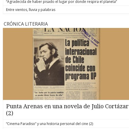
“Agradecida de haber pisado el lugar por donde respira el planeta”
Entre vientos, lluvia y palabras
CRÓNICA LITERARIA
Punta Arenas en una novela de Julio Cortázar
(2)
“Cinema Paradiso” y una historia personal del cine (2)