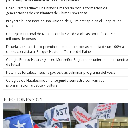
Jornadas por la Rehabilitación en Magallanes
Liceo Cruz Martínez, una historia marcada por la formación de
generaciones de estudiantes de Ultima Esperanza
Proyecto busca instalar una Unidad de Quimioterapia en el Hospital de
Natales
Concejo municipal de Natales dio luz verde a obras por más de 600
millones de pesos
Escuela Juan Ladrillero premia a estudiantes con asistencia de un 100% a
clases con visita al Parque Nacional Torres del Paine
Colegio Puerto Natales y Liceo Monseñor Fagnano se unieron en encuentro
de futsal
Natalinas fortalecen sus negocios tras culminar programa del Fosis
Colegios de Natales inician el segundo semestre con variada
programación artística y cultural
ELECCIONES 2021