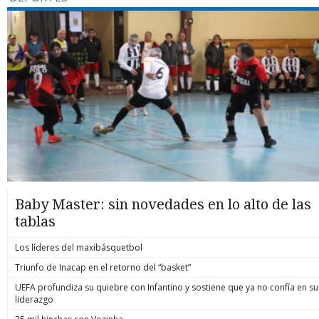
Baby Master: sin novedades en lo alto de las
tablas
Los líderes del maxibásquetbol
Triunfo de Inacap en el retorno del “basket”
UEFA profundiza su quiebre con Infantino y sostiene que ya no confía en su
liderazgo