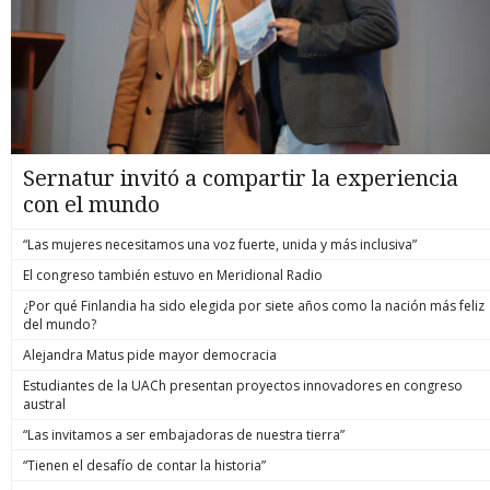
Sernatur invitó a compartir la experiencia
con el mundo
“Las mujeres necesitamos una voz fuerte, unida y más inclusiva”
El congreso también estuvo en Meridional Radio
¿Por qué Finlandia ha sido elegida por siete años como la nación más feliz
del mundo?
Alejandra Matus pide mayor democracia
Estudiantes de la UACh presentan proyectos innovadores en congreso
austral
“Las invitamos a ser embajadoras de nuestra tierra”
“Tienen el desafío de contar la historia”