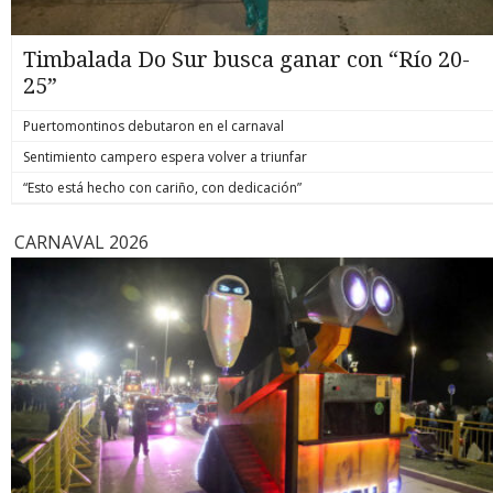
Timbalada Do Sur busca ganar con “Río 20-
25”
Puertomontinos debutaron en el carnaval
Sentimiento campero espera volver a triunfar
“Esto está hecho con cariño, con dedicación”
CARNAVAL 2026