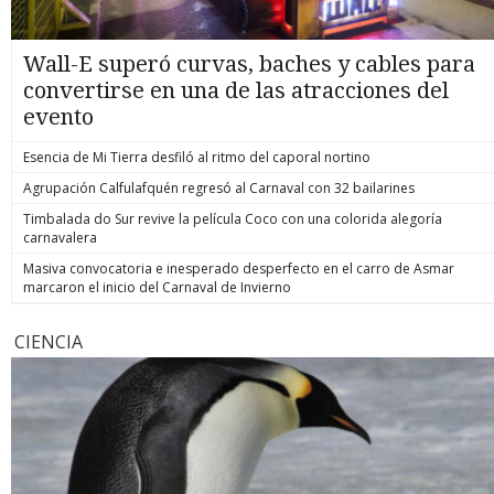
Wall-E superó curvas, baches y cables para
convertirse en una de las atracciones del
evento
Esencia de Mi Tierra desfiló al ritmo del caporal nortino
Agrupación Calfulafquén regresó al Carnaval con 32 bailarines
Timbalada do Sur revive la película Coco con una colorida alegoría
carnavalera
Masiva convocatoria e inesperado desperfecto en el carro de Asmar
marcaron el inicio del Carnaval de Invierno
CIENCIA