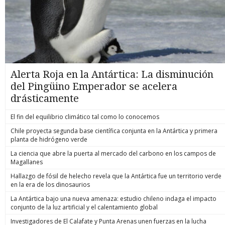
Alerta Roja en la Antártica: La disminución
del Pingüino Emperador se acelera
drásticamente
El fin del equilibrio climático tal como lo conocemos
Chile proyecta segunda base científica conjunta en la Antártica y primera
planta de hidrógeno verde
La ciencia que abre la puerta al mercado del carbono en los campos de
Magallanes
Hallazgo de fósil de helecho revela que la Antártica fue un territorio verde
en la era de los dinosaurios
La Antártica bajo una nueva amenaza: estudio chileno indaga el impacto
conjunto de la luz artificial y el calentamiento global
Investigadores de El Calafate y Punta Arenas unen fuerzas en la lucha