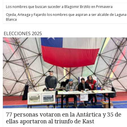
Los nombres que buscan suceder a Blagomir Brztilo en Primavera
Ojeda, Arteaga y Fajardo los nombres que aspiran a ser alcalde de Laguna
Blanca
ELECCIONES 2025
77 personas votaron en la Antártica y 35 de
ellas aportaron al triunfo de Kast