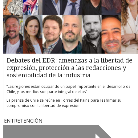
Debates del EDR: amenazas a la libertad de
expresión, protección a las redacciones y
sostenibilidad de la industria
“Las regiones están ocupando un papel importante en el desarrollo de
Chile, y los medios son parte integral de ellas”
La prensa de Chile se reúne en Torres del Paine para reafirmar su
compromiso con la libertad de expresión
ENTRETENCIÓN