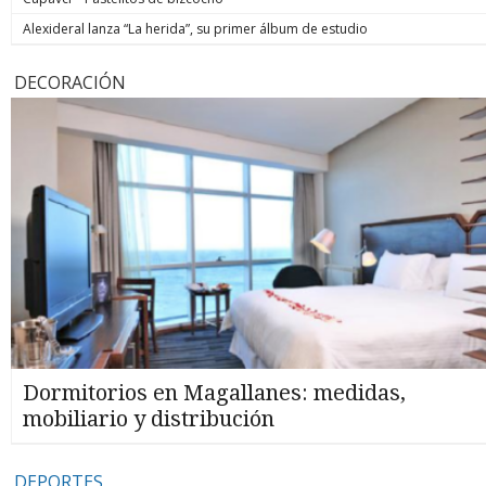
Alexideral lanza “La herida”, su primer álbum de estudio
DECORACIÓN
Dormitorios en Magallanes: medidas,
mobiliario y distribución
DEPORTES