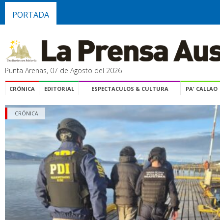
PORTADA
Punta Arenas, 07 de Agosto del 2026
CRÓNICA
EDITORIAL
ESPECTACULOS & CULTURA
PA' CALLAO
CRÓNICA