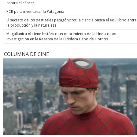
contra el cáncer
PCR para inventariar la Patagonia
El secreto de los pastizales patagónicos: la ciencia busca el equilibrio entre
la producción y la naturaleza
Magallánica obtiene histórico reconocimiento de la Unesco por
investigación en la Reserva de la Biósfera Cabo de Hornos
COLUMNA DE CINE