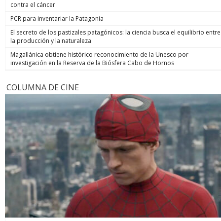
contra el cáncer
PCR para inventariar la Patagonia
El secreto de los pastizales patagónicos: la ciencia busca el equilibrio entre
la producción y la naturaleza
Magallánica obtiene histórico reconocimiento de la Unesco por
investigación en la Reserva de la Biósfera Cabo de Hornos
COLUMNA DE CINE