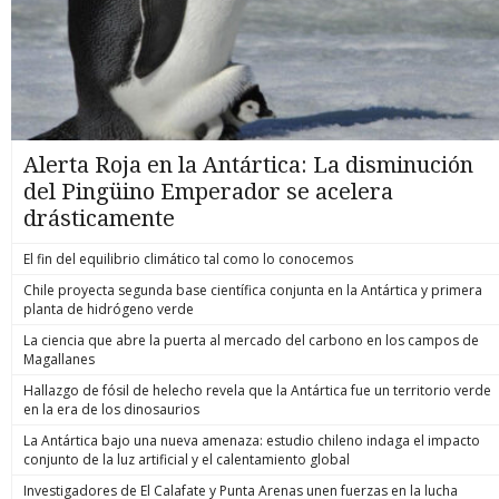
Alerta Roja en la Antártica: La disminución
del Pingüino Emperador se acelera
drásticamente
El fin del equilibrio climático tal como lo conocemos
Chile proyecta segunda base científica conjunta en la Antártica y primera
planta de hidrógeno verde
La ciencia que abre la puerta al mercado del carbono en los campos de
Magallanes
Hallazgo de fósil de helecho revela que la Antártica fue un territorio verde
en la era de los dinosaurios
La Antártica bajo una nueva amenaza: estudio chileno indaga el impacto
conjunto de la luz artificial y el calentamiento global
Investigadores de El Calafate y Punta Arenas unen fuerzas en la lucha