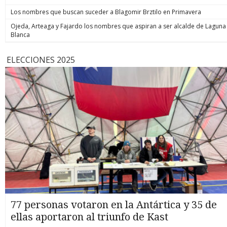
Los nombres que buscan suceder a Blagomir Brztilo en Primavera
Ojeda, Arteaga y Fajardo los nombres que aspiran a ser alcalde de Laguna
Blanca
ELECCIONES 2025
77 personas votaron en la Antártica y 35 de
ellas aportaron al triunfo de Kast