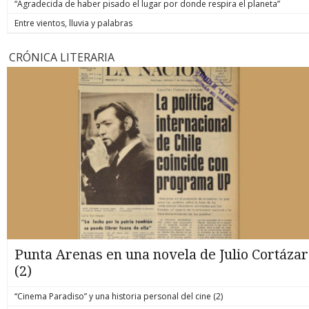
“Agradecida de haber pisado el lugar por donde respira el planeta”
Entre vientos, lluvia y palabras
CRÓNICA LITERARIA
Punta Arenas en una novela de Julio Cortázar
(2)
“Cinema Paradiso” y una historia personal del cine (2)