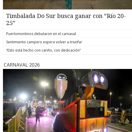
Timbalada Do Sur busca ganar con “Río 20-
25”
Puertomontinos debutaron en el carnaval
Sentimiento campero espera volver a triunfar
“Esto está hecho con cariño, con dedicación”
CARNAVAL 2026