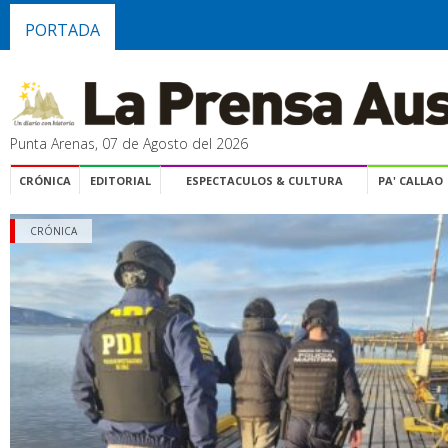
PORTADA
Punta Arenas, 07 de Agosto del 2026
CRÓNICA
EDITORIAL
ESPECTACULOS & CULTURA
PA' CALLAO
CRÓNICA