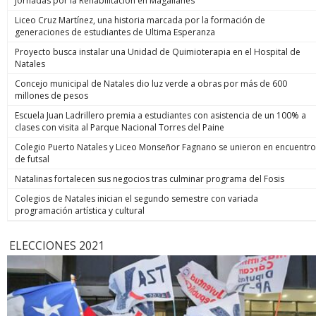
Jornadas por la Rehabilitación en Magallanes
Liceo Cruz Martínez, una historia marcada por la formación de
generaciones de estudiantes de Ultima Esperanza
Proyecto busca instalar una Unidad de Quimioterapia en el Hospital de
Natales
Concejo municipal de Natales dio luz verde a obras por más de 600
millones de pesos
Escuela Juan Ladrillero premia a estudiantes con asistencia de un 100% a
clases con visita al Parque Nacional Torres del Paine
Colegio Puerto Natales y Liceo Monseñor Fagnano se unieron en encuentro
de futsal
Natalinas fortalecen sus negocios tras culminar programa del Fosis
Colegios de Natales inician el segundo semestre con variada
programación artística y cultural
ELECCIONES 2021