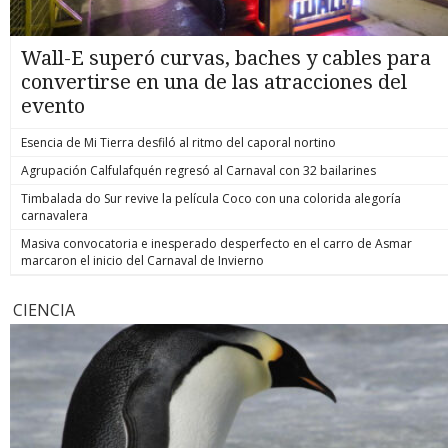
Wall-E superó curvas, baches y cables para
convertirse en una de las atracciones del
evento
Esencia de Mi Tierra desfiló al ritmo del caporal nortino
Agrupación Calfulafquén regresó al Carnaval con 32 bailarines
Timbalada do Sur revive la película Coco con una colorida alegoría
carnavalera
Masiva convocatoria e inesperado desperfecto en el carro de Asmar
marcaron el inicio del Carnaval de Invierno
CIENCIA