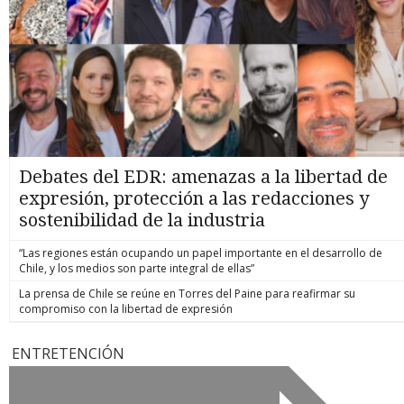
Debates del EDR: amenazas a la libertad de
expresión, protección a las redacciones y
sostenibilidad de la industria
“Las regiones están ocupando un papel importante en el desarrollo de
Chile, y los medios son parte integral de ellas”
La prensa de Chile se reúne en Torres del Paine para reafirmar su
compromiso con la libertad de expresión
ENTRETENCIÓN