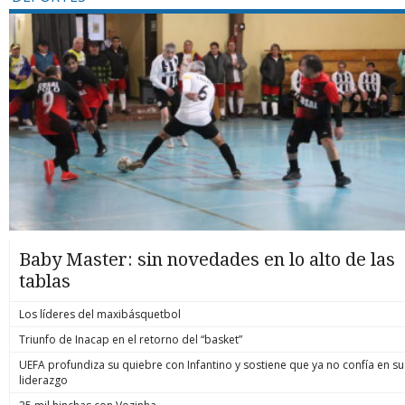
Baby Master: sin novedades en lo alto de las
tablas
Los líderes del maxibásquetbol
Triunfo de Inacap en el retorno del “basket”
UEFA profundiza su quiebre con Infantino y sostiene que ya no confía en su
liderazgo