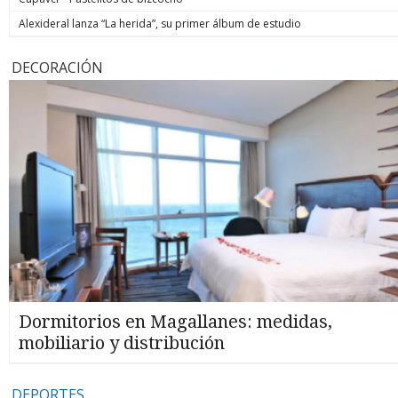
Alexideral lanza “La herida”, su primer álbum de estudio
DECORACIÓN
Dormitorios en Magallanes: medidas,
mobiliario y distribución
DEPORTES