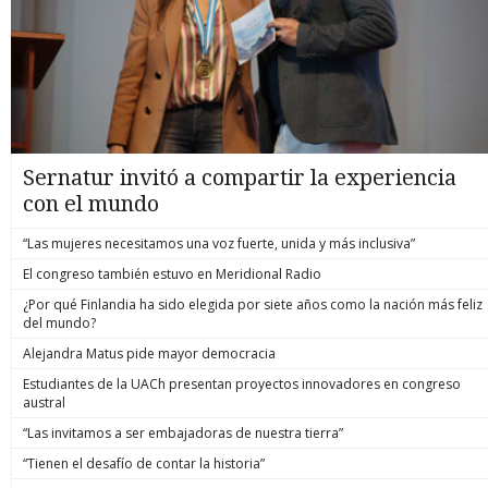
Sernatur invitó a compartir la experiencia
con el mundo
“Las mujeres necesitamos una voz fuerte, unida y más inclusiva”
El congreso también estuvo en Meridional Radio
¿Por qué Finlandia ha sido elegida por siete años como la nación más feliz
del mundo?
Alejandra Matus pide mayor democracia
Estudiantes de la UACh presentan proyectos innovadores en congreso
austral
“Las invitamos a ser embajadoras de nuestra tierra”
“Tienen el desafío de contar la historia”