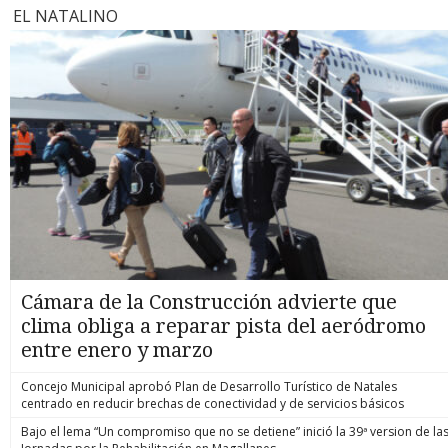
EL NATALINO
Cámara de la Construcción advierte que
clima obliga a reparar pista del aeródromo
entre enero y marzo
Concejo Municipal aprobó Plan de Desarrollo Turístico de Natales
centrado en reducir brechas de conectividad y de servicios básicos
Bajo el lema “Un compromiso que no se detiene” inició la 39ª version de la