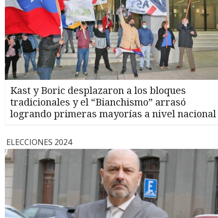
Kast y Boric desplazaron a los bloques
tradicionales y el “Bianchismo” arrasó
logrando primeras mayorías a nivel nacional
ELECCIONES 2024