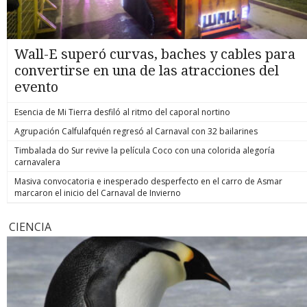
Wall-E superó curvas, baches y cables para
convertirse en una de las atracciones del
evento
Esencia de Mi Tierra desfiló al ritmo del caporal nortino
Agrupación Calfulafquén regresó al Carnaval con 32 bailarines
Timbalada do Sur revive la película Coco con una colorida alegoría
carnavalera
Masiva convocatoria e inesperado desperfecto en el carro de Asmar
marcaron el inicio del Carnaval de Invierno
CIENCIA