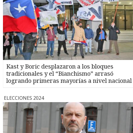
Kast y Boric desplazaron a los bloques
tradicionales y el “Bianchismo” arrasó
logrando primeras mayorías a nivel nacional
ELECCIONES 2024