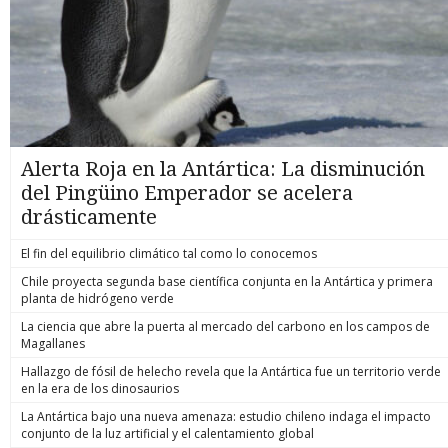
Alerta Roja en la Antártica: La disminución
del Pingüino Emperador se acelera
drásticamente
El fin del equilibrio climático tal como lo conocemos
Chile proyecta segunda base científica conjunta en la Antártica y primera
planta de hidrógeno verde
La ciencia que abre la puerta al mercado del carbono en los campos de
Magallanes
Hallazgo de fósil de helecho revela que la Antártica fue un territorio verde
en la era de los dinosaurios
La Antártica bajo una nueva amenaza: estudio chileno indaga el impacto
conjunto de la luz artificial y el calentamiento global