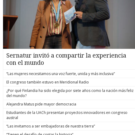
Sernatur invitó a compartir la experiencia
con el mundo
“Las mujeres necesitamos una voz fuerte, unida y más inclusiva”
El congreso también estuvo en Meridional Radio
¿Por qué Finlandia ha sido elegida por siete años como la nación más feliz
del mundo?
Alejandra Matus pide mayor democracia
Estudiantes de la UACh presentan proyectos innovadores en congreso
austral
“Las invitamos a ser embajadoras de nuestra tierra”
“Tienen el desafío de contar la historia”