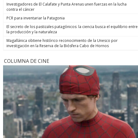
Investigadores de El Calafate y Punta Arenas unen fuerzas en la lucha
contra el cáncer
PCR para inventariar la Patagonia
El secreto de los pastizales patagónicos: la ciencia busca el equilibrio entre
la producción y la naturaleza
Magallánica obtiene histórico reconocimiento de la Unesco por
investigación en la Reserva de la Biósfera Cabo de Hornos
COLUMNA DE CINE