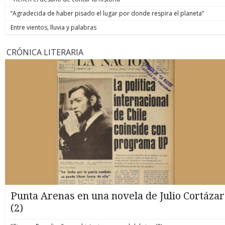
“Agradecida de haber pisado el lugar por donde respira el planeta”
Entre vientos, lluvia y palabras
CRÓNICA LITERARIA
Punta Arenas en una novela de Julio Cortázar
(2)