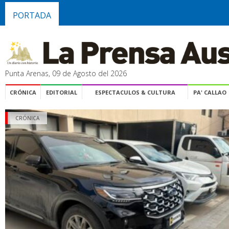
PORTADA
Punta Arenas, 09 de Agosto del 2026
CRÓNICA
EDITORIAL
ESPECTACULOS & CULTURA
PA' CALLAO
CRÓNICA