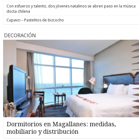
Con esfuerzo y talento, dos jóvenes natalinos se abren paso en la música
docta chilena
Cupavci – Pastelitos de bizcocho
DECORACIÓN
Dormitorios en Magallanes: medidas,
mobiliario y distribución