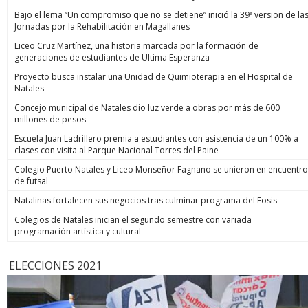
Bajo el lema “Un compromiso que no se detiene” inició la 39ª version de la
Jornadas por la Rehabilitación en Magallanes
Liceo Cruz Martínez, una historia marcada por la formación de
generaciones de estudiantes de Ultima Esperanza
Proyecto busca instalar una Unidad de Quimioterapia en el Hospital de
Natales
Concejo municipal de Natales dio luz verde a obras por más de 600
millones de pesos
Escuela Juan Ladrillero premia a estudiantes con asistencia de un 100% a
clases con visita al Parque Nacional Torres del Paine
Colegio Puerto Natales y Liceo Monseñor Fagnano se unieron en encuentro
de futsal
Natalinas fortalecen sus negocios tras culminar programa del Fosis
Colegios de Natales inician el segundo semestre con variada
programación artística y cultural
ELECCIONES 2021