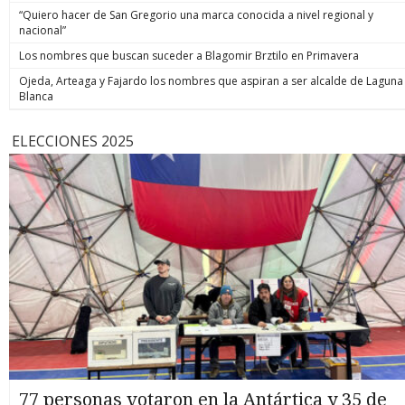
“Quiero hacer de San Gregorio una marca conocida a nivel regional y
nacional”
Los nombres que buscan suceder a Blagomir Brztilo en Primavera
Ojeda, Arteaga y Fajardo los nombres que aspiran a ser alcalde de Laguna
Blanca
ELECCIONES 2025
77 personas votaron en la Antártica y 35 de