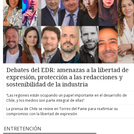
Debates del EDR: amenazas a la libertad de
expresión, protección a las redacciones y
sostenibilidad de la industria
“Las regiones están ocupando un papel importante en el desarrollo de
Chile, y los medios son parte integral de ellas”
La prensa de Chile se reúne en Torres del Paine para reafirmar su
compromiso con la libertad de expresión
ENTRETENCIÓN