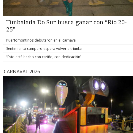
Timbalada Do Sur busca ganar con “Río 20-
25”
Puertomontinos debutaron en el carnaval
Sentimiento campero espera volver a triunfar
“Esto está hecho con cariño, con dedicación”
CARNAVAL 2026