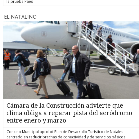
la prueba Paes
EL NATALINO
Cámara de la Construcción advierte que
clima obliga a reparar pista del aeródromo
entre enero y marzo
Concejo Municipal aprobó Plan de Desarrollo Turístico de Natales
centrado en reducir brechas de conectividad y de servicios básicos