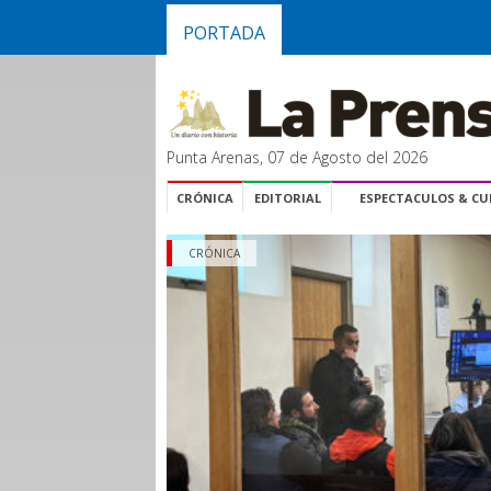
PORTADA
Punta Arenas, 07 de Agosto del 2026
CRÓNICA
EDITORIAL
ESPECTACULOS & C
CRÓNICA