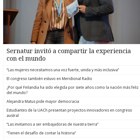
Sernatur invitó a compartir la experiencia
con el mundo
“Las mujeres necesitamos una voz fuerte, unida y más inclusiva”
El congreso también estuvo en Meridional Radio
¿Por qué Finlandia ha sido elegida por siete años como la nación más feliz
del mundo?
Alejandra Matus pide mayor democracia
Estudiantes de la UACh presentan proyectos innovadores en congreso
austral
“Las invitamos a ser embajadoras de nuestra tierra”
“Tienen el desafío de contar la historia”