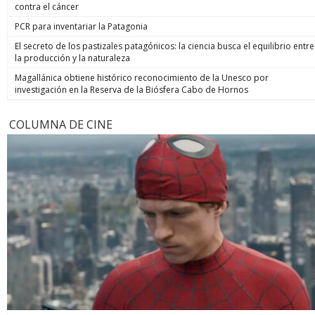
contra el cáncer
PCR para inventariar la Patagonia
El secreto de los pastizales patagónicos: la ciencia busca el equilibrio entre
la producción y la naturaleza
Magallánica obtiene histórico reconocimiento de la Unesco por
investigación en la Reserva de la Biósfera Cabo de Hornos
COLUMNA DE CINE