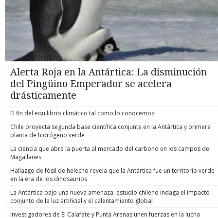
Alerta Roja en la Antártica: La disminución
del Pingüino Emperador se acelera
drásticamente
El fin del equilibrio climático tal como lo conocemos
Chile proyecta segunda base científica conjunta en la Antártica y primera
planta de hidrógeno verde
La ciencia que abre la puerta al mercado del carbono en los campos de
Magallanes
Hallazgo de fósil de helecho revela que la Antártica fue un territorio verde
en la era de los dinosaurios
La Antártica bajo una nueva amenaza: estudio chileno indaga el impacto
conjunto de la luz artificial y el calentamiento global
Investigadores de El Calafate y Punta Arenas unen fuerzas en la lucha