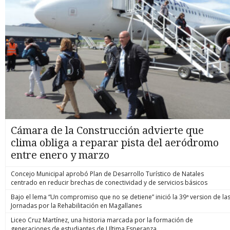
Cámara de la Construcción advierte que
clima obliga a reparar pista del aeródromo
entre enero y marzo
Concejo Municipal aprobó Plan de Desarrollo Turístico de Natales
centrado en reducir brechas de conectividad y de servicios básicos
Bajo el lema “Un compromiso que no se detiene” inició la 39ª version de la
Jornadas por la Rehabilitación en Magallanes
Liceo Cruz Martínez, una historia marcada por la formación de
generaciones de estudiantes de Ultima Esperanza