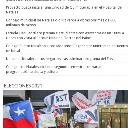
Proyecto busca instalar una Unidad de Quimioterapia en el Hospital de
Natales
Concejo municipal de Natales dio luz verde a obras por más de 600
millones de pesos
Escuela Juan Ladrillero premia a estudiantes con asistencia de un 100% a
clases con visita al Parque Nacional Torres del Paine
Colegio Puerto Natales y Liceo Monseñor Fagnano se unieron en encuentro
de futsal
Natalinas fortalecen sus negocios tras culminar programa del Fosis
Colegios de Natales inician el segundo semestre con variada
programación artística y cultural
ELECCIONES 2021