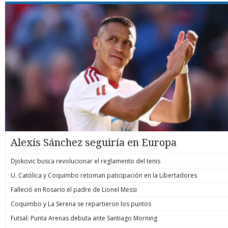
Alexis Sánchez seguiría en Europa
Djokovic busca revolucionar el reglamento del tenis
U. Católica y Coquimbo retoman paticipación en la Libertadores
Falleció en Rosario el padre de Lionel Messi
Coquimbo y La Serena se repartieron los puntos
Futsal: Punta Arenas debuta ante Santiago Morning