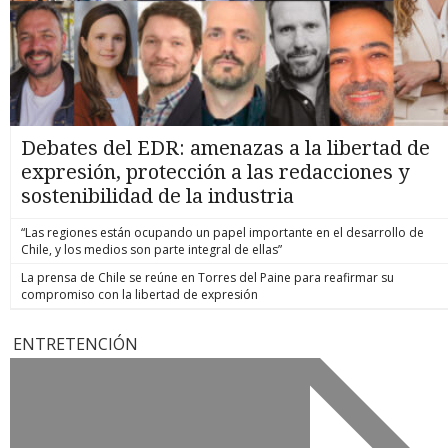
Debates del EDR: amenazas a la libertad de
expresión, protección a las redacciones y
sostenibilidad de la industria
“Las regiones están ocupando un papel importante en el desarrollo de
Chile, y los medios son parte integral de ellas”
La prensa de Chile se reúne en Torres del Paine para reafirmar su
compromiso con la libertad de expresión
ENTRETENCIÓN