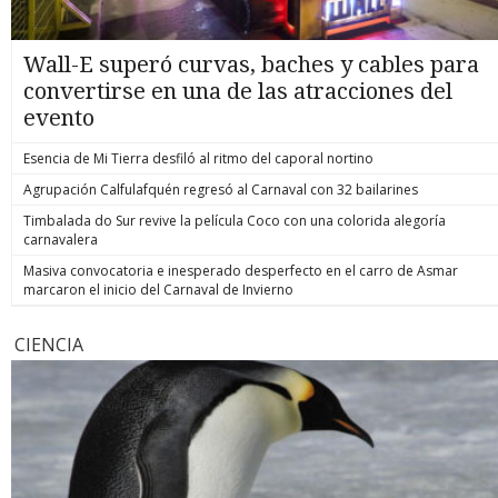
Wall-E superó curvas, baches y cables para
convertirse en una de las atracciones del
evento
Esencia de Mi Tierra desfiló al ritmo del caporal nortino
Agrupación Calfulafquén regresó al Carnaval con 32 bailarines
Timbalada do Sur revive la película Coco con una colorida alegoría
carnavalera
Masiva convocatoria e inesperado desperfecto en el carro de Asmar
marcaron el inicio del Carnaval de Invierno
CIENCIA