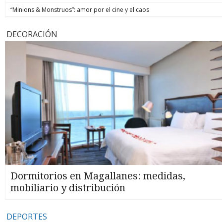
“Minions & Monstruos”: amor por el cine y el caos
DECORACIÓN
Dormitorios en Magallanes: medidas,
mobiliario y distribución
DEPORTES