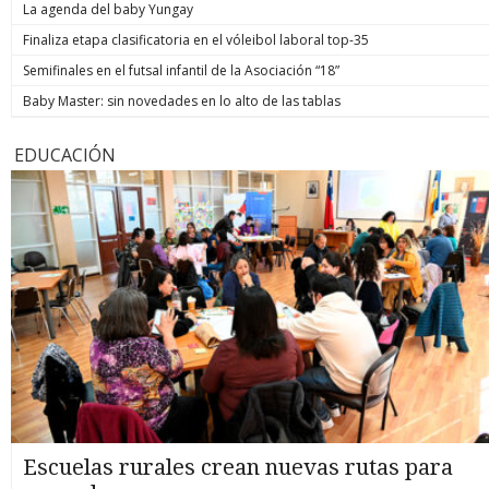
La agenda del baby Yungay
Finaliza etapa clasificatoria en el vóleibol laboral top-35
Semifinales en el futsal infantil de la Asociación “18”
Baby Master: sin novedades en lo alto de las tablas
EDUCACIÓN
Escuelas rurales crean nuevas rutas para