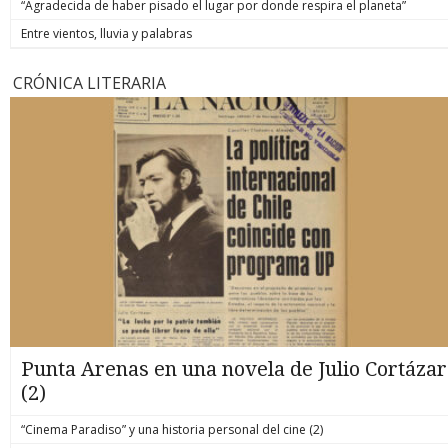
“Agradecida de haber pisado el lugar por donde respira el planeta”
Entre vientos, lluvia y palabras
CRÓNICA LITERARIA
Punta Arenas en una novela de Julio Cortázar
(2)
“Cinema Paradiso” y una historia personal del cine (2)