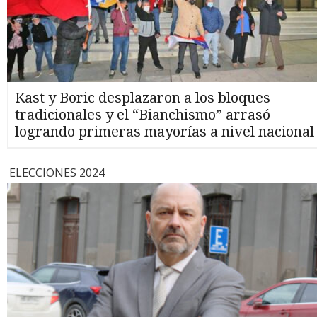
Kast y Boric desplazaron a los bloques
tradicionales y el “Bianchismo” arrasó
logrando primeras mayorías a nivel nacional
ELECCIONES 2024