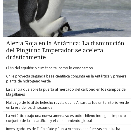
Alerta Roja en la Antártica: La disminución
del Pingüino Emperador se acelera
drásticamente
El fin del equilibrio climático tal como lo conocemos
Chile proyecta segunda base científica conjunta en la Antártica y primera
planta de hidrógeno verde
La ciencia que abre la puerta al mercado del carbono en los campos de
Magallanes
Hallazgo de fósil de helecho revela que la Antártica fue un territorio verde
en la era de los dinosaurios
La Antártica bajo una nueva amenaza: estudio chileno indaga el impacto
conjunto de la luz artificial y el calentamiento global
Investigadores de El Calafate y Punta Arenas unen fuerzas en la lucha