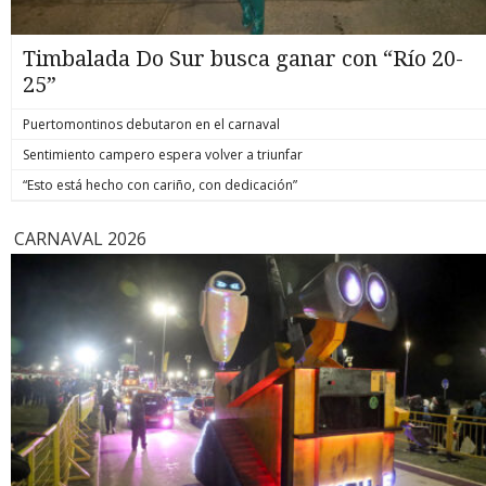
Timbalada Do Sur busca ganar con “Río 20-
25”
Puertomontinos debutaron en el carnaval
Sentimiento campero espera volver a triunfar
“Esto está hecho con cariño, con dedicación”
CARNAVAL 2026