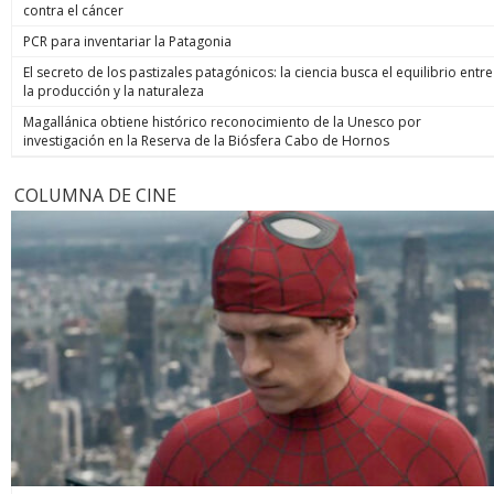
contra el cáncer
PCR para inventariar la Patagonia
El secreto de los pastizales patagónicos: la ciencia busca el equilibrio entre
la producción y la naturaleza
Magallánica obtiene histórico reconocimiento de la Unesco por
investigación en la Reserva de la Biósfera Cabo de Hornos
COLUMNA DE CINE