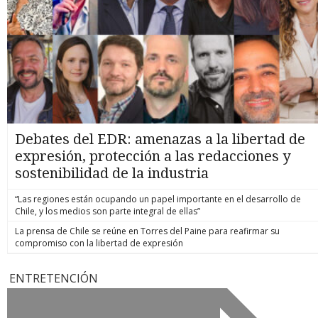
Debates del EDR: amenazas a la libertad de
expresión, protección a las redacciones y
sostenibilidad de la industria
“Las regiones están ocupando un papel importante en el desarrollo de
Chile, y los medios son parte integral de ellas”
La prensa de Chile se reúne en Torres del Paine para reafirmar su
compromiso con la libertad de expresión
ENTRETENCIÓN