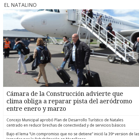
EL NATALINO
Cámara de la Construcción advierte que
clima obliga a reparar pista del aeródromo
entre enero y marzo
Concejo Municipal aprobó Plan de Desarrollo Turístico de Natales
centrado en reducir brechas de conectividad y de servicios básicos
Bajo el lema “Un compromiso que no se detiene” inició la 39ª version de la