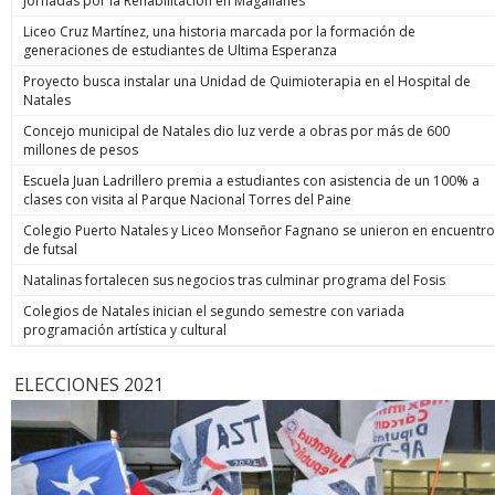
Jornadas por la Rehabilitación en Magallanes
Liceo Cruz Martínez, una historia marcada por la formación de
generaciones de estudiantes de Ultima Esperanza
Proyecto busca instalar una Unidad de Quimioterapia en el Hospital de
Natales
Concejo municipal de Natales dio luz verde a obras por más de 600
millones de pesos
Escuela Juan Ladrillero premia a estudiantes con asistencia de un 100% a
clases con visita al Parque Nacional Torres del Paine
Colegio Puerto Natales y Liceo Monseñor Fagnano se unieron en encuentro
de futsal
Natalinas fortalecen sus negocios tras culminar programa del Fosis
Colegios de Natales inician el segundo semestre con variada
programación artística y cultural
ELECCIONES 2021