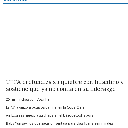
UEFA profundiza su quiebre con Infantino y
sostiene que ya no confía en su liderazgo
25 mil hinchas con Vozinha
La “U” avanzó a octavos de final en la Copa Chile
Air Express muestra su chapa en el básquetbol laboral
Baby Yungay: los que sacaron ventaja para clasificar a semifinales