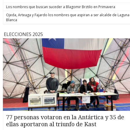
Los nombres que buscan suceder a Blagomir Brztilo en Primavera
Ojeda, Arteaga y Fajardo los nombres que aspiran a ser alcalde de Laguna
Blanca
ELECCIONES 2025
77 personas votaron en la Antártica y 35 de
ellas aportaron al triunfo de Kast