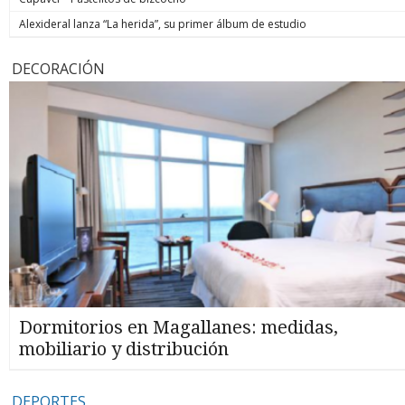
Alexideral lanza “La herida”, su primer álbum de estudio
DECORACIÓN
Dormitorios en Magallanes: medidas,
mobiliario y distribución
DEPORTES