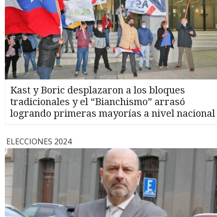
Kast y Boric desplazaron a los bloques
tradicionales y el “Bianchismo” arrasó
logrando primeras mayorías a nivel nacional
ELECCIONES 2024