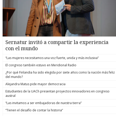
Sernatur invitó a compartir la experiencia
con el mundo
“Las mujeres necesitamos una voz fuerte, unida y más inclusiva”
El congreso también estuvo en Meridional Radio
¿Por qué Finlandia ha sido elegida por siete años como la nación más feliz
del mundo?
Alejandra Matus pide mayor democracia
Estudiantes de la UACh presentan proyectos innovadores en congreso
austral
“Las invitamos a ser embajadoras de nuestra tierra”
“Tienen el desafío de contar la historia”