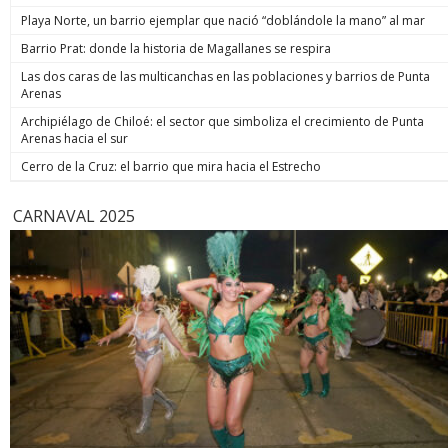
Playa Norte, un barrio ejemplar que nació “doblándole la mano” al mar
Barrio Prat: donde la historia de Magallanes se respira
Las dos caras de las multicanchas en las poblaciones y barrios de Punta
Arenas
Archipiélago de Chiloé: el sector que simboliza el crecimiento de Punta
Arenas hacia el sur
Cerro de la Cruz: el barrio que mira hacia el Estrecho
CARNAVAL 2025