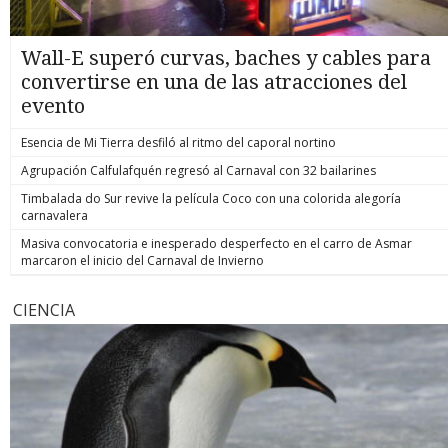
Wall-E superó curvas, baches y cables para
convertirse en una de las atracciones del
evento
Esencia de Mi Tierra desfiló al ritmo del caporal nortino
Agrupación Calfulafquén regresó al Carnaval con 32 bailarines
Timbalada do Sur revive la película Coco con una colorida alegoría
carnavalera
Masiva convocatoria e inesperado desperfecto en el carro de Asmar
marcaron el inicio del Carnaval de Invierno
CIENCIA