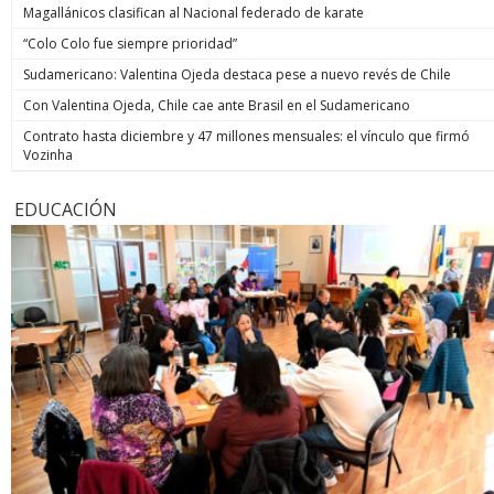
Magallánicos clasifican al Nacional federado de karate
“Colo Colo fue siempre prioridad”
Sudamericano: Valentina Ojeda destaca pese a nuevo revés de Chile
Con Valentina Ojeda, Chile cae ante Brasil en el Sudamericano
Contrato hasta diciembre y 47 millones mensuales: el vínculo que firmó
Vozinha
EDUCACIÓN