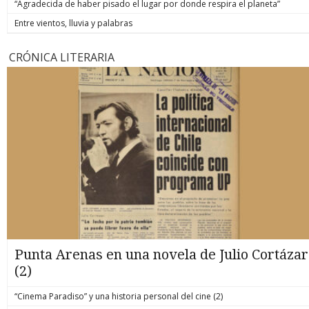
“Agradecida de haber pisado el lugar por donde respira el planeta”
Entre vientos, lluvia y palabras
CRÓNICA LITERARIA
Punta Arenas en una novela de Julio Cortázar
(2)
“Cinema Paradiso” y una historia personal del cine (2)