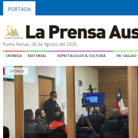
PORTADA
Punta Arenas, 06 de Agosto del 2026
CRÓNICA
EDITORIAL
ESPECTACULOS & CULTURA
PA' CALLAO
CRÓNICA