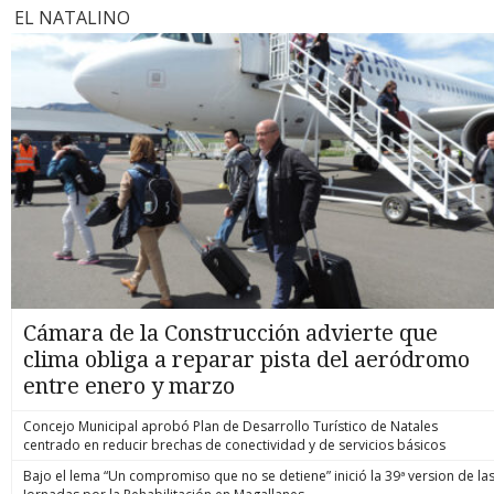
EL NATALINO
Cámara de la Construcción advierte que
clima obliga a reparar pista del aeródromo
entre enero y marzo
Concejo Municipal aprobó Plan de Desarrollo Turístico de Natales
centrado en reducir brechas de conectividad y de servicios básicos
Bajo el lema “Un compromiso que no se detiene” inició la 39ª version de la