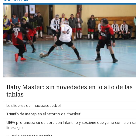
Baby Master: sin novedades en lo alto de las
tablas
Los líderes del maxibásquetbol
Triunfo de Inacap en el retorno del “basket”
UEFA profundiza su quiebre con Infantino y sostiene que ya no confía en su
liderazgo