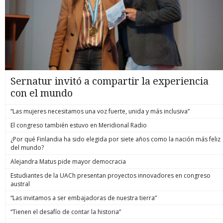
Sernatur invitó a compartir la experiencia
con el mundo
“Las mujeres necesitamos una voz fuerte, unida y más inclusiva”
El congreso también estuvo en Meridional Radio
¿Por qué Finlandia ha sido elegida por siete años como la nación más feliz
del mundo?
Alejandra Matus pide mayor democracia
Estudiantes de la UACh presentan proyectos innovadores en congreso
austral
“Las invitamos a ser embajadoras de nuestra tierra”
“Tienen el desafío de contar la historia”