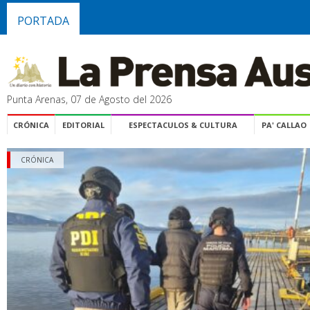
PORTADA
Punta Arenas, 07 de Agosto del 2026
CRÓNICA
EDITORIAL
ESPECTACULOS & CULTURA
PA' CALLAO
CRÓNICA