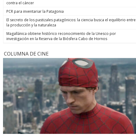
contra el cáncer
PCR para inventariar la Patagonia
El secreto de los pastizales patagónicos: la ciencia busca el equilibrio entre
la producción y la naturaleza
Magallánica obtiene histórico reconocimiento de la Unesco por
investigación en la Reserva de la Biósfera Cabo de Hornos
COLUMNA DE CINE