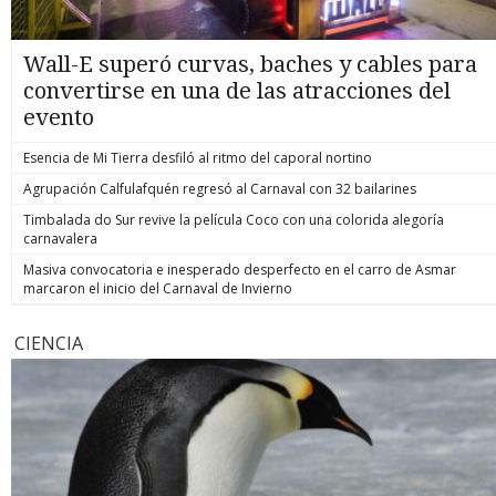
Wall-E superó curvas, baches y cables para
convertirse en una de las atracciones del
evento
Esencia de Mi Tierra desfiló al ritmo del caporal nortino
Agrupación Calfulafquén regresó al Carnaval con 32 bailarines
Timbalada do Sur revive la película Coco con una colorida alegoría
carnavalera
Masiva convocatoria e inesperado desperfecto en el carro de Asmar
marcaron el inicio del Carnaval de Invierno
CIENCIA