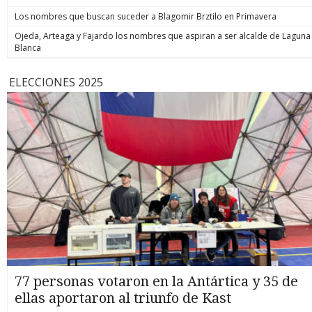
Los nombres que buscan suceder a Blagomir Brztilo en Primavera
Ojeda, Arteaga y Fajardo los nombres que aspiran a ser alcalde de Laguna
Blanca
ELECCIONES 2025
77 personas votaron en la Antártica y 35 de
ellas aportaron al triunfo de Kast