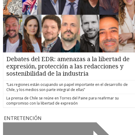
Debates del EDR: amenazas a la libertad de
expresión, protección a las redacciones y
sostenibilidad de la industria
“Las regiones están ocupando un papel importante en el desarrollo de
Chile, y los medios son parte integral de ellas”
La prensa de Chile se reúne en Torres del Paine para reafirmar su
compromiso con la libertad de expresión
ENTRETENCIÓN