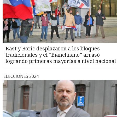
Kast y Boric desplazaron a los bloques
tradicionales y el “Bianchismo” arrasó
logrando primeras mayorías a nivel nacional
ELECCIONES 2024