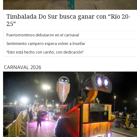
Timbalada Do Sur busca ganar con “Río 20-
25”
Puertomontinos debutaron en el carnaval
Sentimiento campero espera volver a triunfar
“Esto está hecho con cariño, con dedicación”
CARNAVAL 2026