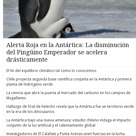
Alerta Roja en la Antártica: La disminución
del Pingüino Emperador se acelera
drásticamente
El fin del equilibrio climático tal como lo conocemos
Chile proyecta segunda base científica conjunta en la Antártica y primera
planta de hidrógeno verde
La ciencia que abre la puerta al mercado del carbono en los campos de
Magallanes
Hallazgo de fósil de helecho revela que la Antártica fue un territorio verde
en la era de los dinosaurios
La Antártica bajo una nueva amenaza: estudio chileno indaga el impacto
conjunto de la luz artificial y el calentamiento global
Investigadores de El Calafate y Punta Arenas unen fuerzas en la lucha