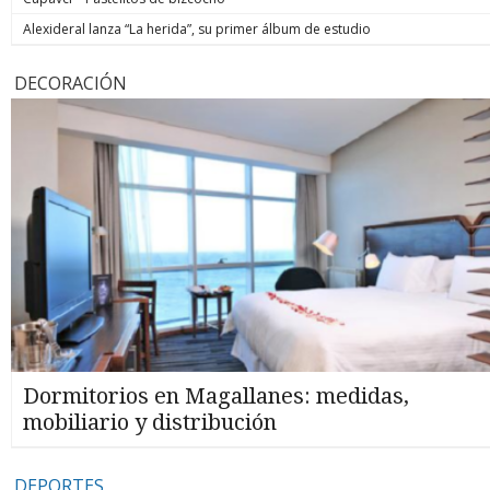
Alexideral lanza “La herida”, su primer álbum de estudio
DECORACIÓN
Dormitorios en Magallanes: medidas,
mobiliario y distribución
DEPORTES