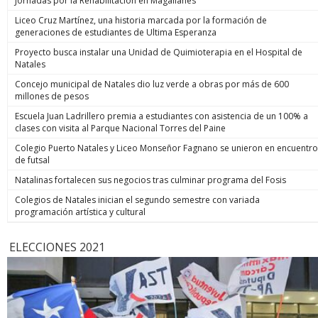
Jornadas por la Rehabilitación en Magallanes
Liceo Cruz Martínez, una historia marcada por la formación de
generaciones de estudiantes de Ultima Esperanza
Proyecto busca instalar una Unidad de Quimioterapia en el Hospital de
Natales
Concejo municipal de Natales dio luz verde a obras por más de 600
millones de pesos
Escuela Juan Ladrillero premia a estudiantes con asistencia de un 100% a
clases con visita al Parque Nacional Torres del Paine
Colegio Puerto Natales y Liceo Monseñor Fagnano se unieron en encuentro
de futsal
Natalinas fortalecen sus negocios tras culminar programa del Fosis
Colegios de Natales inician el segundo semestre con variada
programación artística y cultural
ELECCIONES 2021