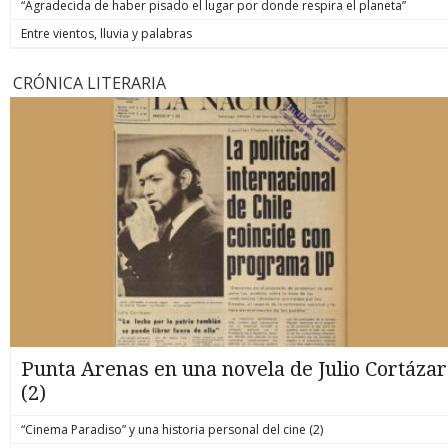
“Agradecida de haber pisado el lugar por donde respira el planeta”
Entre vientos, lluvia y palabras
CRÓNICA LITERARIA
Punta Arenas en una novela de Julio Cortázar
(2)
“Cinema Paradiso” y una historia personal del cine (2)