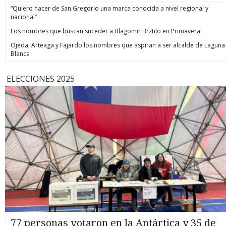
“Quiero hacer de San Gregorio una marca conocida a nivel regional y
nacional”
Los nombres que buscan suceder a Blagomir Brztilo en Primavera
Ojeda, Arteaga y Fajardo los nombres que aspiran a ser alcalde de Laguna
Blanca
ELECCIONES 2025
77 personas votaron en la Antártica y 35 de