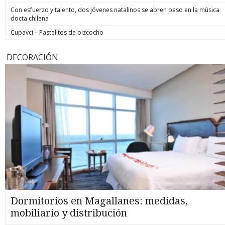
Con esfuerzo y talento, dos jóvenes natalinos se abren paso en la música
docta chilena
Cupavci – Pastelitos de bizcocho
DECORACIÓN
Dormitorios en Magallanes: medidas,
mobiliario y distribución