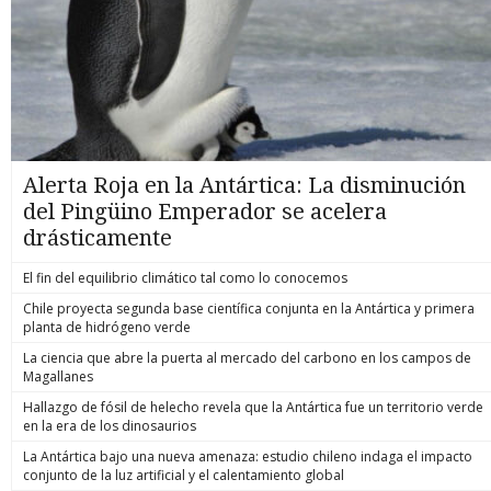
Alerta Roja en la Antártica: La disminución
del Pingüino Emperador se acelera
drásticamente
El fin del equilibrio climático tal como lo conocemos
Chile proyecta segunda base científica conjunta en la Antártica y primera
planta de hidrógeno verde
La ciencia que abre la puerta al mercado del carbono en los campos de
Magallanes
Hallazgo de fósil de helecho revela que la Antártica fue un territorio verde
en la era de los dinosaurios
La Antártica bajo una nueva amenaza: estudio chileno indaga el impacto
conjunto de la luz artificial y el calentamiento global