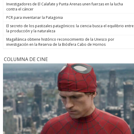
Investigadores de El Calafate y Punta Arenas unen fuerzas en la lucha
contra el cáncer
PCR para inventariar la Patagonia
El secreto de los pastizales patagónicos: la ciencia busca el equilibrio entre
la producción y la naturaleza
Magallánica obtiene histórico reconocimiento de la Unesco por
investigación en la Reserva de la Biósfera Cabo de Hornos
COLUMNA DE CINE