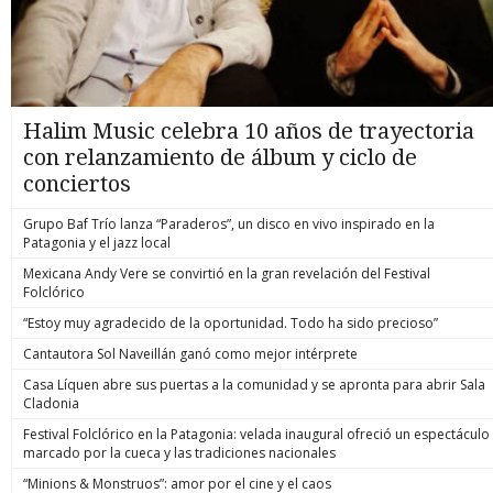
Halim Music celebra 10 años de trayectoria
con relanzamiento de álbum y ciclo de
conciertos
Grupo Baf Trío lanza “Paraderos”, un disco en vivo inspirado en la
Patagonia y el jazz local
Mexicana Andy Vere se convirtió en la gran revelación del Festival
Folclórico
“Estoy muy agradecido de la oportunidad. Todo ha sido precioso”
Cantautora Sol Naveillán ganó como mejor intérprete
Casa Líquen abre sus puertas a la comunidad y se apronta para abrir Sala
Cladonia
Festival Folclórico en la Patagonia: velada inaugural ofreció un espectáculo
marcado por la cueca y las tradiciones nacionales
“Minions & Monstruos”: amor por el cine y el caos