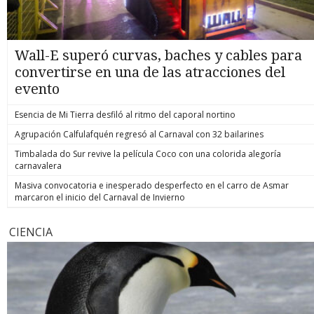
Wall-E superó curvas, baches y cables para
convertirse en una de las atracciones del
evento
Esencia de Mi Tierra desfiló al ritmo del caporal nortino
Agrupación Calfulafquén regresó al Carnaval con 32 bailarines
Timbalada do Sur revive la película Coco con una colorida alegoría
carnavalera
Masiva convocatoria e inesperado desperfecto en el carro de Asmar
marcaron el inicio del Carnaval de Invierno
CIENCIA