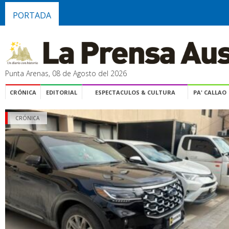
PORTADA
Punta Arenas, 08 de Agosto del 2026
CRÓNICA
EDITORIAL
ESPECTACULOS & CULTURA
PA' CALLAO
CRÓNICA