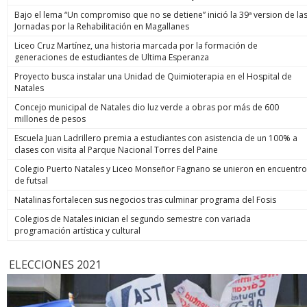
Bajo el lema “Un compromiso que no se detiene” inició la 39ª version de la
Jornadas por la Rehabilitación en Magallanes
Liceo Cruz Martínez, una historia marcada por la formación de
generaciones de estudiantes de Ultima Esperanza
Proyecto busca instalar una Unidad de Quimioterapia en el Hospital de
Natales
Concejo municipal de Natales dio luz verde a obras por más de 600
millones de pesos
Escuela Juan Ladrillero premia a estudiantes con asistencia de un 100% a
clases con visita al Parque Nacional Torres del Paine
Colegio Puerto Natales y Liceo Monseñor Fagnano se unieron en encuentro
de futsal
Natalinas fortalecen sus negocios tras culminar programa del Fosis
Colegios de Natales inician el segundo semestre con variada
programación artística y cultural
ELECCIONES 2021