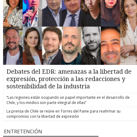
Debates del EDR: amenazas a la libertad de
expresión, protección a las redacciones y
sostenibilidad de la industria
“Las regiones están ocupando un papel importante en el desarrollo de
Chile, y los medios son parte integral de ellas”
La prensa de Chile se reúne en Torres del Paine para reafirmar su
compromiso con la libertad de expresión
ENTRETENCIÓN