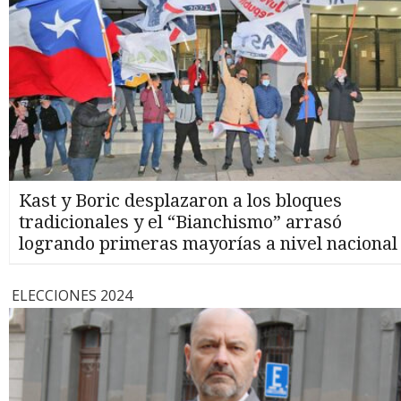
Kast y Boric desplazaron a los bloques
tradicionales y el “Bianchismo” arrasó
logrando primeras mayorías a nivel nacional
ELECCIONES 2024