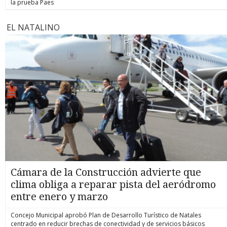
la prueba Paes
EL NATALINO
Cámara de la Construcción advierte que
clima obliga a reparar pista del aeródromo
entre enero y marzo
Concejo Municipal aprobó Plan de Desarrollo Turístico de Natales
centrado en reducir brechas de conectividad y de servicios básicos