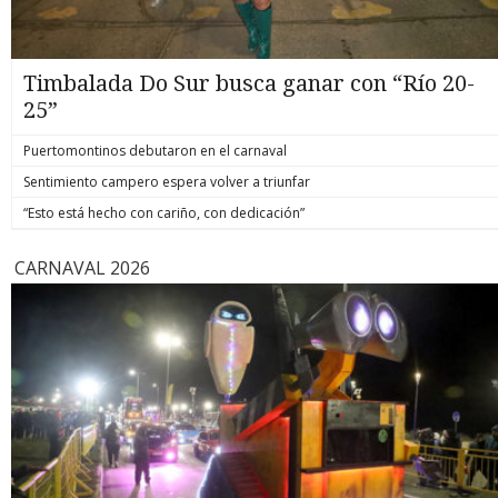
Timbalada Do Sur busca ganar con “Río 20-
25”
Puertomontinos debutaron en el carnaval
Sentimiento campero espera volver a triunfar
“Esto está hecho con cariño, con dedicación”
CARNAVAL 2026