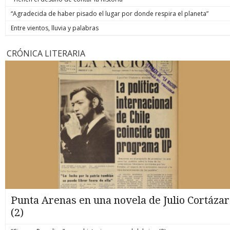
“Agradecida de haber pisado el lugar por donde respira el planeta”
Entre vientos, lluvia y palabras
CRÓNICA LITERARIA
Punta Arenas en una novela de Julio Cortázar
(2)