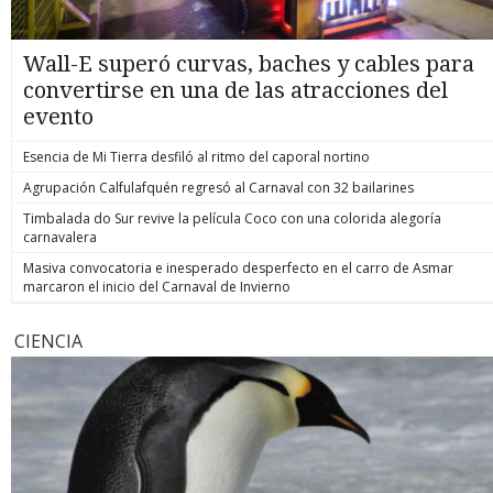
Wall-E superó curvas, baches y cables para
convertirse en una de las atracciones del
evento
Esencia de Mi Tierra desfiló al ritmo del caporal nortino
Agrupación Calfulafquén regresó al Carnaval con 32 bailarines
Timbalada do Sur revive la película Coco con una colorida alegoría
carnavalera
Masiva convocatoria e inesperado desperfecto en el carro de Asmar
marcaron el inicio del Carnaval de Invierno
CIENCIA