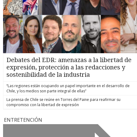
Debates del EDR: amenazas a la libertad de
expresión, protección a las redacciones y
sostenibilidad de la industria
“Las regiones están ocupando un papel importante en el desarrollo de
Chile, y los medios son parte integral de ellas”
La prensa de Chile se reúne en Torres del Paine para reafirmar su
compromiso con la libertad de expresión
ENTRETENCIÓN