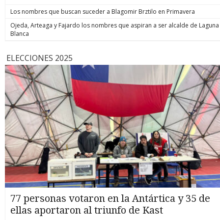
Los nombres que buscan suceder a Blagomir Brztilo en Primavera
Ojeda, Arteaga y Fajardo los nombres que aspiran a ser alcalde de Laguna
Blanca
ELECCIONES 2025
77 personas votaron en la Antártica y 35 de
ellas aportaron al triunfo de Kast