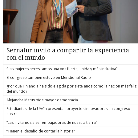
Sernatur invitó a compartir la experiencia
con el mundo
“Las mujeres necesitamos una voz fuerte, unida y más inclusiva”
El congreso también estuvo en Meridional Radio
¿Por qué Finlandia ha sido elegida por siete años como la nación más feliz
del mundo?
Alejandra Matus pide mayor democracia
Estudiantes de la UACh presentan proyectos innovadores en congreso
austral
“Las invitamos a ser embajadoras de nuestra tierra”
“Tienen el desafío de contar la historia”