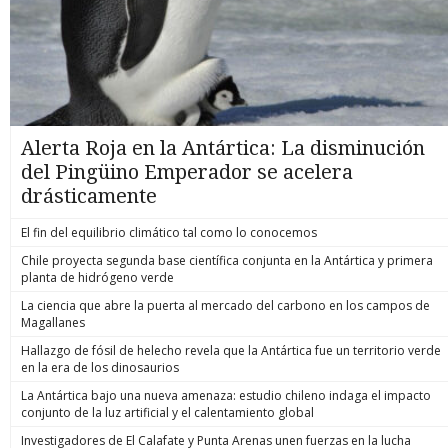
Alerta Roja en la Antártica: La disminución
del Pingüino Emperador se acelera
drásticamente
El fin del equilibrio climático tal como lo conocemos
Chile proyecta segunda base científica conjunta en la Antártica y primera
planta de hidrógeno verde
La ciencia que abre la puerta al mercado del carbono en los campos de
Magallanes
Hallazgo de fósil de helecho revela que la Antártica fue un territorio verde
en la era de los dinosaurios
La Antártica bajo una nueva amenaza: estudio chileno indaga el impacto
conjunto de la luz artificial y el calentamiento global
Investigadores de El Calafate y Punta Arenas unen fuerzas en la lucha