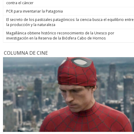
contra el cáncer
PCR para inventariar la Patagonia
El secreto de los pastizales patagónicos: la ciencia busca el equilibrio entre
la producción y la naturaleza
Magallánica obtiene histórico reconocimiento de la Unesco por
investigación en la Reserva de la Biósfera Cabo de Hornos
COLUMNA DE CINE