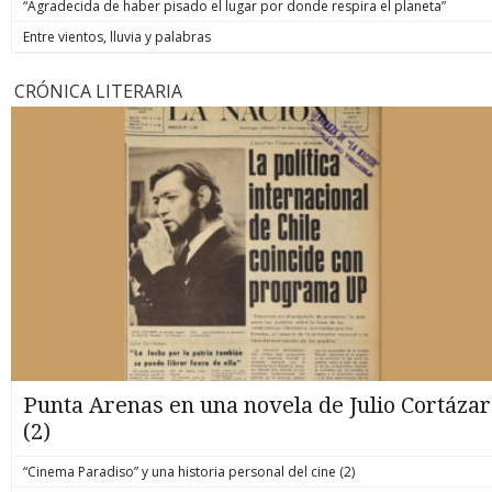
“Agradecida de haber pisado el lugar por donde respira el planeta”
Entre vientos, lluvia y palabras
CRÓNICA LITERARIA
Punta Arenas en una novela de Julio Cortázar
(2)
“Cinema Paradiso” y una historia personal del cine (2)