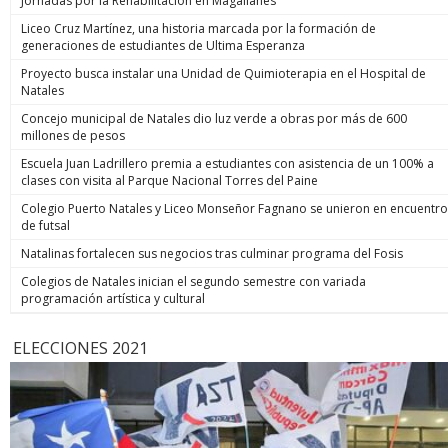
Jornadas por la Rehabilitación en Magallanes
Liceo Cruz Martínez, una historia marcada por la formación de
generaciones de estudiantes de Ultima Esperanza
Proyecto busca instalar una Unidad de Quimioterapia en el Hospital de
Natales
Concejo municipal de Natales dio luz verde a obras por más de 600
millones de pesos
Escuela Juan Ladrillero premia a estudiantes con asistencia de un 100% a
clases con visita al Parque Nacional Torres del Paine
Colegio Puerto Natales y Liceo Monseñor Fagnano se unieron en encuentro
de futsal
Natalinas fortalecen sus negocios tras culminar programa del Fosis
Colegios de Natales inician el segundo semestre con variada
programación artística y cultural
ELECCIONES 2021