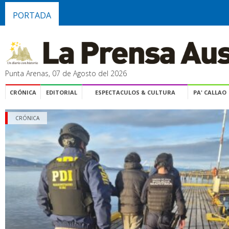
PORTADA
Punta Arenas, 07 de Agosto del 2026
CRÓNICA
EDITORIAL
ESPECTACULOS & CULTURA
PA' CALLAO
CRÓNICA