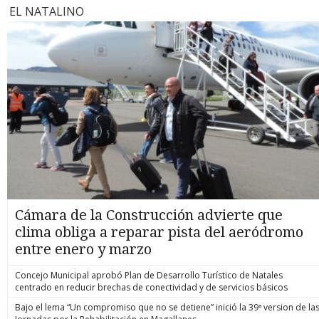
EL NATALINO
Cámara de la Construcción advierte que
clima obliga a reparar pista del aeródromo
entre enero y marzo
Concejo Municipal aprobó Plan de Desarrollo Turístico de Natales
centrado en reducir brechas de conectividad y de servicios básicos
Bajo el lema “Un compromiso que no se detiene” inició la 39ª version de la