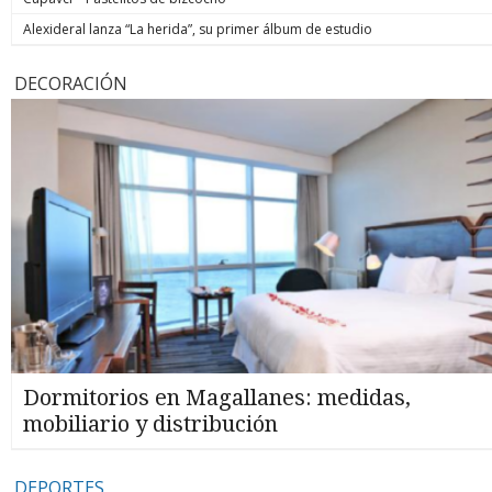
Alexideral lanza “La herida”, su primer álbum de estudio
DECORACIÓN
Dormitorios en Magallanes: medidas,
mobiliario y distribución
DEPORTES