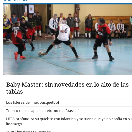
Baby Master: sin novedades en lo alto de las
tablas
Los líderes del maxibásquetbol
Triunfo de Inacap en el retorno del “basket”
UEFA profundiza su quiebre con Infantino y sostiene que ya no confía en su
liderazgo