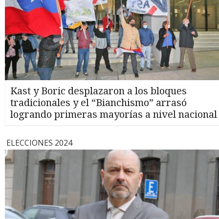
Kast y Boric desplazaron a los bloques
tradicionales y el “Bianchismo” arrasó
logrando primeras mayorías a nivel nacional
ELECCIONES 2024