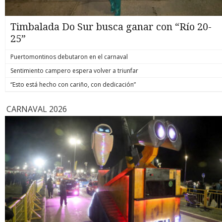
Timbalada Do Sur busca ganar con “Río 20-
25”
Puertomontinos debutaron en el carnaval
Sentimiento campero espera volver a triunfar
“Esto está hecho con cariño, con dedicación”
CARNAVAL 2026