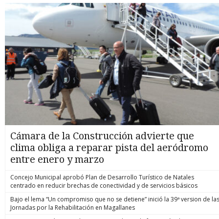
Cámara de la Construcción advierte que
clima obliga a reparar pista del aeródromo
entre enero y marzo
Concejo Municipal aprobó Plan de Desarrollo Turístico de Natales
centrado en reducir brechas de conectividad y de servicios básicos
Bajo el lema “Un compromiso que no se detiene” inició la 39ª version de la
Jornadas por la Rehabilitación en Magallanes