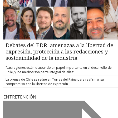
Debates del EDR: amenazas a la libertad de
expresión, protección a las redacciones y
sostenibilidad de la industria
“Las regiones están ocupando un papel importante en el desarrollo de
Chile, y los medios son parte integral de ellas”
La prensa de Chile se reúne en Torres del Paine para reafirmar su
compromiso con la libertad de expresión
ENTRETENCIÓN