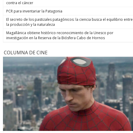
contra el cáncer
PCR para inventariar la Patagonia
El secreto de los pastizales patagónicos: la ciencia busca el equilibrio entre
la producción y la naturaleza
Magallánica obtiene histórico reconocimiento de la Unesco por
investigación en la Reserva de la Biósfera Cabo de Hornos
COLUMNA DE CINE