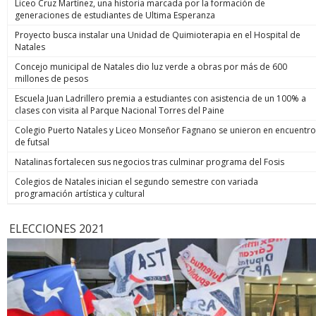
Liceo Cruz Martínez, una historia marcada por la formación de
generaciones de estudiantes de Ultima Esperanza
Proyecto busca instalar una Unidad de Quimioterapia en el Hospital de
Natales
Concejo municipal de Natales dio luz verde a obras por más de 600
millones de pesos
Escuela Juan Ladrillero premia a estudiantes con asistencia de un 100% a
clases con visita al Parque Nacional Torres del Paine
Colegio Puerto Natales y Liceo Monseñor Fagnano se unieron en encuentro
de futsal
Natalinas fortalecen sus negocios tras culminar programa del Fosis
Colegios de Natales inician el segundo semestre con variada
programación artística y cultural
ELECCIONES 2021