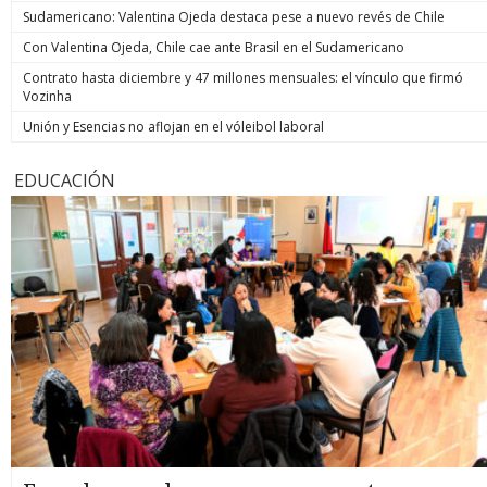
Sudamericano: Valentina Ojeda destaca pese a nuevo revés de Chile
Con Valentina Ojeda, Chile cae ante Brasil en el Sudamericano
Contrato hasta diciembre y 47 millones mensuales: el vínculo que firmó
Vozinha
Unión y Esencias no aflojan en el vóleibol laboral
EDUCACIÓN