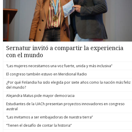
Sernatur invitó a compartir la experiencia
con el mundo
“Las mujeres necesitamos una voz fuerte, unida y más inclusiva”
El congreso también estuvo en Meridional Radio
¿Por qué Finlandia ha sido elegida por siete años como la nación más feliz
del mundo?
Alejandra Matus pide mayor democracia
Estudiantes de la UACh presentan proyectos innovadores en congreso
austral
“Las invitamos a ser embajadoras de nuestra tierra”
“Tienen el desafío de contar la historia”