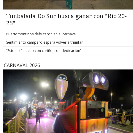
Timbalada Do Sur busca ganar con “Río 20-
25”
Puertomontinos debutaron en el carnaval
Sentimiento campero espera volver a triunfar
“Esto está hecho con cariño, con dedicación”
CARNAVAL 2026