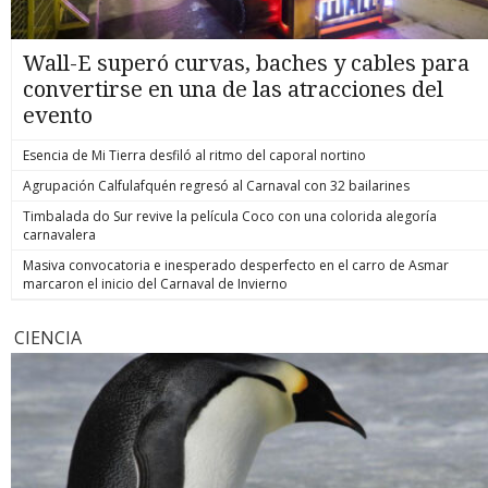
Wall-E superó curvas, baches y cables para
convertirse en una de las atracciones del
evento
Esencia de Mi Tierra desfiló al ritmo del caporal nortino
Agrupación Calfulafquén regresó al Carnaval con 32 bailarines
Timbalada do Sur revive la película Coco con una colorida alegoría
carnavalera
Masiva convocatoria e inesperado desperfecto en el carro de Asmar
marcaron el inicio del Carnaval de Invierno
CIENCIA