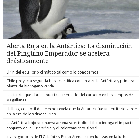
Alerta Roja en la Antártica: La disminución
del Pingüino Emperador se acelera
drásticamente
El fin del equilibrio climático tal como lo conocemos
Chile proyecta segunda base científica conjunta en la Antártica y primera
planta de hidrógeno verde
La ciencia que abre la puerta al mercado del carbono en los campos de
Magallanes
Hallazgo de fósil de helecho revela que la Antártica fue un territorio verde
en la era de los dinosaurios
La Antártica bajo una nueva amenaza: estudio chileno indaga el impacto
conjunto de la luz artificial y el calentamiento global
Investigadores de El Calafate y Punta Arenas unen fuerzas en la lucha