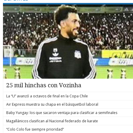
25 mil hinchas con Vozinha
La “U” avanzó a octavos de final en la Copa Chile
Air Express muestra su chapa en el básquetbol laboral
Baby Yungay: los que sacaron ventaja para clasificar a semifinales
Magallánicos clasifican al Nacional federado de karate
“Colo Colo fue siempre prioridad”