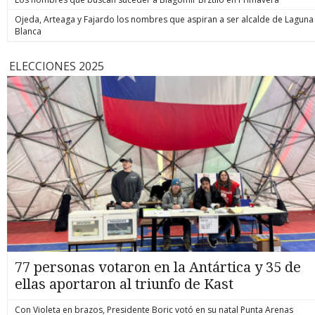
Ojeda, Arteaga y Fajardo los nombres que aspiran a ser alcalde de Laguna
Blanca
ELECCIONES 2025
77 personas votaron en la Antártica y 35 de
ellas aportaron al triunfo de Kast
Con Violeta en brazos, Presidente Boric votó en su natal Punta Arenas