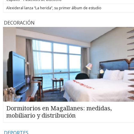
Alexideral lanza “La herida”, su primer álbum de estudio
DECORACIÓN
Dormitorios en Magallanes: medidas,
mobiliario y distribución
DEPORTES