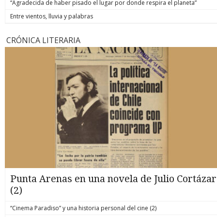
“Agradecida de haber pisado el lugar por donde respira el planeta”
Entre vientos, lluvia y palabras
CRÓNICA LITERARIA
Punta Arenas en una novela de Julio Cortázar
(2)
“Cinema Paradiso” y una historia personal del cine (2)