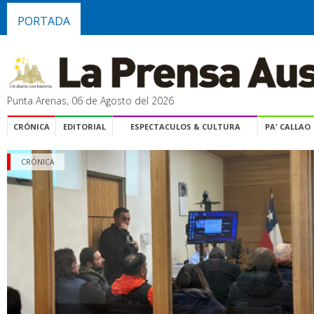
PORTADA
Punta Arenas, 06 de Agosto del 2026
CRÓNICA
EDITORIAL
ESPECTACULOS & CULTURA
PA' CALLAO
CRÓNICA