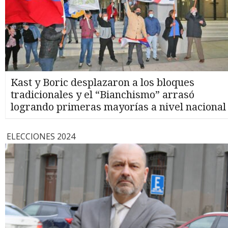
Kast y Boric desplazaron a los bloques
tradicionales y el “Bianchismo” arrasó
logrando primeras mayorías a nivel nacional
ELECCIONES 2024