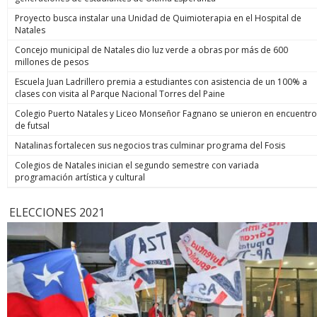
Proyecto busca instalar una Unidad de Quimioterapia en el Hospital de
Natales
Concejo municipal de Natales dio luz verde a obras por más de 600
millones de pesos
Escuela Juan Ladrillero premia a estudiantes con asistencia de un 100% a
clases con visita al Parque Nacional Torres del Paine
Colegio Puerto Natales y Liceo Monseñor Fagnano se unieron en encuentro
de futsal
Natalinas fortalecen sus negocios tras culminar programa del Fosis
Colegios de Natales inician el segundo semestre con variada
programación artística y cultural
ELECCIONES 2021