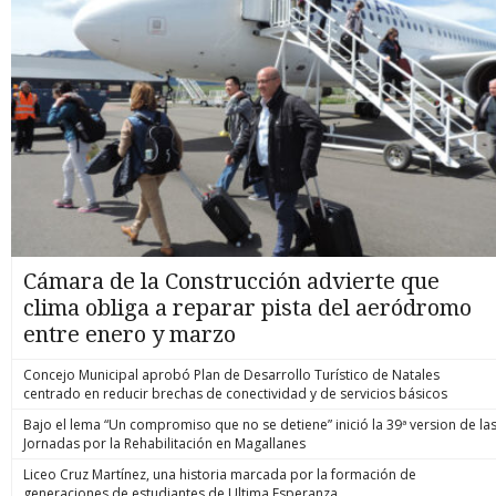
Cámara de la Construcción advierte que
clima obliga a reparar pista del aeródromo
entre enero y marzo
Concejo Municipal aprobó Plan de Desarrollo Turístico de Natales
centrado en reducir brechas de conectividad y de servicios básicos
Bajo el lema “Un compromiso que no se detiene” inició la 39ª version de la
Jornadas por la Rehabilitación en Magallanes
Liceo Cruz Martínez, una historia marcada por la formación de
generaciones de estudiantes de Ultima Esperanza