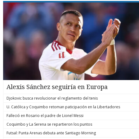
Alexis Sánchez seguiría en Europa
Djokovic busca revolucionar el reglamento del tenis
U. Católica y Coquimbo retoman paticipación en la Libertadores
Falleció en Rosario el padre de Lionel Messi
Coquimbo y La Serena se repartieron los puntos
Futsal: Punta Arenas debuta ante Santiago Morning