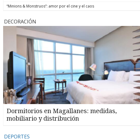
“Minions & Monstruos”: amor por el cine y el caos
DECORACIÓN
Dormitorios en Magallanes: medidas,
mobiliario y distribución
DEPORTES