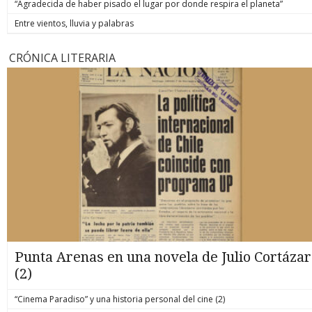
“Agradecida de haber pisado el lugar por donde respira el planeta”
Entre vientos, lluvia y palabras
CRÓNICA LITERARIA
Punta Arenas en una novela de Julio Cortázar
(2)
“Cinema Paradiso” y una historia personal del cine (2)