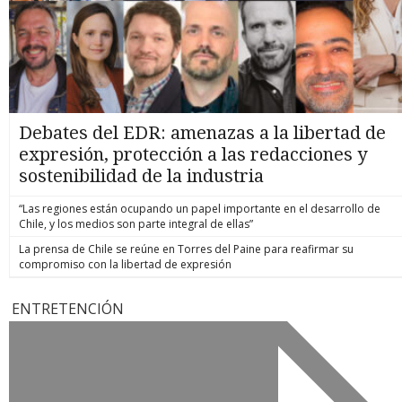
Debates del EDR: amenazas a la libertad de
expresión, protección a las redacciones y
sostenibilidad de la industria
“Las regiones están ocupando un papel importante en el desarrollo de
Chile, y los medios son parte integral de ellas”
La prensa de Chile se reúne en Torres del Paine para reafirmar su
compromiso con la libertad de expresión
ENTRETENCIÓN