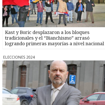
Kast y Boric desplazaron a los bloques
tradicionales y el “Bianchismo” arrasó
logrando primeras mayorías a nivel nacional
ELECCIONES 2024