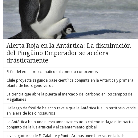
Alerta Roja en la Antártica: La disminución
del Pingüino Emperador se acelera
drásticamente
El fin del equilibrio climático tal como lo conocemos
Chile proyecta segunda base científica conjunta en la Antártica y primera
planta de hidrógeno verde
La ciencia que abre la puerta al mercado del carbono en los campos de
Magallanes
Hallazgo de fósil de helecho revela que la Antártica fue un territorio verde
en la era de los dinosaurios
La Antártica bajo una nueva amenaza: estudio chileno indaga el impacto
conjunto de la luz artificial y el calentamiento global
Investigadores de El Calafate y Punta Arenas unen fuerzas en la lucha