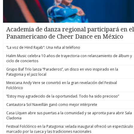
Academia de danza regional participará en el
Panamericano de Cheer Dance en México
“La voz de Hind Rajab”: Una niña al teléfono
Halim Music celebra 10 años de trayectoria con relanzamiento de álbum y
ciclo de conciertos
Grupo Baf Trío lanza “Paraderos”, un disco en vivo inspirado en la
Patagonia y el jazz local
Mexicana Andy Vere se convirtió en la gran revelación del Festival
Folclórico
“Estoy muy agradecido de la oportunidad. Todo ha sido precioso”
Cantautora Sol Naveillán ganó como mejor intérprete
Casa Líquen abre sus puertas a la comunidad y se apronta para abrir Sala
Cladonia
Festival Folclórico en la Patagonia: velada inaugural ofreció un espectáculo
marcado por la cueca y las tradiciones nacionales