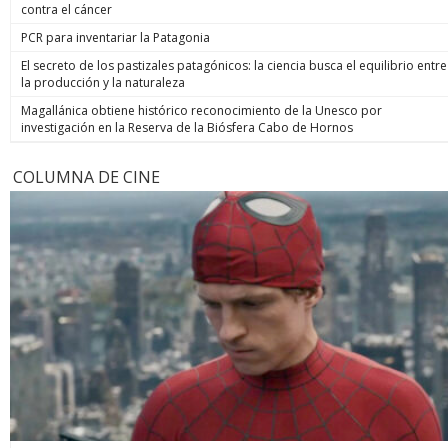
contra el cáncer
PCR para inventariar la Patagonia
El secreto de los pastizales patagónicos: la ciencia busca el equilibrio entre
la producción y la naturaleza
Magallánica obtiene histórico reconocimiento de la Unesco por
investigación en la Reserva de la Biósfera Cabo de Hornos
COLUMNA DE CINE