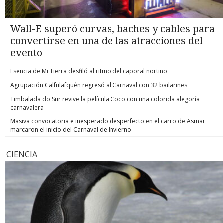
Wall-E superó curvas, baches y cables para
convertirse en una de las atracciones del
evento
Esencia de Mi Tierra desfiló al ritmo del caporal nortino
Agrupación Calfulafquén regresó al Carnaval con 32 bailarines
Timbalada do Sur revive la película Coco con una colorida alegoría
carnavalera
Masiva convocatoria e inesperado desperfecto en el carro de Asmar
marcaron el inicio del Carnaval de Invierno
CIENCIA