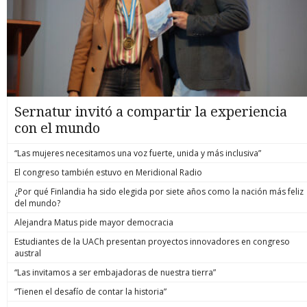
Sernatur invitó a compartir la experiencia
con el mundo
“Las mujeres necesitamos una voz fuerte, unida y más inclusiva”
El congreso también estuvo en Meridional Radio
¿Por qué Finlandia ha sido elegida por siete años como la nación más feliz
del mundo?
Alejandra Matus pide mayor democracia
Estudiantes de la UACh presentan proyectos innovadores en congreso
austral
“Las invitamos a ser embajadoras de nuestra tierra”
“Tienen el desafío de contar la historia”