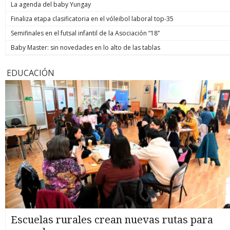
La agenda del baby Yungay
Finaliza etapa clasificatoria en el vóleibol laboral top-35
Semifinales en el futsal infantil de la Asociación “18”
Baby Master: sin novedades en lo alto de las tablas
EDUCACIÓN
Escuelas rurales crean nuevas rutas para