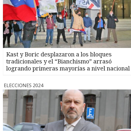
Kast y Boric desplazaron a los bloques
tradicionales y el “Bianchismo” arrasó
logrando primeras mayorías a nivel nacional
ELECCIONES 2024