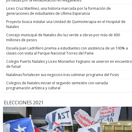
Jornadas por la Rehabilitación en Magallanes
Liceo Cruz Martínez, una historia marcada por la formación de
generaciones de estudiantes de Ultima Esperanza
Proyecto busca instalar una Unidad de Quimioterapia en el Hospital de
Natales
Concejo municipal de Natales dio luz verde a obras por más de 600
millones de pesos
Escuela Juan Ladrillero premia a estudiantes con asistencia de un 100% a
clases con visita al Parque Nacional Torres del Paine
Colegio Puerto Natales y Liceo Monseñor Fagnano se unieron en encuentro
de futsal
Natalinas fortalecen sus negocios tras culminar programa del Fosis
Colegios de Natales inician el segundo semestre con variada
programación artística y cultural
ELECCIONES 2021