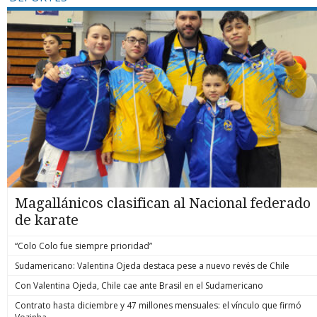
Magallánicos clasifican al Nacional federado
de karate
“Colo Colo fue siempre prioridad”
Sudamericano: Valentina Ojeda destaca pese a nuevo revés de Chile
Con Valentina Ojeda, Chile cae ante Brasil en el Sudamericano
Contrato hasta diciembre y 47 millones mensuales: el vínculo que firmó