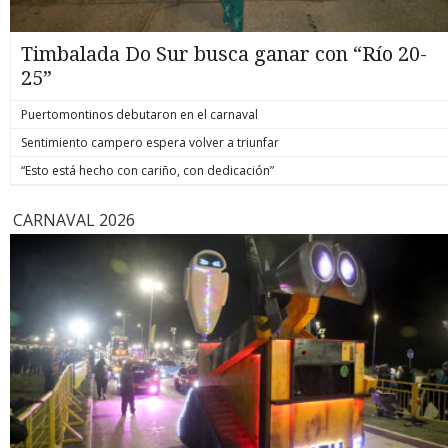
Timbalada Do Sur busca ganar con “Río 20-
25”
Puertomontinos debutaron en el carnaval
Sentimiento campero espera volver a triunfar
“Esto está hecho con cariño, con dedicación”
CARNAVAL 2026