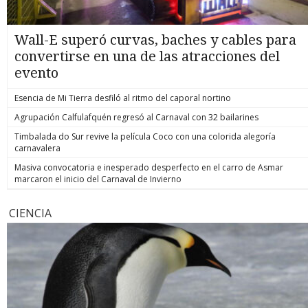
Wall-E superó curvas, baches y cables para
convertirse en una de las atracciones del
evento
Esencia de Mi Tierra desfiló al ritmo del caporal nortino
Agrupación Calfulafquén regresó al Carnaval con 32 bailarines
Timbalada do Sur revive la película Coco con una colorida alegoría
carnavalera
Masiva convocatoria e inesperado desperfecto en el carro de Asmar
marcaron el inicio del Carnaval de Invierno
CIENCIA