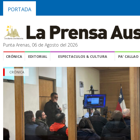
PORTADA
Punta Arenas, 06 de Agosto del 2026
CRÓNICA
EDITORIAL
ESPECTACULOS & CULTURA
PA' CALLAO
CRÓNICA