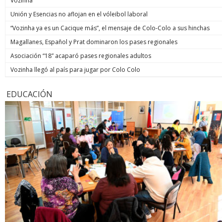
Vozinha
Unión y Esencias no aflojan en el vóleibol laboral
“Vozinha ya es un Cacique más”, el mensaje de Colo-Colo a sus hinchas
Magallanes, Español y Prat dominaron los pases regionales
Asociación “18” acaparó pases regionales adultos
Vozinha llegó al país para jugar por Colo Colo
EDUCACIÓN