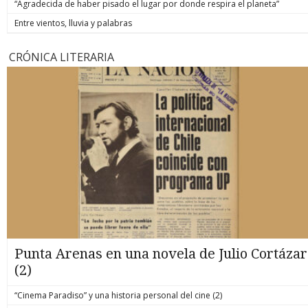
“Agradecida de haber pisado el lugar por donde respira el planeta”
Entre vientos, lluvia y palabras
CRÓNICA LITERARIA
Punta Arenas en una novela de Julio Cortázar
(2)
“Cinema Paradiso” y una historia personal del cine (2)