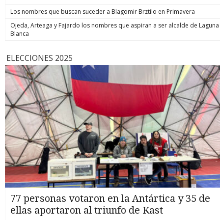
Los nombres que buscan suceder a Blagomir Brztilo en Primavera
Ojeda, Arteaga y Fajardo los nombres que aspiran a ser alcalde de Laguna
Blanca
ELECCIONES 2025
77 personas votaron en la Antártica y 35 de
ellas aportaron al triunfo de Kast