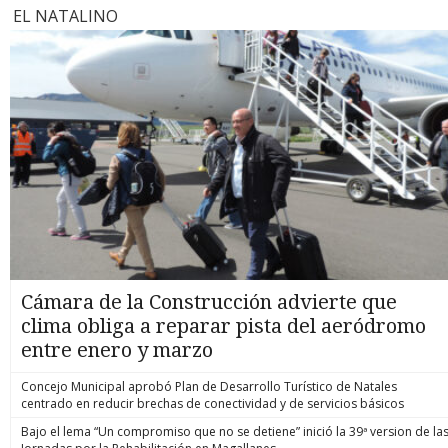
EL NATALINO
Cámara de la Construcción advierte que
clima obliga a reparar pista del aeródromo
entre enero y marzo
Concejo Municipal aprobó Plan de Desarrollo Turístico de Natales
centrado en reducir brechas de conectividad y de servicios básicos
Bajo el lema “Un compromiso que no se detiene” inició la 39ª version de la