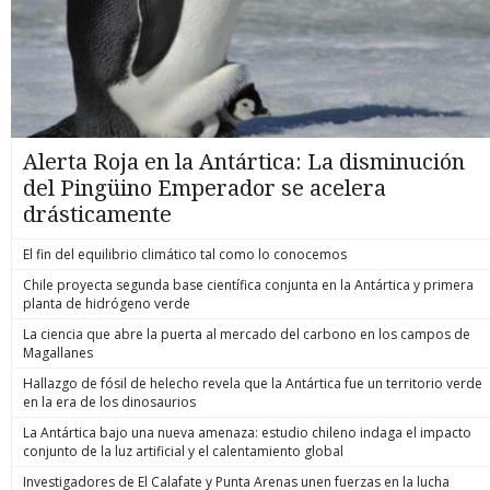
Alerta Roja en la Antártica: La disminución
del Pingüino Emperador se acelera
drásticamente
El fin del equilibrio climático tal como lo conocemos
Chile proyecta segunda base científica conjunta en la Antártica y primera
planta de hidrógeno verde
La ciencia que abre la puerta al mercado del carbono en los campos de
Magallanes
Hallazgo de fósil de helecho revela que la Antártica fue un territorio verde
en la era de los dinosaurios
La Antártica bajo una nueva amenaza: estudio chileno indaga el impacto
conjunto de la luz artificial y el calentamiento global
Investigadores de El Calafate y Punta Arenas unen fuerzas en la lucha