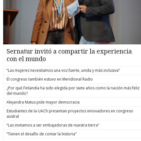
Sernatur invitó a compartir la experiencia
con el mundo
“Las mujeres necesitamos una voz fuerte, unida y más inclusiva”
El congreso también estuvo en Meridional Radio
¿Por qué Finlandia ha sido elegida por siete años como la nación más feliz
del mundo?
Alejandra Matus pide mayor democracia
Estudiantes de la UACh presentan proyectos innovadores en congreso
austral
“Las invitamos a ser embajadoras de nuestra tierra”
“Tienen el desafío de contar la historia”