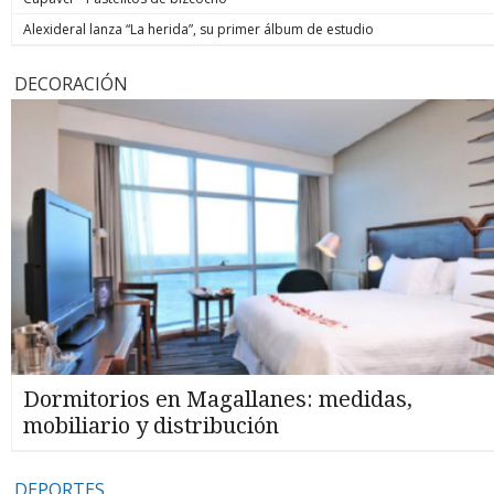
Alexideral lanza “La herida”, su primer álbum de estudio
DECORACIÓN
Dormitorios en Magallanes: medidas,
mobiliario y distribución
DEPORTES