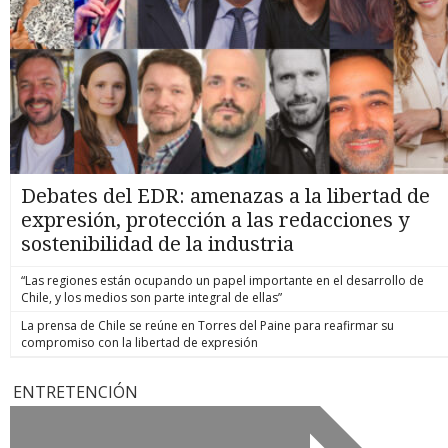
Debates del EDR: amenazas a la libertad de
expresión, protección a las redacciones y
sostenibilidad de la industria
“Las regiones están ocupando un papel importante en el desarrollo de
Chile, y los medios son parte integral de ellas”
La prensa de Chile se reúne en Torres del Paine para reafirmar su
compromiso con la libertad de expresión
ENTRETENCIÓN