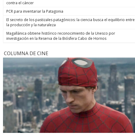
contra el cáncer
PCR para inventariar la Patagonia
El secreto de los pastizales patagónicos: la ciencia busca el equilibrio entre
la producción y la naturaleza
Magallánica obtiene histórico reconocimiento de la Unesco por
investigación en la Reserva de la Biósfera Cabo de Hornos
COLUMNA DE CINE