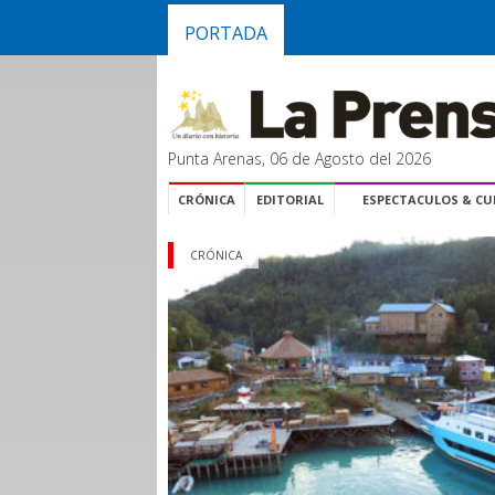
PORTADA
Punta Arenas, 06 de Agosto del 2026
CRÓNICA
EDITORIAL
ESPECTACULOS & C
CRÓNICA