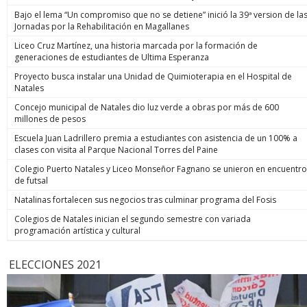
Bajo el lema “Un compromiso que no se detiene” inició la 39ª version de la
Jornadas por la Rehabilitación en Magallanes
Liceo Cruz Martínez, una historia marcada por la formación de
generaciones de estudiantes de Ultima Esperanza
Proyecto busca instalar una Unidad de Quimioterapia en el Hospital de
Natales
Concejo municipal de Natales dio luz verde a obras por más de 600
millones de pesos
Escuela Juan Ladrillero premia a estudiantes con asistencia de un 100% a
clases con visita al Parque Nacional Torres del Paine
Colegio Puerto Natales y Liceo Monseñor Fagnano se unieron en encuentro
de futsal
Natalinas fortalecen sus negocios tras culminar programa del Fosis
Colegios de Natales inician el segundo semestre con variada
programación artística y cultural
ELECCIONES 2021