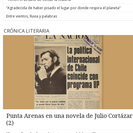
“Agradecida de haber pisado el lugar por donde respira el planeta”
Entre vientos, lluvia y palabras
CRÓNICA LITERARIA
Punta Arenas en una novela de Julio Cortázar
(2)