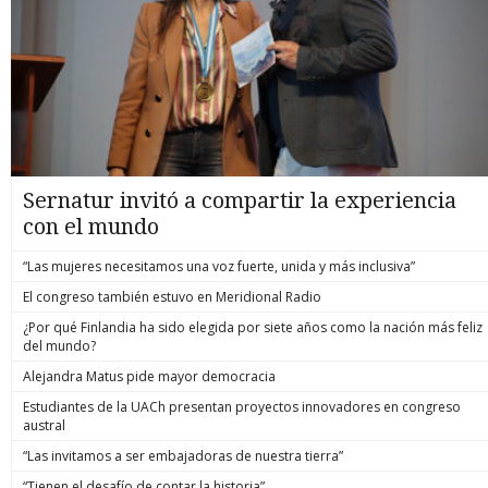
Sernatur invitó a compartir la experiencia
con el mundo
“Las mujeres necesitamos una voz fuerte, unida y más inclusiva”
El congreso también estuvo en Meridional Radio
¿Por qué Finlandia ha sido elegida por siete años como la nación más feliz
del mundo?
Alejandra Matus pide mayor democracia
Estudiantes de la UACh presentan proyectos innovadores en congreso
austral
“Las invitamos a ser embajadoras de nuestra tierra”
“Tienen el desafío de contar la historia”