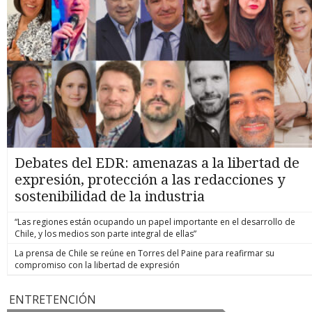
Debates del EDR: amenazas a la libertad de
expresión, protección a las redacciones y
sostenibilidad de la industria
“Las regiones están ocupando un papel importante en el desarrollo de
Chile, y los medios son parte integral de ellas”
La prensa de Chile se reúne en Torres del Paine para reafirmar su
compromiso con la libertad de expresión
ENTRETENCIÓN