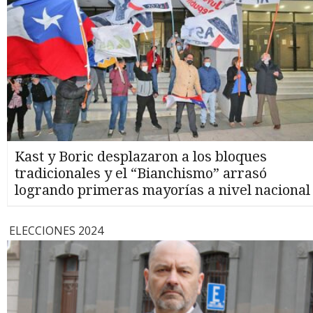
Kast y Boric desplazaron a los bloques
tradicionales y el “Bianchismo” arrasó
logrando primeras mayorías a nivel nacional
ELECCIONES 2024