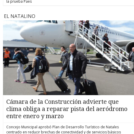
la prueba Paes
EL NATALINO
Cámara de la Construcción advierte que
clima obliga a reparar pista del aeródromo
entre enero y marzo
Concejo Municipal aprobó Plan de Desarrollo Turístico de Natales
centrado en reducir brechas de conectividad y de servicios básicos