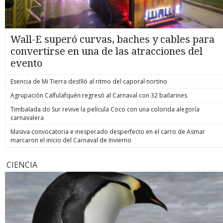
Wall-E superó curvas, baches y cables para
convertirse en una de las atracciones del
evento
Esencia de Mi Tierra desfiló al ritmo del caporal nortino
Agrupación Calfulafquén regresó al Carnaval con 32 bailarines
Timbalada do Sur revive la película Coco con una colorida alegoría
carnavalera
Masiva convocatoria e inesperado desperfecto en el carro de Asmar
marcaron el inicio del Carnaval de Invierno
CIENCIA