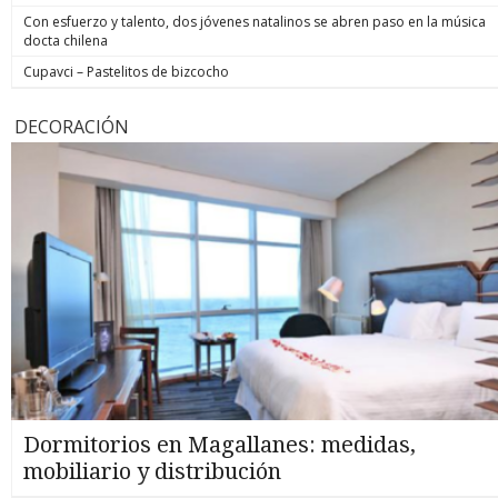
Con esfuerzo y talento, dos jóvenes natalinos se abren paso en la música
docta chilena
Cupavci – Pastelitos de bizcocho
DECORACIÓN
Dormitorios en Magallanes: medidas,
mobiliario y distribución