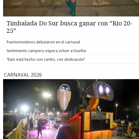
Timbalada Do Sur busca ganar con “Río 20-
25”
Puertomontinos debutaron en el carnaval
Sentimiento campero espera volver a triunfar
“Esto está hecho con cariño, con dedicación”
CARNAVAL 2026