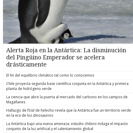
Alerta Roja en la Antártica: La disminución
del Pingüino Emperador se acelera
drásticamente
El fin del equilibrio climático tal como lo conocemos
Chile proyecta segunda base científica conjunta en la Antártica y primera
planta de hidrógeno verde
La ciencia que abre la puerta al mercado del carbono en los campos de
Magallanes
Hallazgo de fósil de helecho revela que la Antártica fue un territorio verde
en la era de los dinosaurios
La Antártica bajo una nueva amenaza: estudio chileno indaga el impacto
conjunto de la luz artificial y el calentamiento global