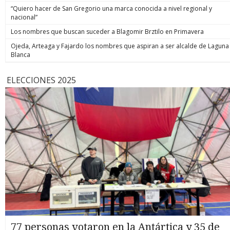
“Quiero hacer de San Gregorio una marca conocida a nivel regional y
nacional”
Los nombres que buscan suceder a Blagomir Brztilo en Primavera
Ojeda, Arteaga y Fajardo los nombres que aspiran a ser alcalde de Laguna
Blanca
ELECCIONES 2025
77 personas votaron en la Antártica y 35 de