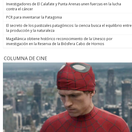
Investigadores de El Calafate y Punta Arenas unen fuerzas en la lucha
contra el cáncer
PCR para inventariar la Patagonia
El secreto de los pastizales patagónicos: la ciencia busca el equilibrio entre
la producción y la naturaleza
Magallánica obtiene histórico reconocimiento de la Unesco por
investigación en la Reserva de la Biósfera Cabo de Hornos
COLUMNA DE CINE