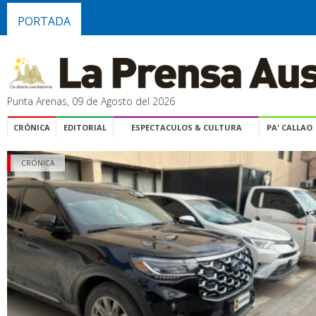
PORTADA
Punta Arenas, 09 de Agosto del 2026
CRÓNICA
EDITORIAL
ESPECTACULOS & CULTURA
PA' CALLAO
CRÓNICA