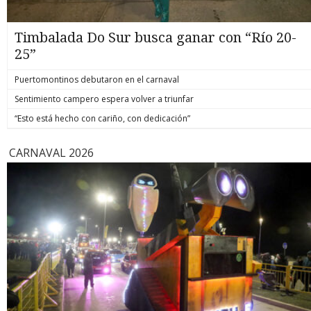
Timbalada Do Sur busca ganar con “Río 20-
25”
Puertomontinos debutaron en el carnaval
Sentimiento campero espera volver a triunfar
“Esto está hecho con cariño, con dedicación”
CARNAVAL 2026