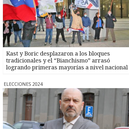
Kast y Boric desplazaron a los bloques
tradicionales y el “Bianchismo” arrasó
logrando primeras mayorías a nivel nacional
ELECCIONES 2024