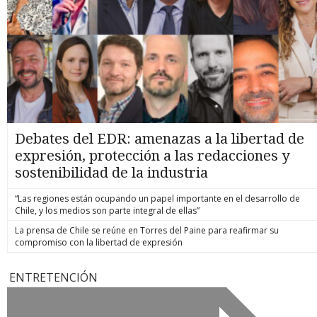
Debates del EDR: amenazas a la libertad de
expresión, protección a las redacciones y
sostenibilidad de la industria
“Las regiones están ocupando un papel importante en el desarrollo de
Chile, y los medios son parte integral de ellas”
La prensa de Chile se reúne en Torres del Paine para reafirmar su
compromiso con la libertad de expresión
ENTRETENCIÓN