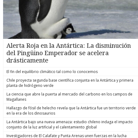
Alerta Roja en la Antártica: La disminución
del Pingüino Emperador se acelera
drásticamente
El fin del equilibrio climático tal como lo conocemos
Chile proyecta segunda base científica conjunta en la Antártica y primera
planta de hidrógeno verde
La ciencia que abre la puerta al mercado del carbono en los campos de
Magallanes
Hallazgo de fósil de helecho revela que la Antártica fue un territorio verde
en la era de los dinosaurios
La Antártica bajo una nueva amenaza: estudio chileno indaga el impacto
conjunto de la luz artificial y el calentamiento global
Investigadores de El Calafate y Punta Arenas unen fuerzas en la lucha