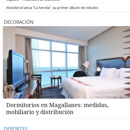
Alexideral lanza “La herida”, su primer álbum de estudio
DECORACIÓN
Dormitorios en Magallanes: medidas,
mobiliario y distribución
DEPORTES