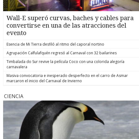
Wall-E superó curvas, baches y cables para
convertirse en una de las atracciones del
evento
Esencia de Mi Tierra desfiló al ritmo del caporal nortino
Agrupación Calfulafquén regresó al Carnaval con 32 bailarines
Timbalada do Sur revive la película Coco con una colorida alegoría
carnavalera
Masiva convocatoria e inesperado desperfecto en el carro de Asmar
marcaron el inicio del Carnaval de Invierno
CIENCIA