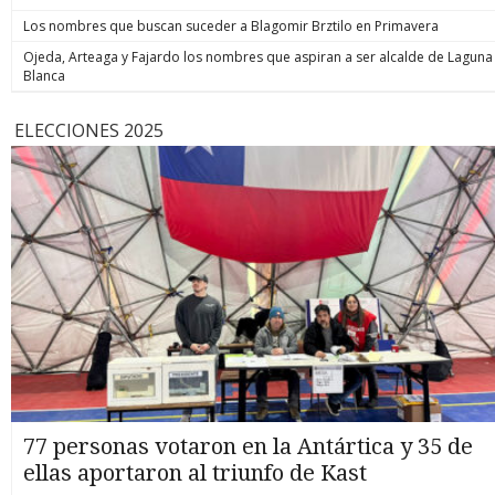
Los nombres que buscan suceder a Blagomir Brztilo en Primavera
Ojeda, Arteaga y Fajardo los nombres que aspiran a ser alcalde de Laguna
Blanca
ELECCIONES 2025
77 personas votaron en la Antártica y 35 de
ellas aportaron al triunfo de Kast