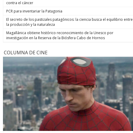
contra el cáncer
PCR para inventariar la Patagonia
El secreto de los pastizales patagónicos: la ciencia busca el equilibrio entre
la producción y la naturaleza
Magallánica obtiene histórico reconocimiento de la Unesco por
investigación en la Reserva de la Biósfera Cabo de Hornos
COLUMNA DE CINE