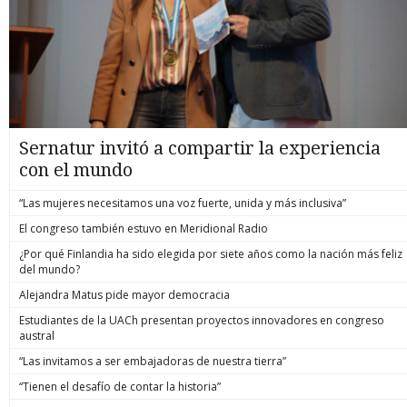
Sernatur invitó a compartir la experiencia
con el mundo
“Las mujeres necesitamos una voz fuerte, unida y más inclusiva”
El congreso también estuvo en Meridional Radio
¿Por qué Finlandia ha sido elegida por siete años como la nación más feliz
del mundo?
Alejandra Matus pide mayor democracia
Estudiantes de la UACh presentan proyectos innovadores en congreso
austral
“Las invitamos a ser embajadoras de nuestra tierra”
“Tienen el desafío de contar la historia”