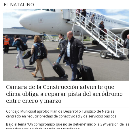
EL NATALINO
Cámara de la Construcción advierte que
clima obliga a reparar pista del aeródromo
entre enero y marzo
Concejo Municipal aprobó Plan de Desarrollo Turístico de Natales
centrado en reducir brechas de conectividad y de servicios básicos
Bajo el lema “Un compromiso que no se detiene” inició la 39ª version de la