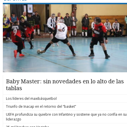
Baby Master: sin novedades en lo alto de las
tablas
Los líderes del maxibásquetbol
Triunfo de Inacap en el retorno del “basket”
UEFA profundiza su quiebre con Infantino y sostiene que ya no confía en su
liderazgo