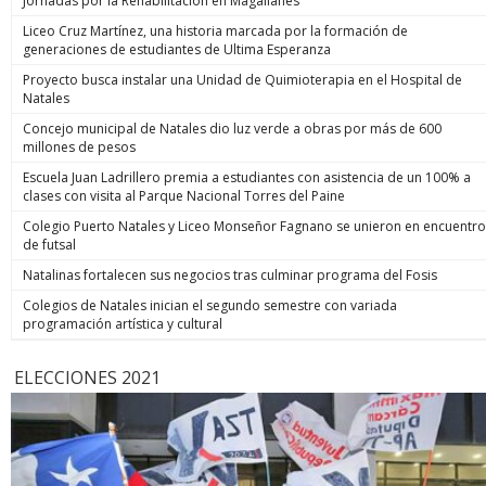
Jornadas por la Rehabilitación en Magallanes
Liceo Cruz Martínez, una historia marcada por la formación de
generaciones de estudiantes de Ultima Esperanza
Proyecto busca instalar una Unidad de Quimioterapia en el Hospital de
Natales
Concejo municipal de Natales dio luz verde a obras por más de 600
millones de pesos
Escuela Juan Ladrillero premia a estudiantes con asistencia de un 100% a
clases con visita al Parque Nacional Torres del Paine
Colegio Puerto Natales y Liceo Monseñor Fagnano se unieron en encuentro
de futsal
Natalinas fortalecen sus negocios tras culminar programa del Fosis
Colegios de Natales inician el segundo semestre con variada
programación artística y cultural
ELECCIONES 2021