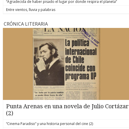
“Agradecida de haber pisado el lugar por donde respira el planeta”
Entre vientos, lluvia y palabras
CRÓNICA LITERARIA
Punta Arenas en una novela de Julio Cortázar
(2)
“Cinema Paradiso” y una historia personal del cine (2)