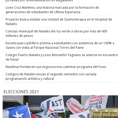
Jornadas por la Rehabilitación en Magallanes
Liceo Cruz Martínez, una historia marcada por la formación de
generaciones de estudiantes de Ultima Esperanza
Proyecto busca instalar una Unidad de Quimioterapia en el Hospital de
Natales
Concejo municipal de Natales dio luz verde a obras por más de 600
millones de pesos
Escuela Juan Ladrillero premia a estudiantes con asistencia de un 100% a
clases con visita al Parque Nacional Torres del Paine
Colegio Puerto Natales y Liceo Monseñor Fagnano se unieron en encuentro
de futsal
Natalinas fortalecen sus negocios tras culminar programa del Fosis
Colegios de Natales inician el segundo semestre con variada
programación artística y cultural
ELECCIONES 2021