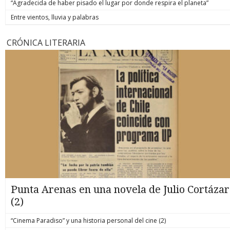
“Agradecida de haber pisado el lugar por donde respira el planeta”
Entre vientos, lluvia y palabras
CRÓNICA LITERARIA
Punta Arenas en una novela de Julio Cortázar
(2)
“Cinema Paradiso” y una historia personal del cine (2)