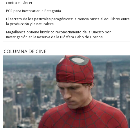
contra el cáncer
PCR para inventariar la Patagonia
El secreto de los pastizales patagónicos: la ciencia busca el equilibrio entre
la producción y la naturaleza
Magallánica obtiene histórico reconocimiento de la Unesco por
investigación en la Reserva de la Biósfera Cabo de Hornos
COLUMNA DE CINE