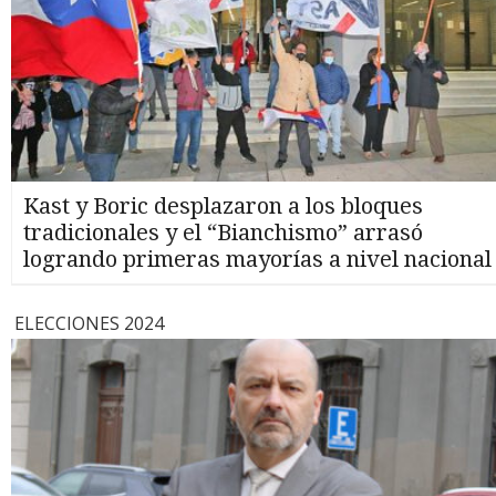
Kast y Boric desplazaron a los bloques
tradicionales y el “Bianchismo” arrasó
logrando primeras mayorías a nivel nacional
ELECCIONES 2024