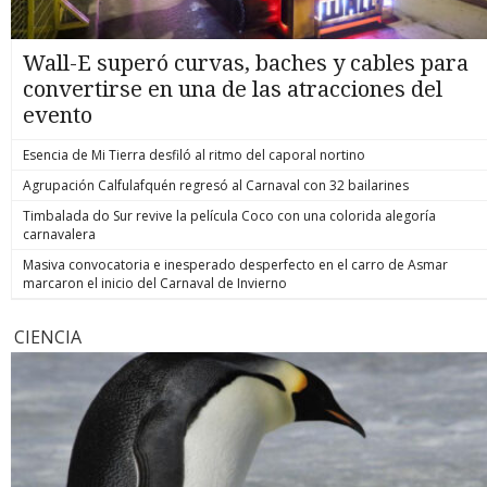
Wall-E superó curvas, baches y cables para
convertirse en una de las atracciones del
evento
Esencia de Mi Tierra desfiló al ritmo del caporal nortino
Agrupación Calfulafquén regresó al Carnaval con 32 bailarines
Timbalada do Sur revive la película Coco con una colorida alegoría
carnavalera
Masiva convocatoria e inesperado desperfecto en el carro de Asmar
marcaron el inicio del Carnaval de Invierno
CIENCIA