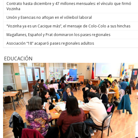
Contrato hasta diciembre y 47 millones mensuales: el vínculo que firmó
Vozinha
Unión y Esencias no aflojan en el vóleibol laboral
“Vozinha ya es un Cacique más”, el mensaje de Colo-Colo a sus hinchas
Magallanes, Español y Prat dominaron los pases regionales
Asociación “18” acaparó pases regionales adultos
EDUCACIÓN