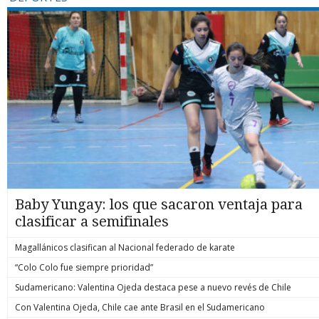
Baby Yungay: los que sacaron ventaja para
clasificar a semifinales
Magallánicos clasifican al Nacional federado de karate
“Colo Colo fue siempre prioridad”
Sudamericano: Valentina Ojeda destaca pese a nuevo revés de Chile
Con Valentina Ojeda, Chile cae ante Brasil en el Sudamericano