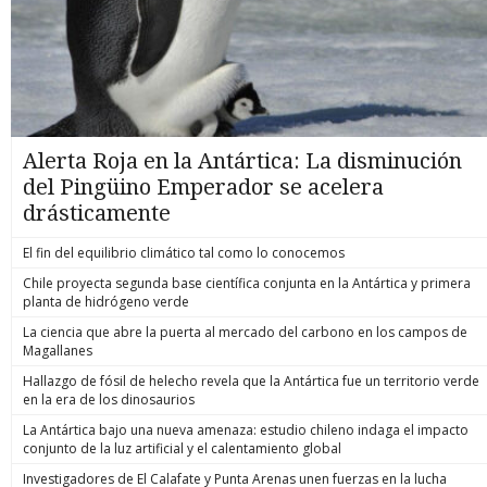
Alerta Roja en la Antártica: La disminución
del Pingüino Emperador se acelera
drásticamente
El fin del equilibrio climático tal como lo conocemos
Chile proyecta segunda base científica conjunta en la Antártica y primera
planta de hidrógeno verde
La ciencia que abre la puerta al mercado del carbono en los campos de
Magallanes
Hallazgo de fósil de helecho revela que la Antártica fue un territorio verde
en la era de los dinosaurios
La Antártica bajo una nueva amenaza: estudio chileno indaga el impacto
conjunto de la luz artificial y el calentamiento global
Investigadores de El Calafate y Punta Arenas unen fuerzas en la lucha