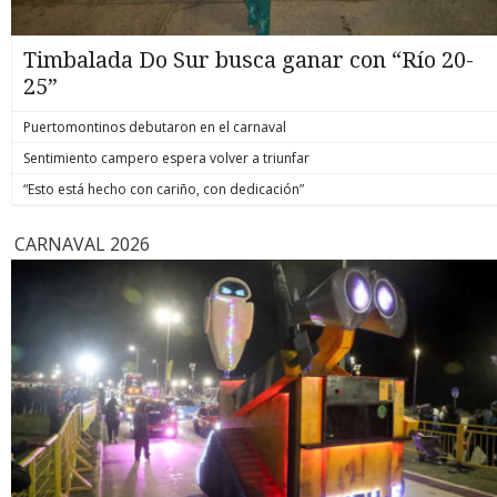
Timbalada Do Sur busca ganar con “Río 20-
25”
Puertomontinos debutaron en el carnaval
Sentimiento campero espera volver a triunfar
“Esto está hecho con cariño, con dedicación”
CARNAVAL 2026