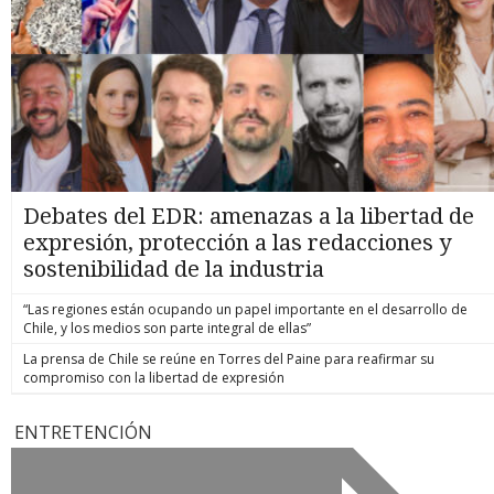
Debates del EDR: amenazas a la libertad de
expresión, protección a las redacciones y
sostenibilidad de la industria
“Las regiones están ocupando un papel importante en el desarrollo de
Chile, y los medios son parte integral de ellas”
La prensa de Chile se reúne en Torres del Paine para reafirmar su
compromiso con la libertad de expresión
ENTRETENCIÓN