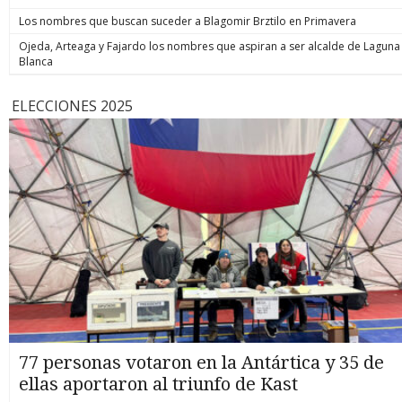
Los nombres que buscan suceder a Blagomir Brztilo en Primavera
Ojeda, Arteaga y Fajardo los nombres que aspiran a ser alcalde de Laguna
Blanca
ELECCIONES 2025
77 personas votaron en la Antártica y 35 de
ellas aportaron al triunfo de Kast