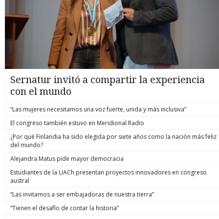
Sernatur invitó a compartir la experiencia
con el mundo
“Las mujeres necesitamos una voz fuerte, unida y más inclusiva”
El congreso también estuvo en Meridional Radio
¿Por qué Finlandia ha sido elegida por siete años como la nación más feliz
del mundo?
Alejandra Matus pide mayor democracia
Estudiantes de la UACh presentan proyectos innovadores en congreso
austral
“Las invitamos a ser embajadoras de nuestra tierra”
“Tienen el desafío de contar la historia”