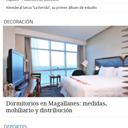
Alexideral lanza “La herida”, su primer álbum de estudio
DECORACIÓN
Dormitorios en Magallanes: medidas,
mobiliario y distribución
DEPORTES