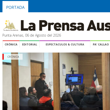
PORTADA
Punta Arenas, 06 de Agosto del 2026
CRÓNICA
EDITORIAL
ESPECTACULOS & CULTURA
PA' CALLAO
CRÓNICA