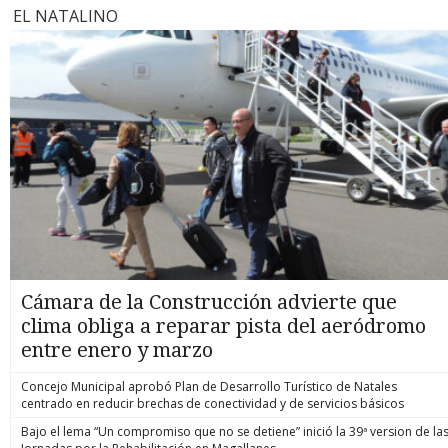
EL NATALINO
Cámara de la Construcción advierte que
clima obliga a reparar pista del aeródromo
entre enero y marzo
Concejo Municipal aprobó Plan de Desarrollo Turístico de Natales
centrado en reducir brechas de conectividad y de servicios básicos
Bajo el lema “Un compromiso que no se detiene” inició la 39ª version de la