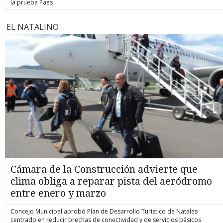
la prueba Paes
EL NATALINO
Cámara de la Construcción advierte que
clima obliga a reparar pista del aeródromo
entre enero y marzo
Concejo Municipal aprobó Plan de Desarrollo Turístico de Natales
centrado en reducir brechas de conectividad y de servicios básicos