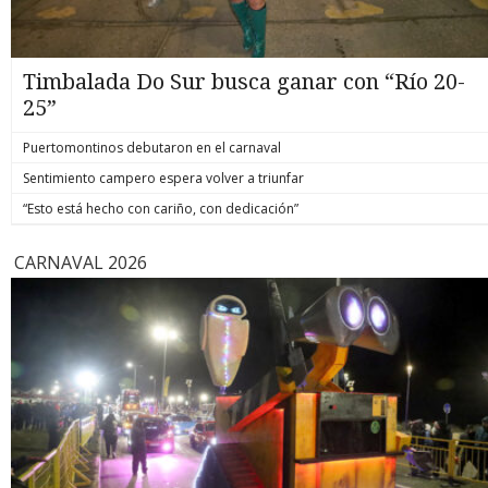
Timbalada Do Sur busca ganar con “Río 20-
25”
Puertomontinos debutaron en el carnaval
Sentimiento campero espera volver a triunfar
“Esto está hecho con cariño, con dedicación”
CARNAVAL 2026