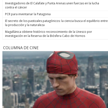
Investigadores de El Calafate y Punta Arenas unen fuerzas en la lucha
contra el cáncer
PCR para inventariar la Patagonia
El secreto de los pastizales patagónicos: la ciencia busca el equilibrio entre
la producción y la naturaleza
Magallánica obtiene histórico reconocimiento de la Unesco por
investigación en la Reserva de la Biósfera Cabo de Hornos
COLUMNA DE CINE