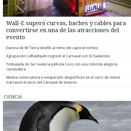
Wall-E superó curvas, baches y cables para
convertirse en una de las atracciones del
evento
Esencia de Mi Tierra desfiló al ritmo del caporal nortino
Agrupación Calfulafquén regresó al Carnaval con 32 bailarines
Timbalada do Sur revive la película Coco con una colorida alegoría
carnavalera
Masiva convocatoria e inesperado desperfecto en el carro de Asmar
marcaron el inicio del Carnaval de Invierno
CIENCIA