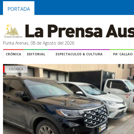
PORTADA
Punta Arenas, 08 de Agosto del 2026
CRÓNICA
EDITORIAL
ESPECTACULOS & CULTURA
PA' CALLAO
CRÓNICA