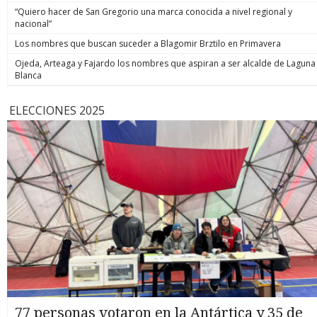
“Quiero hacer de San Gregorio una marca conocida a nivel regional y
nacional”
Los nombres que buscan suceder a Blagomir Brztilo en Primavera
Ojeda, Arteaga y Fajardo los nombres que aspiran a ser alcalde de Laguna
Blanca
ELECCIONES 2025
77 personas votaron en la Antártica y 35 de