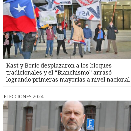
Kast y Boric desplazaron a los bloques
tradicionales y el “Bianchismo” arrasó
logrando primeras mayorías a nivel nacional
ELECCIONES 2024