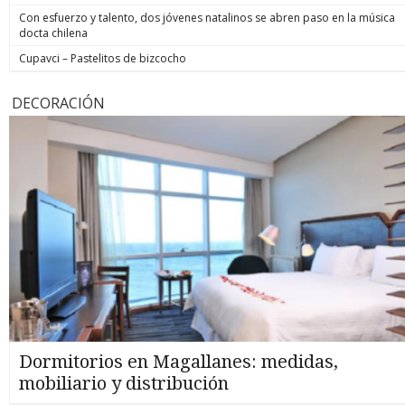
Con esfuerzo y talento, dos jóvenes natalinos se abren paso en la música
docta chilena
Cupavci – Pastelitos de bizcocho
DECORACIÓN
Dormitorios en Magallanes: medidas,
mobiliario y distribución