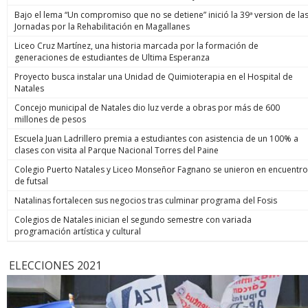
Bajo el lema “Un compromiso que no se detiene” inició la 39ª version de la
Jornadas por la Rehabilitación en Magallanes
Liceo Cruz Martínez, una historia marcada por la formación de
generaciones de estudiantes de Ultima Esperanza
Proyecto busca instalar una Unidad de Quimioterapia en el Hospital de
Natales
Concejo municipal de Natales dio luz verde a obras por más de 600
millones de pesos
Escuela Juan Ladrillero premia a estudiantes con asistencia de un 100% a
clases con visita al Parque Nacional Torres del Paine
Colegio Puerto Natales y Liceo Monseñor Fagnano se unieron en encuentro
de futsal
Natalinas fortalecen sus negocios tras culminar programa del Fosis
Colegios de Natales inician el segundo semestre con variada
programación artística y cultural
ELECCIONES 2021