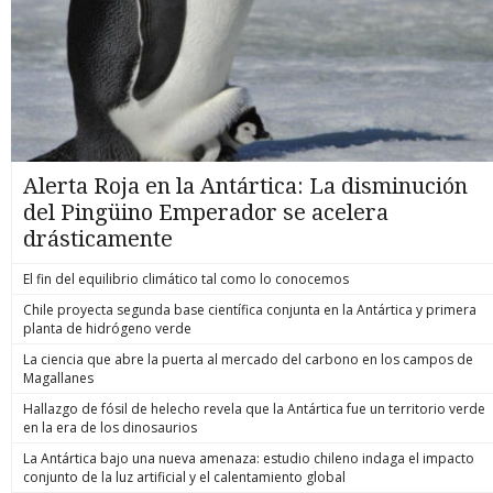
Alerta Roja en la Antártica: La disminución
del Pingüino Emperador se acelera
drásticamente
El fin del equilibrio climático tal como lo conocemos
Chile proyecta segunda base científica conjunta en la Antártica y primera
planta de hidrógeno verde
La ciencia que abre la puerta al mercado del carbono en los campos de
Magallanes
Hallazgo de fósil de helecho revela que la Antártica fue un territorio verde
en la era de los dinosaurios
La Antártica bajo una nueva amenaza: estudio chileno indaga el impacto
conjunto de la luz artificial y el calentamiento global