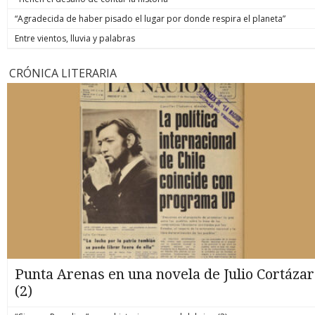
“Agradecida de haber pisado el lugar por donde respira el planeta”
Entre vientos, lluvia y palabras
CRÓNICA LITERARIA
Punta Arenas en una novela de Julio Cortázar
(2)