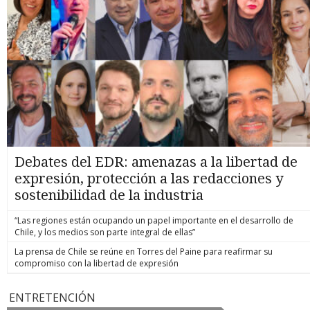
Debates del EDR: amenazas a la libertad de
expresión, protección a las redacciones y
sostenibilidad de la industria
“Las regiones están ocupando un papel importante en el desarrollo de
Chile, y los medios son parte integral de ellas”
La prensa de Chile se reúne en Torres del Paine para reafirmar su
compromiso con la libertad de expresión
ENTRETENCIÓN