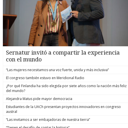
Sernatur invitó a compartir la experiencia
con el mundo
“Las mujeres necesitamos una voz fuerte, unida y más inclusiva”
El congreso también estuvo en Meridional Radio
¿Por qué Finlandia ha sido elegida por siete años como la nación más feliz
del mundo?
Alejandra Matus pide mayor democracia
Estudiantes de la UACh presentan proyectos innovadores en congreso
austral
“Las invitamos a ser embajadoras de nuestra tierra”
“Tienen el desafío de contar la historia”