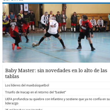
Baby Master: sin novedades en lo alto de las
tablas
Los líderes del maxibásquetbol
Triunfo de Inacap en el retorno del “basket”
UEFA profundiza su quiebre con Infantino y sostiene que ya no confía en su
liderazgo