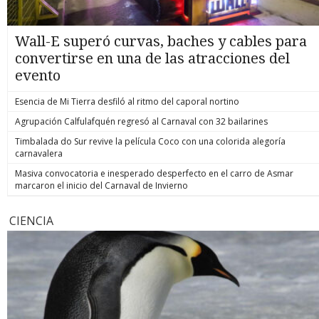
Wall-E superó curvas, baches y cables para
convertirse en una de las atracciones del
evento
Esencia de Mi Tierra desfiló al ritmo del caporal nortino
Agrupación Calfulafquén regresó al Carnaval con 32 bailarines
Timbalada do Sur revive la película Coco con una colorida alegoría
carnavalera
Masiva convocatoria e inesperado desperfecto en el carro de Asmar
marcaron el inicio del Carnaval de Invierno
CIENCIA