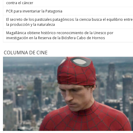
contra el cáncer
PCR para inventariar la Patagonia
El secreto de los pastizales patagónicos: la ciencia busca el equilibrio entre
la producción y la naturaleza
Magallánica obtiene histórico reconocimiento de la Unesco por
investigación en la Reserva de la Biósfera Cabo de Hornos
COLUMNA DE CINE