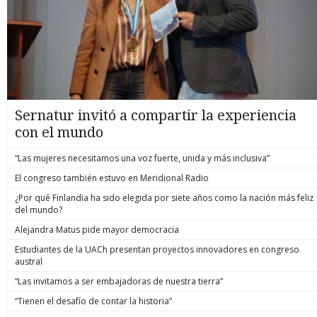
Sernatur invitó a compartir la experiencia
con el mundo
“Las mujeres necesitamos una voz fuerte, unida y más inclusiva”
El congreso también estuvo en Meridional Radio
¿Por qué Finlandia ha sido elegida por siete años como la nación más feliz
del mundo?
Alejandra Matus pide mayor democracia
Estudiantes de la UACh presentan proyectos innovadores en congreso
austral
“Las invitamos a ser embajadoras de nuestra tierra”
“Tienen el desafío de contar la historia”