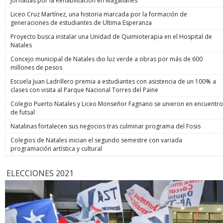
Jornadas por la Rehabilitación en Magallanes
Liceo Cruz Martínez, una historia marcada por la formación de
generaciones de estudiantes de Ultima Esperanza
Proyecto busca instalar una Unidad de Quimioterapia en el Hospital de
Natales
Concejo municipal de Natales dio luz verde a obras por más de 600
millones de pesos
Escuela Juan Ladrillero premia a estudiantes con asistencia de un 100% a
clases con visita al Parque Nacional Torres del Paine
Colegio Puerto Natales y Liceo Monseñor Fagnano se unieron en encuentro
de futsal
Natalinas fortalecen sus negocios tras culminar programa del Fosis
Colegios de Natales inician el segundo semestre con variada
programación artística y cultural
ELECCIONES 2021