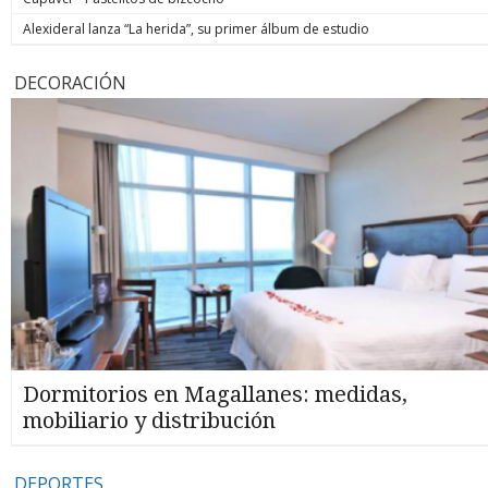
Alexideral lanza “La herida”, su primer álbum de estudio
DECORACIÓN
Dormitorios en Magallanes: medidas,
mobiliario y distribución
DEPORTES