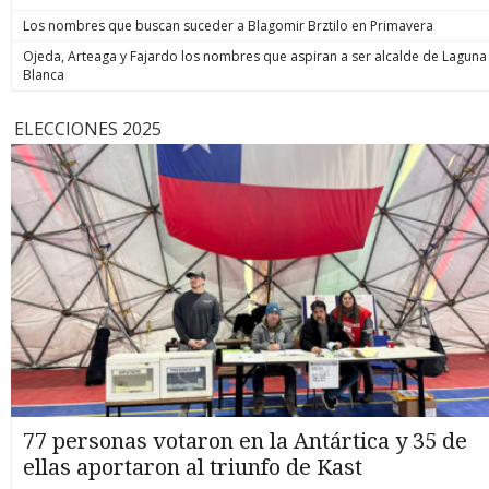
Los nombres que buscan suceder a Blagomir Brztilo en Primavera
Ojeda, Arteaga y Fajardo los nombres que aspiran a ser alcalde de Laguna
Blanca
ELECCIONES 2025
77 personas votaron en la Antártica y 35 de
ellas aportaron al triunfo de Kast