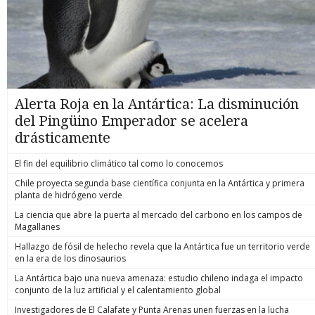
Alerta Roja en la Antártica: La disminución
del Pingüino Emperador se acelera
drásticamente
El fin del equilibrio climático tal como lo conocemos
Chile proyecta segunda base científica conjunta en la Antártica y primera
planta de hidrógeno verde
La ciencia que abre la puerta al mercado del carbono en los campos de
Magallanes
Hallazgo de fósil de helecho revela que la Antártica fue un territorio verde
en la era de los dinosaurios
La Antártica bajo una nueva amenaza: estudio chileno indaga el impacto
conjunto de la luz artificial y el calentamiento global
Investigadores de El Calafate y Punta Arenas unen fuerzas en la lucha