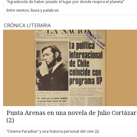
“Agradecida de haber pisado el lugar por donde respira el planeta”
Entre vientos, lluvia y palabras
CRÓNICA LITERARIA
Punta Arenas en una novela de Julio Cortázar
(2)
“Cinema Paradiso” y una historia personal del cine (2)