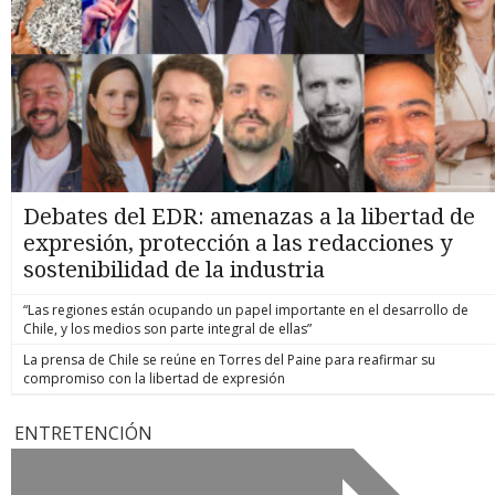
Debates del EDR: amenazas a la libertad de
expresión, protección a las redacciones y
sostenibilidad de la industria
“Las regiones están ocupando un papel importante en el desarrollo de
Chile, y los medios son parte integral de ellas”
La prensa de Chile se reúne en Torres del Paine para reafirmar su
compromiso con la libertad de expresión
ENTRETENCIÓN