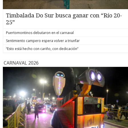
Timbalada Do Sur busca ganar con “Río 20-
25”
Puertomontinos debutaron en el carnaval
Sentimiento campero espera volver a triunfar
“Esto está hecho con cariño, con dedicación”
CARNAVAL 2026