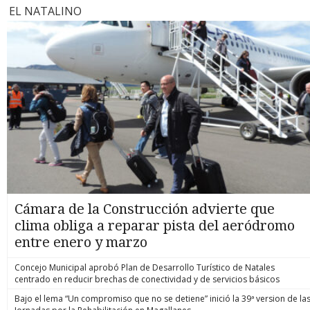
EL NATALINO
Cámara de la Construcción advierte que
clima obliga a reparar pista del aeródromo
entre enero y marzo
Concejo Municipal aprobó Plan de Desarrollo Turístico de Natales
centrado en reducir brechas de conectividad y de servicios básicos
Bajo el lema “Un compromiso que no se detiene” inició la 39ª version de la