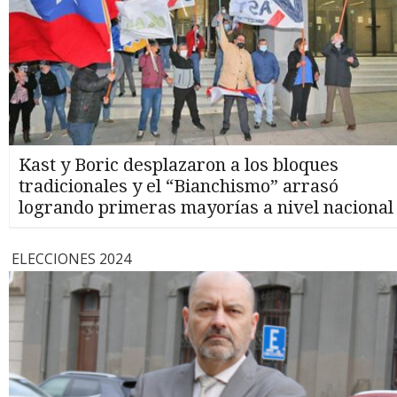
Kast y Boric desplazaron a los bloques
tradicionales y el “Bianchismo” arrasó
logrando primeras mayorías a nivel nacional
ELECCIONES 2024