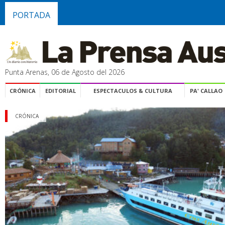
PORTADA
Punta Arenas, 06 de Agosto del 2026
CRÓNICA
EDITORIAL
ESPECTACULOS & CULTURA
PA' CALLAO
CRÓNICA