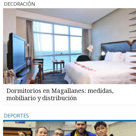
DECORACIÓN
Dormitorios en Magallanes: medidas,
mobiliario y distribución
DEPORTES