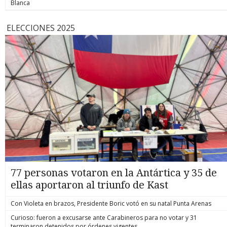
Blanca
ELECCIONES 2025
77 personas votaron en la Antártica y 35 de
ellas aportaron al triunfo de Kast
Con Violeta en brazos, Presidente Boric votó en su natal Punta Arenas
Curioso: fueron a excusarse ante Carabineros para no votar y 31
terminaron detenidos por órdenes vigentes