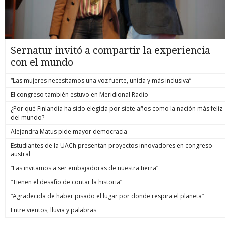
Sernatur invitó a compartir la experiencia
con el mundo
“Las mujeres necesitamos una voz fuerte, unida y más inclusiva”
El congreso también estuvo en Meridional Radio
¿Por qué Finlandia ha sido elegida por siete años como la nación más feliz
del mundo?
Alejandra Matus pide mayor democracia
Estudiantes de la UACh presentan proyectos innovadores en congreso
austral
“Las invitamos a ser embajadoras de nuestra tierra”
“Tienen el desafío de contar la historia”
“Agradecida de haber pisado el lugar por donde respira el planeta”
Entre vientos, lluvia y palabras