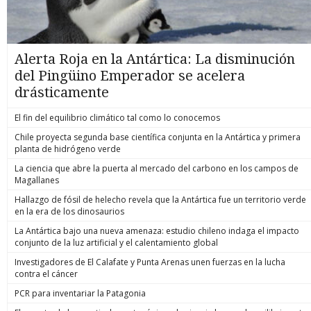
Alerta Roja en la Antártica: La disminución
del Pingüino Emperador se acelera
drásticamente
El fin del equilibrio climático tal como lo conocemos
Chile proyecta segunda base científica conjunta en la Antártica y primera
planta de hidrógeno verde
La ciencia que abre la puerta al mercado del carbono en los campos de
Magallanes
Hallazgo de fósil de helecho revela que la Antártica fue un territorio verde
en la era de los dinosaurios
La Antártica bajo una nueva amenaza: estudio chileno indaga el impacto
conjunto de la luz artificial y el calentamiento global
Investigadores de El Calafate y Punta Arenas unen fuerzas en la lucha
contra el cáncer
PCR para inventariar la Patagonia