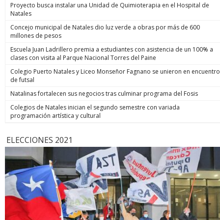
Proyecto busca instalar una Unidad de Quimioterapia en el Hospital de
Natales
Concejo municipal de Natales dio luz verde a obras por más de 600
millones de pesos
Escuela Juan Ladrillero premia a estudiantes con asistencia de un 100% a
clases con visita al Parque Nacional Torres del Paine
Colegio Puerto Natales y Liceo Monseñor Fagnano se unieron en encuentro
de futsal
Natalinas fortalecen sus negocios tras culminar programa del Fosis
Colegios de Natales inician el segundo semestre con variada
programación artística y cultural
ELECCIONES 2021