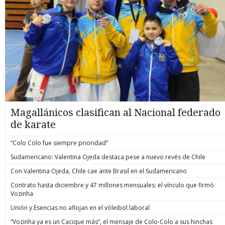
Magallánicos clasifican al Nacional federado
de karate
“Colo Colo fue siempre prioridad”
Sudamericano: Valentina Ojeda destaca pese a nuevo revés de Chile
Con Valentina Ojeda, Chile cae ante Brasil en el Sudamericano
Contrato hasta diciembre y 47 millones mensuales: el vínculo que firmó
Vozinha
Unión y Esencias no aflojan en el vóleibol laboral
“Vozinha ya es un Cacique más”, el mensaje de Colo-Colo a sus hinchas