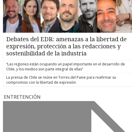
Debates del EDR: amenazas a la libertad de
expresión, protección a las redacciones y
sostenibilidad de la industria
“Las regiones están ocupando un papel importante en el desarrollo de
Chile, y los medios son parte integral de ellas”
La prensa de Chile se reúne en Torres del Paine para reafirmar su
compromiso con la libertad de expresión
ENTRETENCIÓN