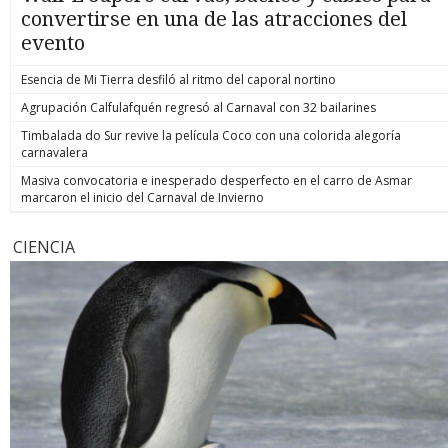
convertirse en una de las atracciones del
evento
Esencia de Mi Tierra desfiló al ritmo del caporal nortino
Agrupación Calfulafquén regresó al Carnaval con 32 bailarines
Timbalada do Sur revive la película Coco con una colorida alegoría
carnavalera
Masiva convocatoria e inesperado desperfecto en el carro de Asmar
marcaron el inicio del Carnaval de Invierno
CIENCIA