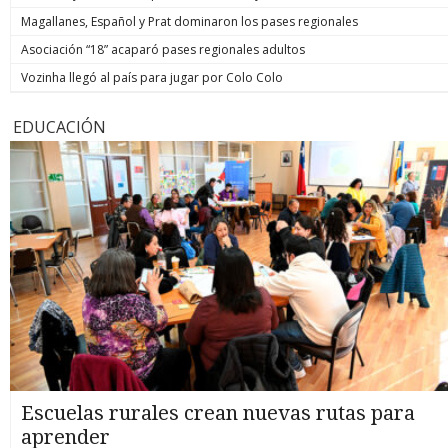
Magallanes, Español y Prat dominaron los pases regionales
Asociación “18” acaparó pases regionales adultos
Vozinha llegó al país para jugar por Colo Colo
EDUCACIÓN
Escuelas rurales crean nuevas rutas para
aprender