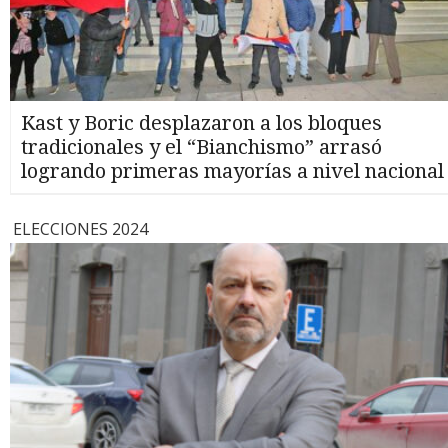
Kast y Boric desplazaron a los bloques
tradicionales y el “Bianchismo” arrasó
logrando primeras mayorías a nivel nacional
ELECCIONES 2024