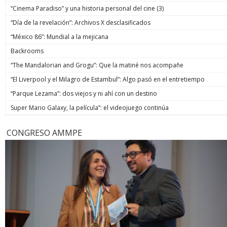
“Cinema Paradiso” y una historia personal del cine (3)
“Día de la revelación”: Archivos X desclasificados
“México 86”: Mundial a la mejicana
Backrooms
“The Mandalorian and Grogu”: Que la matiné nos acompañe
“El Liverpool y el Milagro de Estambul”: Algo pasó en el entretiempo
“Parque Lezama”: dos viejos y ni ahí con un destino
Super Mario Galaxy, la película”: el videojuego continúa
CONGRESO AMMPE