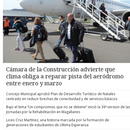
Cámara de la Construcción advierte que
clima obliga a reparar pista del aeródromo
entre enero y marzo
Concejo Municipal aprobó Plan de Desarrollo Turístico de Natales
centrado en reducir brechas de conectividad y de servicios básicos
Bajo el lema “Un compromiso que no se detiene” inició la 39ª version de la
Jornadas por la Rehabilitación en Magallanes
Liceo Cruz Martínez, una historia marcada por la formación de
generaciones de estudiantes de Ultima Esperanza