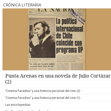
CRÓNICA LITERARIA
Punta Arenas en una novela de Julio Cortázar
(2)
“Cinema Paradiso” y una historia personal del cine (2)
“Cinema Paradiso” y una historia personal del cine (1)
Las enciclopedias