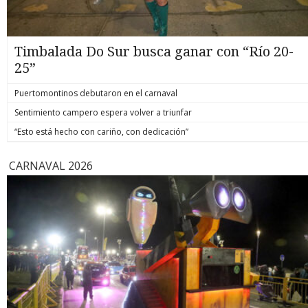
Timbalada Do Sur busca ganar con “Río 20-
25”
Puertomontinos debutaron en el carnaval
Sentimiento campero espera volver a triunfar
“Esto está hecho con cariño, con dedicación”
CARNAVAL 2026