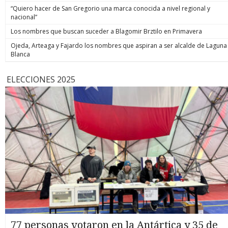
“Quiero hacer de San Gregorio una marca conocida a nivel regional y
nacional”
Los nombres que buscan suceder a Blagomir Brztilo en Primavera
Ojeda, Arteaga y Fajardo los nombres que aspiran a ser alcalde de Laguna
Blanca
ELECCIONES 2025
77 personas votaron en la Antártica y 35 de