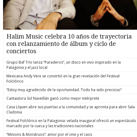
Halim Music celebra 10 años de trayectoria
con relanzamiento de álbum y ciclo de
conciertos
Grupo Baf Trío lanza “Paraderos”, un disco en vivo inspirado en la
Patagonia y el jazz local
Mexicana Andy Vere se convirtió en la gran revelación del Festival
Folclórico
“Estoy muy agradecido de la oportunidad. Todo ha sido precioso”
Cantautora Sol Naveillán ganó como mejor intérprete
Casa Líquen abre sus puertas a la comunidad y se apronta para abrir Sala
Cladonia
Festival Folclórico en la Patagonia: velada inaugural ofreció un espectáculo
marcado por la cueca y las tradiciones nacionales
“Minions & Monstruos”: amor por el cine y el caos