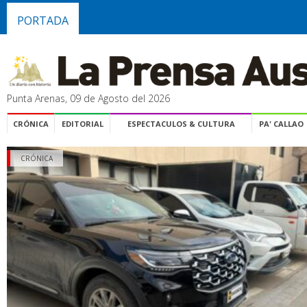
PORTADA
Punta Arenas, 09 de Agosto del 2026
CRÓNICA
EDITORIAL
ESPECTACULOS & CULTURA
PA' CALLAO
CRÓNICA