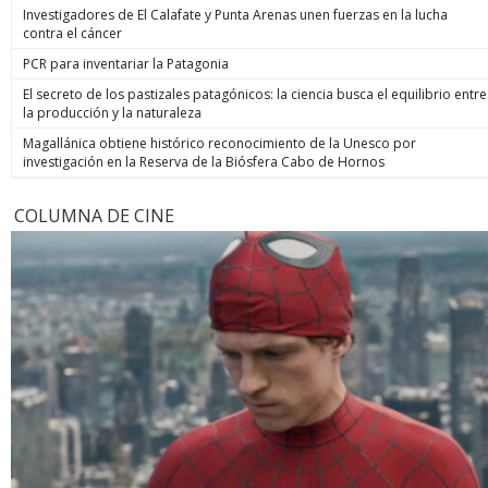
Investigadores de El Calafate y Punta Arenas unen fuerzas en la lucha
contra el cáncer
PCR para inventariar la Patagonia
El secreto de los pastizales patagónicos: la ciencia busca el equilibrio entre
la producción y la naturaleza
Magallánica obtiene histórico reconocimiento de la Unesco por
investigación en la Reserva de la Biósfera Cabo de Hornos
COLUMNA DE CINE