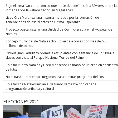
Bajo el lema “Un compromiso que no se detiene” inició la 39ª version de la
Jornadas por la Rehabilitación en Magallanes
Liceo Cruz Martínez, una historia marcada por la formación de
generaciones de estudiantes de Ultima Esperanza
Proyecto busca instalar una Unidad de Quimioterapia en el Hospital de
Natales
Concejo municipal de Natales dio luz verde a obras por más de 600
millones de pesos
Escuela Juan Ladrillero premia a estudiantes con asistencia de un 100% a
clases con visita al Parque Nacional Torres del Paine
Colegio Puerto Natales y Liceo Monseñor Fagnano se unieron en encuentro
de futsal
Natalinas fortalecen sus negocios tras culminar programa del Fosis
Colegios de Natales inician el segundo semestre con variada
programación artística y cultural
ELECCIONES 2021