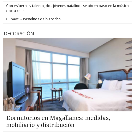
Con esfuerzo y talento, dos jóvenes natalinos se abren paso en la música
docta chilena
Cupavci – Pastelitos de bizcocho
DECORACIÓN
Dormitorios en Magallanes: medidas,
mobiliario y distribución