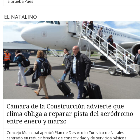
la prueba Paes
EL NATALINO
Cámara de la Construcción advierte que
clima obliga a reparar pista del aeródromo
entre enero y marzo
Concejo Municipal aprobó Plan de Desarrollo Turístico de Natales
centrado en reducir brechas de conectividad y de servicios básicos