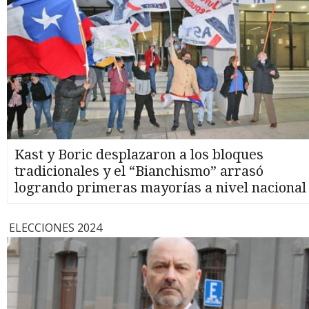
Kast y Boric desplazaron a los bloques
tradicionales y el “Bianchismo” arrasó
logrando primeras mayorías a nivel nacional
ELECCIONES 2024