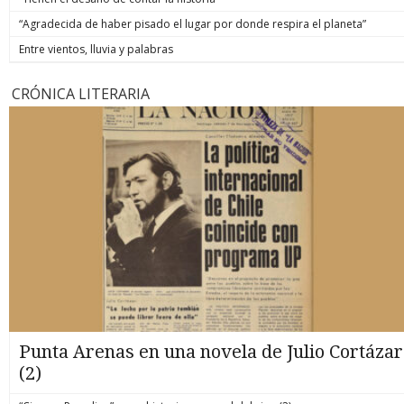
“Agradecida de haber pisado el lugar por donde respira el planeta”
Entre vientos, lluvia y palabras
CRÓNICA LITERARIA
Punta Arenas en una novela de Julio Cortázar
(2)