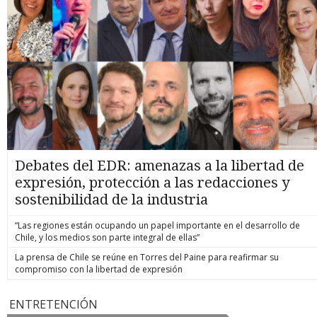
Debates del EDR: amenazas a la libertad de
expresión, protección a las redacciones y
sostenibilidad de la industria
“Las regiones están ocupando un papel importante en el desarrollo de
Chile, y los medios son parte integral de ellas”
La prensa de Chile se reúne en Torres del Paine para reafirmar su
compromiso con la libertad de expresión
ENTRETENCIÓN