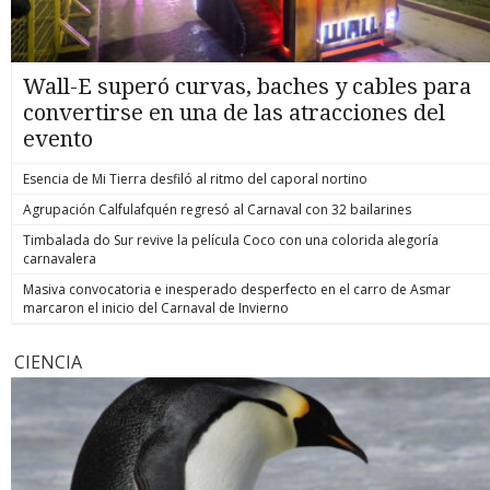
Wall-E superó curvas, baches y cables para
convertirse en una de las atracciones del
evento
Esencia de Mi Tierra desfiló al ritmo del caporal nortino
Agrupación Calfulafquén regresó al Carnaval con 32 bailarines
Timbalada do Sur revive la película Coco con una colorida alegoría
carnavalera
Masiva convocatoria e inesperado desperfecto en el carro de Asmar
marcaron el inicio del Carnaval de Invierno
CIENCIA