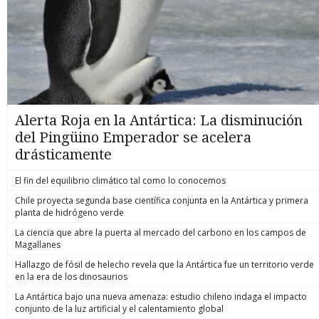
Alerta Roja en la Antártica: La disminución
del Pingüino Emperador se acelera
drásticamente
El fin del equilibrio climático tal como lo conocemos
Chile proyecta segunda base científica conjunta en la Antártica y primera
planta de hidrógeno verde
La ciencia que abre la puerta al mercado del carbono en los campos de
Magallanes
Hallazgo de fósil de helecho revela que la Antártica fue un territorio verde
en la era de los dinosaurios
La Antártica bajo una nueva amenaza: estudio chileno indaga el impacto
conjunto de la luz artificial y el calentamiento global