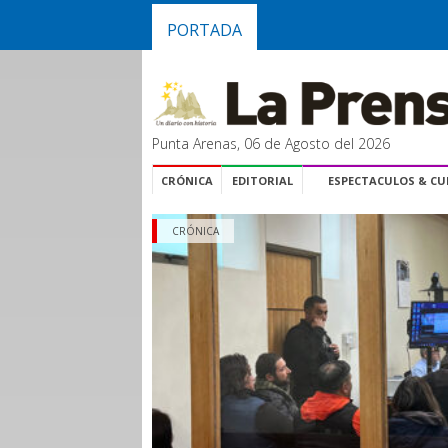
PORTADA
Punta Arenas, 06 de Agosto del 2026
CRÓNICA
EDITORIAL
ESPECTACULOS & C
CRÓNICA