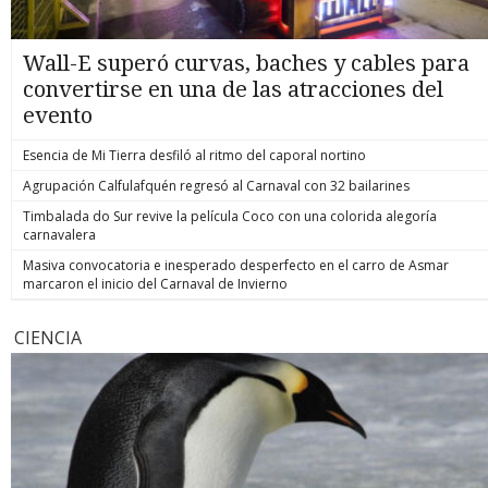
Wall-E superó curvas, baches y cables para
convertirse en una de las atracciones del
evento
Esencia de Mi Tierra desfiló al ritmo del caporal nortino
Agrupación Calfulafquén regresó al Carnaval con 32 bailarines
Timbalada do Sur revive la película Coco con una colorida alegoría
carnavalera
Masiva convocatoria e inesperado desperfecto en el carro de Asmar
marcaron el inicio del Carnaval de Invierno
CIENCIA