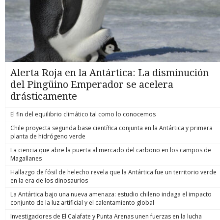
Alerta Roja en la Antártica: La disminución
del Pingüino Emperador se acelera
drásticamente
El fin del equilibrio climático tal como lo conocemos
Chile proyecta segunda base científica conjunta en la Antártica y primera
planta de hidrógeno verde
La ciencia que abre la puerta al mercado del carbono en los campos de
Magallanes
Hallazgo de fósil de helecho revela que la Antártica fue un territorio verde
en la era de los dinosaurios
La Antártica bajo una nueva amenaza: estudio chileno indaga el impacto
conjunto de la luz artificial y el calentamiento global
Investigadores de El Calafate y Punta Arenas unen fuerzas en la lucha