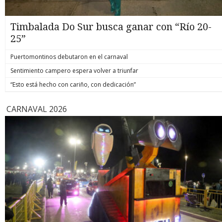
Timbalada Do Sur busca ganar con “Río 20-
25”
Puertomontinos debutaron en el carnaval
Sentimiento campero espera volver a triunfar
“Esto está hecho con cariño, con dedicación”
CARNAVAL 2026