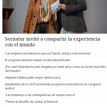
Sernatur invitó a compartir la experiencia
con el mundo
“Las mujeres necesitamos una voz fuerte, unida y más inclusiva”
El congreso también estuvo en Meridional Radio
¿Por qué Finlandia ha sido elegida por siete años como la nación más feliz
del mundo?
Alejandra Matus pide mayor democracia
Estudiantes de la UACh presentan proyectos innovadores en congreso
austral
“Las invitamos a ser embajadoras de nuestra tierra”
“Tienen el desafío de contar la historia”