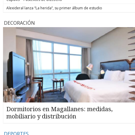
Alexideral lanza “La herida”, su primer álbum de estudio
DECORACIÓN
Dormitorios en Magallanes: medidas,
mobiliario y distribución
DEPORTES