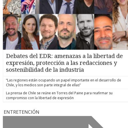
Debates del EDR: amenazas a la libertad de
expresión, protección a las redacciones y
sostenibilidad de la industria
“Las regiones están ocupando un papel importante en el desarrollo de
Chile, y los medios son parte integral de ellas”
La prensa de Chile se reúne en Torres del Paine para reafirmar su
compromiso con la libertad de expresión
ENTRETENCIÓN