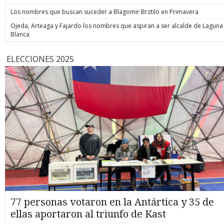
Los nombres que buscan suceder a Blagomir Brztilo en Primavera
Ojeda, Arteaga y Fajardo los nombres que aspiran a ser alcalde de Laguna
Blanca
ELECCIONES 2025
77 personas votaron en la Antártica y 35 de
ellas aportaron al triunfo de Kast