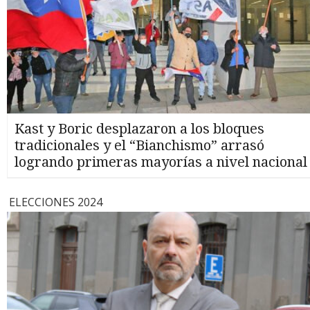
Kast y Boric desplazaron a los bloques
tradicionales y el “Bianchismo” arrasó
logrando primeras mayorías a nivel nacional
ELECCIONES 2024