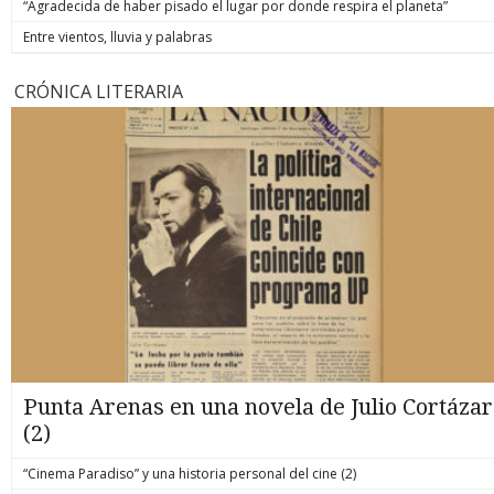
“Agradecida de haber pisado el lugar por donde respira el planeta”
Entre vientos, lluvia y palabras
CRÓNICA LITERARIA
Punta Arenas en una novela de Julio Cortázar
(2)
“Cinema Paradiso” y una historia personal del cine (2)