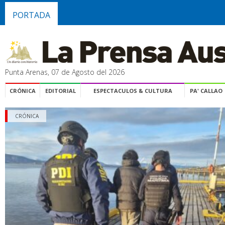
PORTADA
Punta Arenas, 07 de Agosto del 2026
CRÓNICA
EDITORIAL
ESPECTACULOS & CULTURA
PA' CALLAO
CRÓNICA