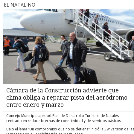
EL NATALINO
Cámara de la Construcción advierte que
clima obliga a reparar pista del aeródromo
entre enero y marzo
Concejo Municipal aprobó Plan de Desarrollo Turístico de Natales
centrado en reducir brechas de conectividad y de servicios básicos
Bajo el lema “Un compromiso que no se detiene” inició la 39ª version de la