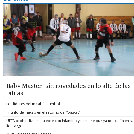
Baby Master: sin novedades en lo alto de las
tablas
Los líderes del maxibásquetbol
Triunfo de Inacap en el retorno del “basket”
UEFA profundiza su quiebre con Infantino y sostiene que ya no confía en su
liderazgo