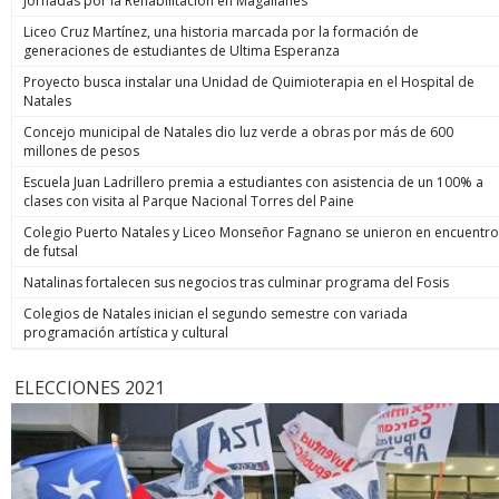
Jornadas por la Rehabilitación en Magallanes
Liceo Cruz Martínez, una historia marcada por la formación de
generaciones de estudiantes de Ultima Esperanza
Proyecto busca instalar una Unidad de Quimioterapia en el Hospital de
Natales
Concejo municipal de Natales dio luz verde a obras por más de 600
millones de pesos
Escuela Juan Ladrillero premia a estudiantes con asistencia de un 100% a
clases con visita al Parque Nacional Torres del Paine
Colegio Puerto Natales y Liceo Monseñor Fagnano se unieron en encuentro
de futsal
Natalinas fortalecen sus negocios tras culminar programa del Fosis
Colegios de Natales inician el segundo semestre con variada
programación artística y cultural
ELECCIONES 2021