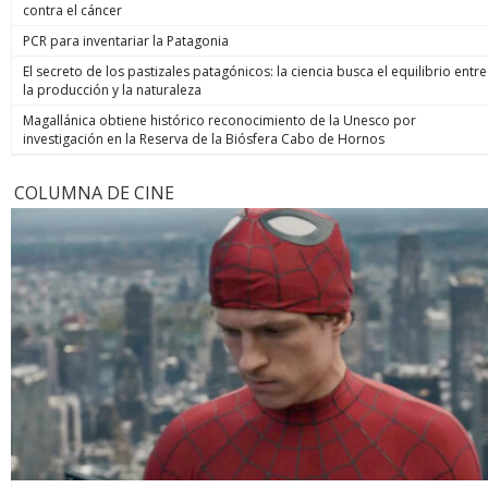
contra el cáncer
PCR para inventariar la Patagonia
El secreto de los pastizales patagónicos: la ciencia busca el equilibrio entre
la producción y la naturaleza
Magallánica obtiene histórico reconocimiento de la Unesco por
investigación en la Reserva de la Biósfera Cabo de Hornos
COLUMNA DE CINE