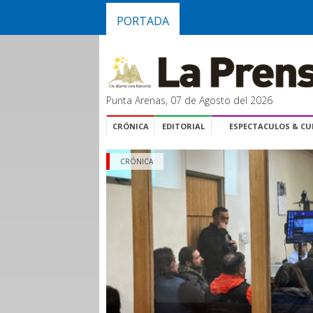
PORTADA
Punta Arenas, 07 de Agosto del 2026
CRÓNICA
EDITORIAL
ESPECTACULOS & C
CRÓNICA