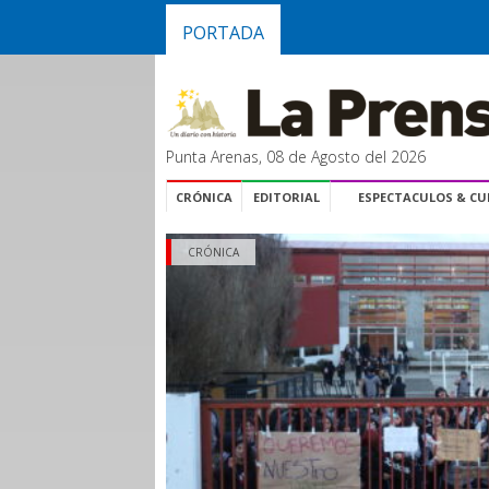
PORTADA
Punta Arenas, 08 de Agosto del 2026
CRÓNICA
EDITORIAL
ESPECTACULOS & C
CRÓNICA