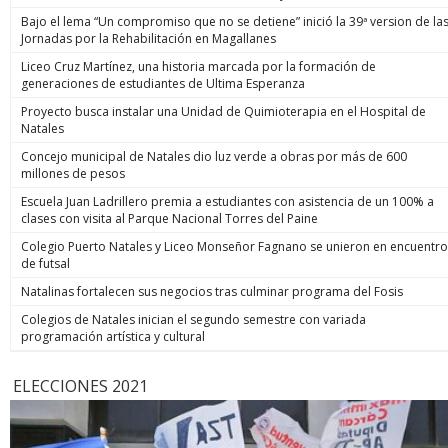
Bajo el lema “Un compromiso que no se detiene” inició la 39ª version de la
Jornadas por la Rehabilitación en Magallanes
Liceo Cruz Martínez, una historia marcada por la formación de
generaciones de estudiantes de Ultima Esperanza
Proyecto busca instalar una Unidad de Quimioterapia en el Hospital de
Natales
Concejo municipal de Natales dio luz verde a obras por más de 600
millones de pesos
Escuela Juan Ladrillero premia a estudiantes con asistencia de un 100% a
clases con visita al Parque Nacional Torres del Paine
Colegio Puerto Natales y Liceo Monseñor Fagnano se unieron en encuentro
de futsal
Natalinas fortalecen sus negocios tras culminar programa del Fosis
Colegios de Natales inician el segundo semestre con variada
programación artística y cultural
ELECCIONES 2021