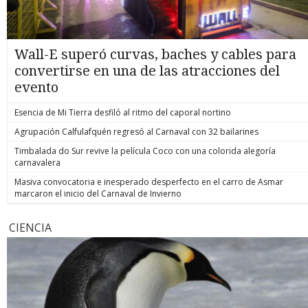
Wall-E superó curvas, baches y cables para
convertirse en una de las atracciones del
evento
Esencia de Mi Tierra desfiló al ritmo del caporal nortino
Agrupación Calfulafquén regresó al Carnaval con 32 bailarines
Timbalada do Sur revive la película Coco con una colorida alegoría
carnavalera
Masiva convocatoria e inesperado desperfecto en el carro de Asmar
marcaron el inicio del Carnaval de Invierno
CIENCIA