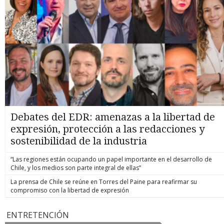
Debates del EDR: amenazas a la libertad de
expresión, protección a las redacciones y
sostenibilidad de la industria
“Las regiones están ocupando un papel importante en el desarrollo de
Chile, y los medios son parte integral de ellas”
La prensa de Chile se reúne en Torres del Paine para reafirmar su
compromiso con la libertad de expresión
ENTRETENCIÓN