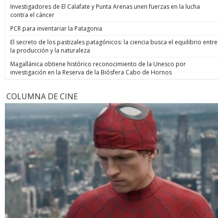
Investigadores de El Calafate y Punta Arenas unen fuerzas en la lucha
contra el cáncer
PCR para inventariar la Patagonia
El secreto de los pastizales patagónicos: la ciencia busca el equilibrio entre
la producción y la naturaleza
Magallánica obtiene histórico reconocimiento de la Unesco por
investigación en la Reserva de la Biósfera Cabo de Hornos
COLUMNA DE CINE