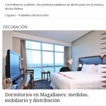
Con esfuerzo y talento, dos jóvenes natalinos se abren paso en la música
docta chilena
Cupavci – Pastelitos de bizcocho
DECORACIÓN
Dormitorios en Magallanes: medidas,
mobiliario y distribución