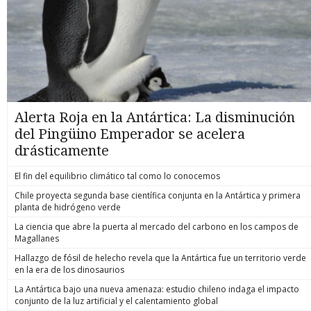
Alerta Roja en la Antártica: La disminución
del Pingüino Emperador se acelera
drásticamente
El fin del equilibrio climático tal como lo conocemos
Chile proyecta segunda base científica conjunta en la Antártica y primera
planta de hidrógeno verde
La ciencia que abre la puerta al mercado del carbono en los campos de
Magallanes
Hallazgo de fósil de helecho revela que la Antártica fue un territorio verde
en la era de los dinosaurios
La Antártica bajo una nueva amenaza: estudio chileno indaga el impacto
conjunto de la luz artificial y el calentamiento global