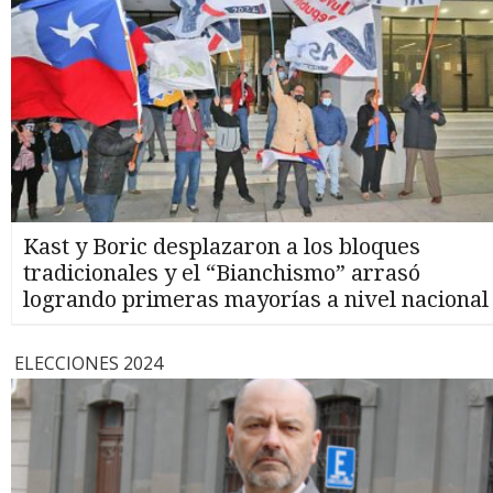
Kast y Boric desplazaron a los bloques
tradicionales y el “Bianchismo” arrasó
logrando primeras mayorías a nivel nacional
ELECCIONES 2024