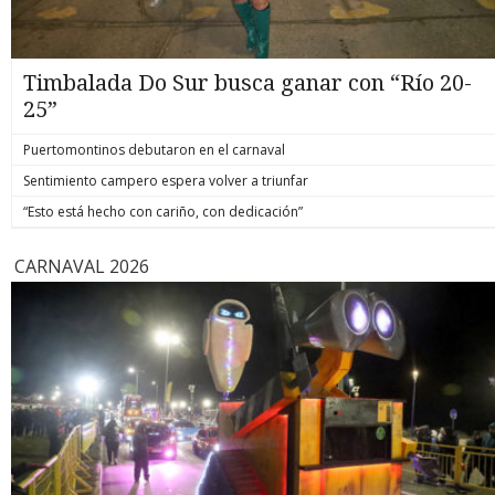
Timbalada Do Sur busca ganar con “Río 20-
25”
Puertomontinos debutaron en el carnaval
Sentimiento campero espera volver a triunfar
“Esto está hecho con cariño, con dedicación”
CARNAVAL 2026