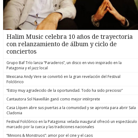
Halim Music celebra 10 años de trayectoria
con relanzamiento de álbum y ciclo de
conciertos
Grupo Baf Trío lanza “Paraderos”, un disco en vivo inspirado en la
Patagonia y el jazz local
Mexicana Andy Vere se convirtió en la gran revelación del Festival
Folclórico
“Estoy muy agradecido de la oportunidad. Todo ha sido precioso”
Cantautora Sol Naveillán ganó como mejor intérprete
Casa Líquen abre sus puertas a la comunidad y se apronta para abrir Sala
Cladonia
Festival Folclórico en la Patagonia: velada inaugural ofreció un espectáculo
marcado por la cueca y las tradiciones nacionales
“Minions & Monstruos”: amor por el cine y el caos