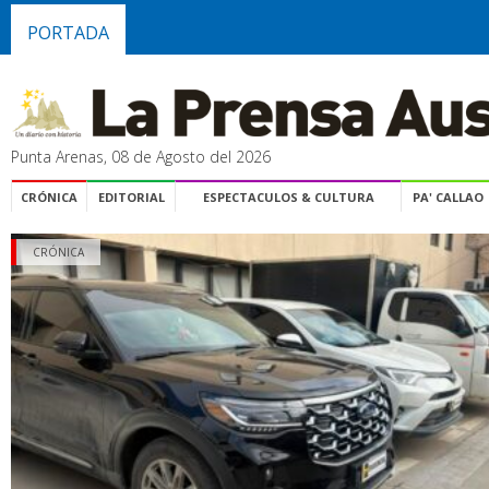
PORTADA
Punta Arenas, 08 de Agosto del 2026
CRÓNICA
EDITORIAL
ESPECTACULOS & CULTURA
PA' CALLAO
CRÓNICA