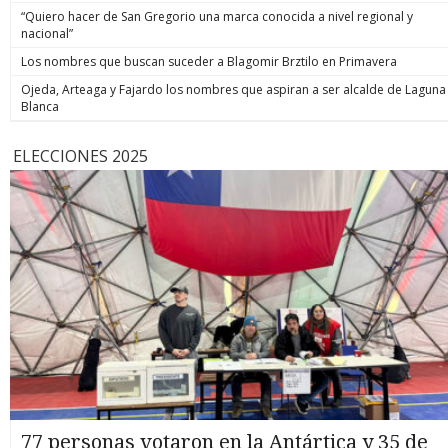
“Quiero hacer de San Gregorio una marca conocida a nivel regional y
nacional”
Los nombres que buscan suceder a Blagomir Brztilo en Primavera
Ojeda, Arteaga y Fajardo los nombres que aspiran a ser alcalde de Laguna
Blanca
ELECCIONES 2025
77 personas votaron en la Antártica y 35 de