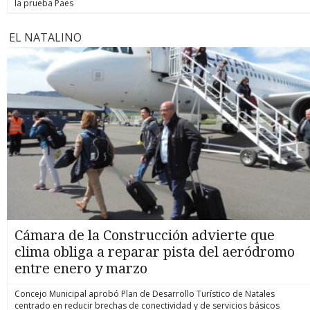
la prueba Paes
EL NATALINO
Cámara de la Construcción advierte que
clima obliga a reparar pista del aeródromo
entre enero y marzo
Concejo Municipal aprobó Plan de Desarrollo Turístico de Natales
centrado en reducir brechas de conectividad y de servicios básicos