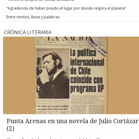
“Agradecida de haber pisado el lugar por donde respira el planeta”
Entre vientos, lluvia y palabras
CRÓNICA LITERARIA
Punta Arenas en una novela de Julio Cortázar
(2)