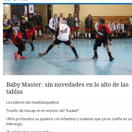
Baby Master: sin novedades en lo alto de las
tablas
Los líderes del maxibásquetbol
Triunfo de Inacap en el retorno del “basket”
UEFA profundiza su quiebre con Infantino y sostiene que ya no confía en su
liderazgo