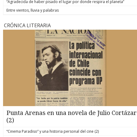
“Agradecida de haber pisado el lugar por donde respira el planeta”
Entre vientos, lluvia y palabras
CRÓNICA LITERARIA
Punta Arenas en una novela de Julio Cortázar
(2)
“Cinema Paradiso” y una historia personal del cine (2)