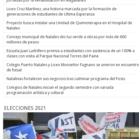
Jornadas por la Rehabilitación en Magallanes
Liceo Cruz Martínez, una historia marcada por la formación de
generaciones de estudiantes de Ultima Esperanza
Proyecto busca instalar una Unidad de Quimioterapia en el Hospital de
Natales
Concejo municipal de Natales dio luz verde a obras por más de 600
millones de pesos
Escuela Juan Ladrillero premia a estudiantes con asistencia de un 100% a
clases con visita al Parque Nacional Torres del Paine
Colegio Puerto Natales y Liceo Monseñor Fagnano se unieron en encuentro
de futsal
Natalinas fortalecen sus negocios tras culminar programa del Fosis
Colegios de Natales inician el segundo semestre con variada
programación artística y cultural
ELECCIONES 2021