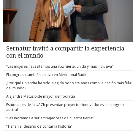
Sernatur invitó a compartir la experiencia
con el mundo
“Las mujeres necesitamos una voz fuerte, unida y más inclusiva”
El congreso también estuvo en Meridional Radio
¿Por qué Finlandia ha sido elegida por siete años como la nación más feliz
del mundo?
Alejandra Matus pide mayor democracia
Estudiantes de la UACh presentan proyectos innovadores en congreso
austral
“Las invitamos a ser embajadoras de nuestra tierra”
“Tienen el desafío de contar la historia”