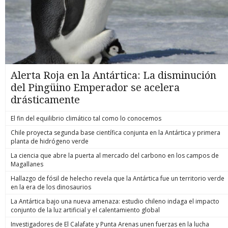
Alerta Roja en la Antártica: La disminución
del Pingüino Emperador se acelera
drásticamente
El fin del equilibrio climático tal como lo conocemos
Chile proyecta segunda base científica conjunta en la Antártica y primera
planta de hidrógeno verde
La ciencia que abre la puerta al mercado del carbono en los campos de
Magallanes
Hallazgo de fósil de helecho revela que la Antártica fue un territorio verde
en la era de los dinosaurios
La Antártica bajo una nueva amenaza: estudio chileno indaga el impacto
conjunto de la luz artificial y el calentamiento global
Investigadores de El Calafate y Punta Arenas unen fuerzas en la lucha