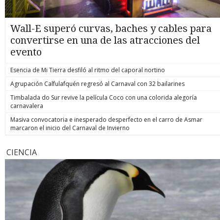
Wall-E superó curvas, baches y cables para
convertirse en una de las atracciones del
evento
Esencia de Mi Tierra desfiló al ritmo del caporal nortino
Agrupación Calfulafquén regresó al Carnaval con 32 bailarines
Timbalada do Sur revive la película Coco con una colorida alegoría
carnavalera
Masiva convocatoria e inesperado desperfecto en el carro de Asmar
marcaron el inicio del Carnaval de Invierno
CIENCIA