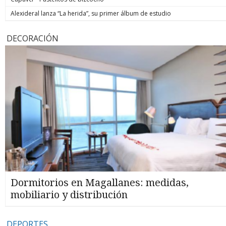
Alexideral lanza “La herida”, su primer álbum de estudio
DECORACIÓN
Dormitorios en Magallanes: medidas,
mobiliario y distribución
DEPORTES