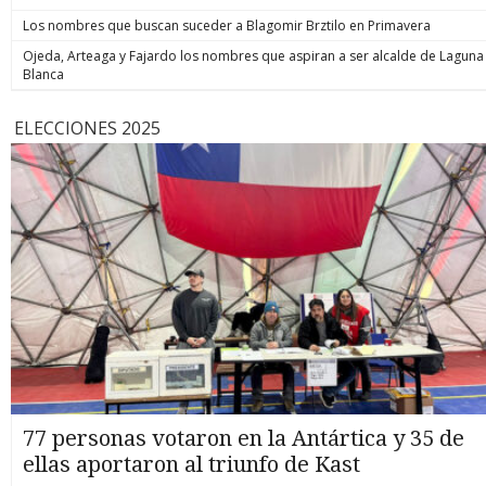
Los nombres que buscan suceder a Blagomir Brztilo en Primavera
Ojeda, Arteaga y Fajardo los nombres que aspiran a ser alcalde de Laguna
Blanca
ELECCIONES 2025
77 personas votaron en la Antártica y 35 de
ellas aportaron al triunfo de Kast