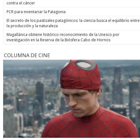
contra el cáncer
PCR para inventariar la Patagonia
El secreto de los pastizales patagónicos: la ciencia busca el equilibrio entre
la producción y la naturaleza
Magallánica obtiene histórico reconocimiento de la Unesco por
investigación en la Reserva de la Biósfera Cabo de Hornos
COLUMNA DE CINE