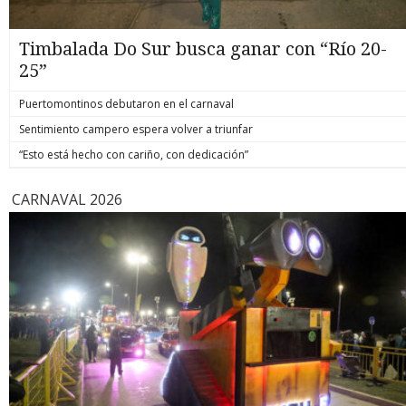
Timbalada Do Sur busca ganar con “Río 20-
25”
Puertomontinos debutaron en el carnaval
Sentimiento campero espera volver a triunfar
“Esto está hecho con cariño, con dedicación”
CARNAVAL 2026