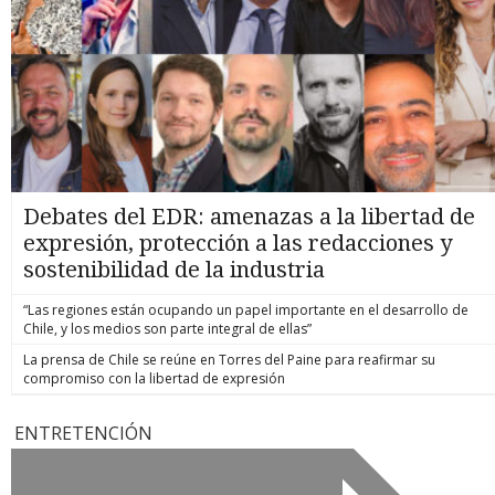
Debates del EDR: amenazas a la libertad de
expresión, protección a las redacciones y
sostenibilidad de la industria
“Las regiones están ocupando un papel importante en el desarrollo de
Chile, y los medios son parte integral de ellas”
La prensa de Chile se reúne en Torres del Paine para reafirmar su
compromiso con la libertad de expresión
ENTRETENCIÓN