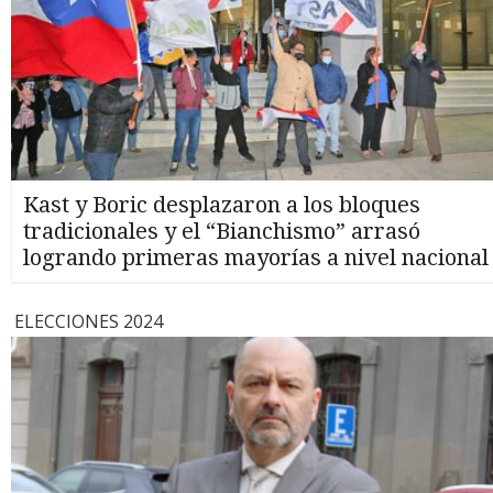
Kast y Boric desplazaron a los bloques
tradicionales y el “Bianchismo” arrasó
logrando primeras mayorías a nivel nacional
ELECCIONES 2024