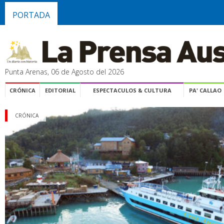
PORTADA
Punta Arenas, 06 de Agosto del 2026
CRÓNICA
EDITORIAL
ESPECTACULOS & CULTURA
PA' CALLAO
CRÓNICA