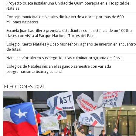
Proyecto busca instalar una Unidad de Quimioterapia en el Hospital de
Natales
Concejo municipal de Natales dio luz verde a obras por más de 600
millones de pesos
Escuela Juan Ladrillero premia a estudiantes con asistencia de un 100% a
clases con visita al Parque Nacional Torres del Paine
Colegio Puerto Natales y Liceo Monseñor Fagnano se unieron en encuentro
de futsal
Natalinas fortalecen sus negocios tras culminar programa del Fosis
Colegios de Natales inician el segundo semestre con variada
programación artística y cultural
ELECCIONES 2021