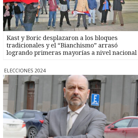
Kast y Boric desplazaron a los bloques
tradicionales y el “Bianchismo” arrasó
logrando primeras mayorías a nivel nacional
ELECCIONES 2024