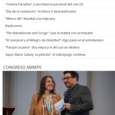
“Cinema Paradiso” y una historia personal del cine (3)
“Día de la revelación”: Archivos X desclasificados
“México 86”: Mundial a la mejicana
Backrooms
“The Mandalorian and Grogu”: Que la matiné nos acompañe
“El Liverpool y el Milagro de Estambul”: Algo pasó en el entretiempo
“Parque Lezama”: dos viejos y ni ahí con un destino
Super Mario Galaxy, la película”: el videojuego continúa
CONGRESO AMMPE