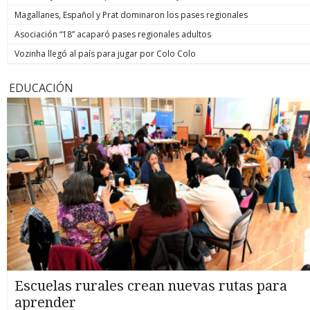
Magallanes, Español y Prat dominaron los pases regionales
Asociación “18” acaparó pases regionales adultos
Vozinha llegó al país para jugar por Colo Colo
EDUCACIÓN
Escuelas rurales crean nuevas rutas para
aprender