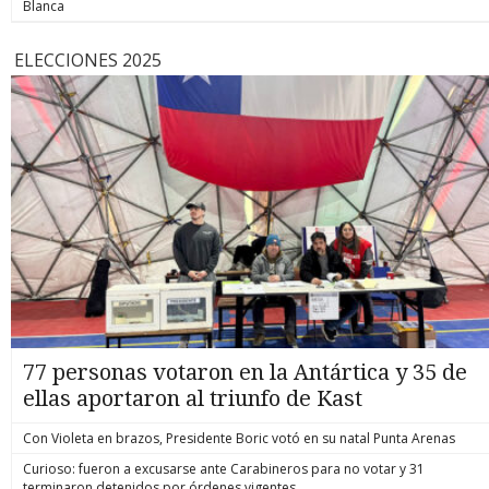
Blanca
ELECCIONES 2025
77 personas votaron en la Antártica y 35 de
ellas aportaron al triunfo de Kast
Con Violeta en brazos, Presidente Boric votó en su natal Punta Arenas
Curioso: fueron a excusarse ante Carabineros para no votar y 31
terminaron detenidos por órdenes vigentes