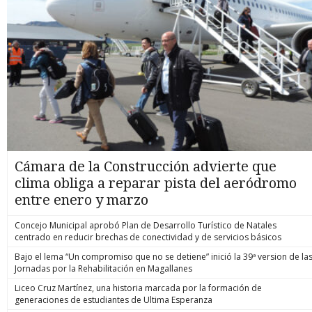
Cámara de la Construcción advierte que
clima obliga a reparar pista del aeródromo
entre enero y marzo
Concejo Municipal aprobó Plan de Desarrollo Turístico de Natales
centrado en reducir brechas de conectividad y de servicios básicos
Bajo el lema “Un compromiso que no se detiene” inició la 39ª version de la
Jornadas por la Rehabilitación en Magallanes
Liceo Cruz Martínez, una historia marcada por la formación de
generaciones de estudiantes de Ultima Esperanza