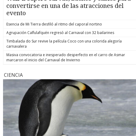
convertirse en una de las atracciones del
evento
Esencia de Mi Tierra desfiló al ritmo del caporal nortino
Agrupación Calfulafquén regresó al Carnaval con 32 bailarines
Timbalada do Sur revive la película Coco con una colorida alegoría
carnavalera
Masiva convocatoria e inesperado desperfecto en el carro de Asmar
marcaron el inicio del Carnaval de Invierno
CIENCIA