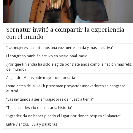
Sernatur invitó a compartir la experiencia
con el mundo
“Las mujeres necesitamos una voz fuerte, unida y más inclusiva”
El congreso también estuvo en Meridional Radio
¿Por qué Finlandia ha sido elegida por siete años como la nación más feliz
del mundo?
Alejandra Matus pide mayor democracia
Estudiantes de la UACh presentan proyectos innovadores en congreso
austral
“Las invitamos a ser embajadoras de nuestra tierra”
“Tienen el desafío de contar la historia”
“Agradecida de haber pisado el lugar por donde respira el planeta”
Entre vientos, lluvia y palabras