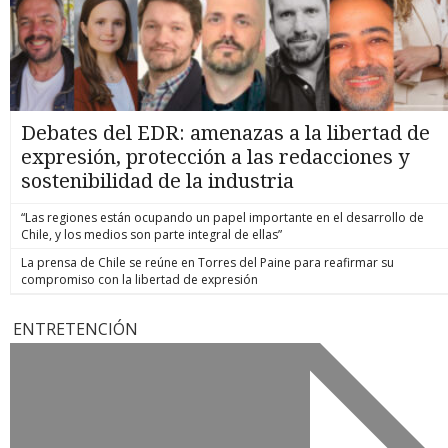
Debates del EDR: amenazas a la libertad de
expresión, protección a las redacciones y
sostenibilidad de la industria
“Las regiones están ocupando un papel importante en el desarrollo de
Chile, y los medios son parte integral de ellas”
La prensa de Chile se reúne en Torres del Paine para reafirmar su
compromiso con la libertad de expresión
ENTRETENCIÓN