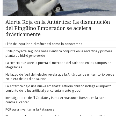
Alerta Roja en la Antártica: La disminución
del Pingüino Emperador se acelera
drásticamente
El fin del equilibrio climático tal como lo conocemos
Chile proyecta segunda base científica conjunta en la Antártica y primera
planta de hidrógeno verde
La ciencia que abre la puerta al mercado del carbono en los campos de
Magallanes
Hallazgo de fósil de helecho revela que la Antártica fue un territorio verde
en la era de los dinosaurios
La Antártica bajo una nueva amenaza: estudio chileno indaga el impacto
conjunto de la luz artificial y el calentamiento global
Investigadores de El Calafate y Punta Arenas unen fuerzas en la lucha
contra el cáncer
PCR para inventariar la Patagonia