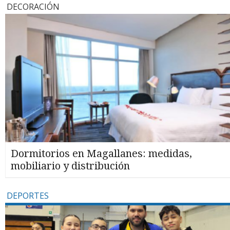
DECORACIÓN
Dormitorios en Magallanes: medidas,
mobiliario y distribución
DEPORTES