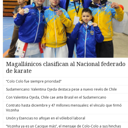
Magallánicos clasifican al Nacional federado
de karate
“Colo Colo fue siempre prioridad”
Sudamericano: Valentina Ojeda destaca pese a nuevo revés de Chile
Con Valentina Ojeda, Chile cae ante Brasil en el Sudamericano
Contrato hasta diciembre y 47 millones mensuales: el vínculo que firmó
Vozinha
Unión y Esencias no aflojan en el vóleibol laboral
“Vozinha ya es un Cacique más”, el mensaje de Colo-Colo a sus hinchas