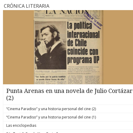
CRÓNICA LITERARIA
Punta Arenas en una novela de Julio Cortázar
(2)
“Cinema Paradiso” y una historia personal del cine (2)
“Cinema Paradiso” y una historia personal del cine (1)
Las enciclopedias