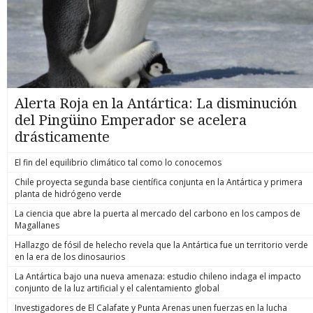
Alerta Roja en la Antártica: La disminución
del Pingüino Emperador se acelera
drásticamente
El fin del equilibrio climático tal como lo conocemos
Chile proyecta segunda base científica conjunta en la Antártica y primera
planta de hidrógeno verde
La ciencia que abre la puerta al mercado del carbono en los campos de
Magallanes
Hallazgo de fósil de helecho revela que la Antártica fue un territorio verde
en la era de los dinosaurios
La Antártica bajo una nueva amenaza: estudio chileno indaga el impacto
conjunto de la luz artificial y el calentamiento global
Investigadores de El Calafate y Punta Arenas unen fuerzas en la lucha