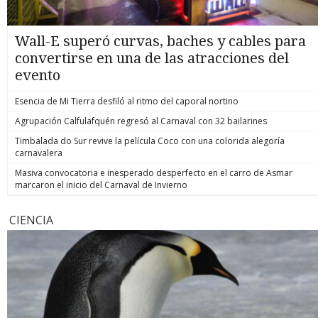
Wall-E superó curvas, baches y cables para
convertirse en una de las atracciones del
evento
Esencia de Mi Tierra desfiló al ritmo del caporal nortino
Agrupación Calfulafquén regresó al Carnaval con 32 bailarines
Timbalada do Sur revive la película Coco con una colorida alegoría
carnavalera
Masiva convocatoria e inesperado desperfecto en el carro de Asmar
marcaron el inicio del Carnaval de Invierno
CIENCIA