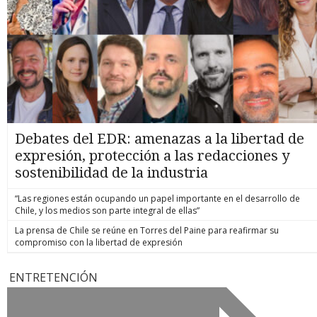
Debates del EDR: amenazas a la libertad de
expresión, protección a las redacciones y
sostenibilidad de la industria
“Las regiones están ocupando un papel importante en el desarrollo de
Chile, y los medios son parte integral de ellas”
La prensa de Chile se reúne en Torres del Paine para reafirmar su
compromiso con la libertad de expresión
ENTRETENCIÓN