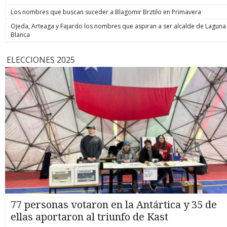
Los nombres que buscan suceder a Blagomir Brztilo en Primavera
Ojeda, Arteaga y Fajardo los nombres que aspiran a ser alcalde de Laguna
Blanca
ELECCIONES 2025
77 personas votaron en la Antártica y 35 de
ellas aportaron al triunfo de Kast