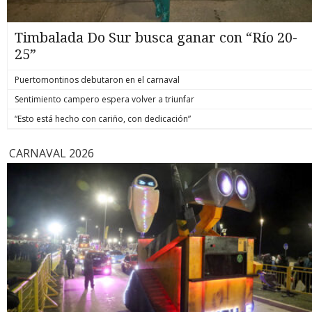
Timbalada Do Sur busca ganar con “Río 20-
25”
Puertomontinos debutaron en el carnaval
Sentimiento campero espera volver a triunfar
“Esto está hecho con cariño, con dedicación”
CARNAVAL 2026