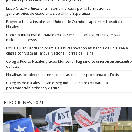
Jornadas por la Rehabilitación en Magallanes
Liceo Cruz Martínez, una historia marcada por la formación de
generaciones de estudiantes de Ultima Esperanza
Proyecto busca instalar una Unidad de Quimioterapia en el Hospital de
Natales
Concejo municipal de Natales dio luz verde a obras por más de 600
millones de pesos
Escuela Juan Ladrillero premia a estudiantes con asistencia de un 100% a
clases con visita al Parque Nacional Torres del Paine
Colegio Puerto Natales y Liceo Monseñor Fagnano se unieron en encuentro
de futsal
Natalinas fortalecen sus negocios tras culminar programa del Fosis
Colegios de Natales inician el segundo semestre con variada
programación artística y cultural
ELECCIONES 2021