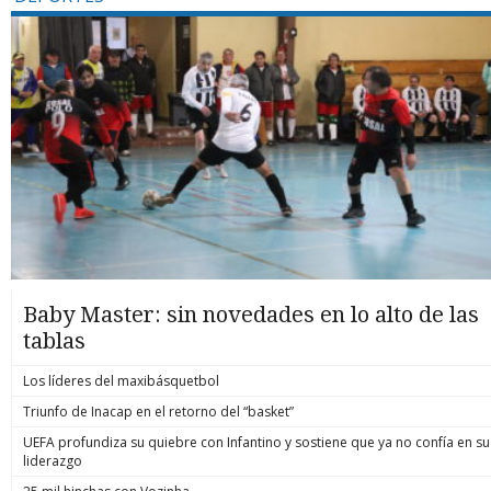
Baby Master: sin novedades en lo alto de las
tablas
Los líderes del maxibásquetbol
Triunfo de Inacap en el retorno del “basket”
UEFA profundiza su quiebre con Infantino y sostiene que ya no confía en su
liderazgo