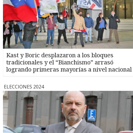
Kast y Boric desplazaron a los bloques
tradicionales y el “Bianchismo” arrasó
logrando primeras mayorías a nivel nacional
ELECCIONES 2024