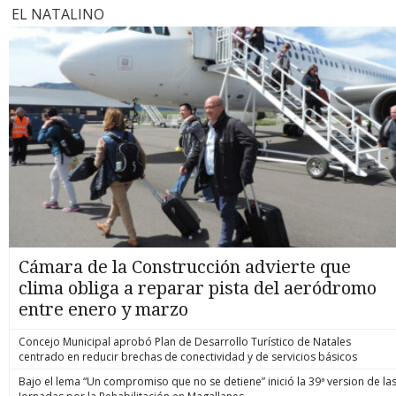
EL NATALINO
Cámara de la Construcción advierte que
clima obliga a reparar pista del aeródromo
entre enero y marzo
Concejo Municipal aprobó Plan de Desarrollo Turístico de Natales
centrado en reducir brechas de conectividad y de servicios básicos
Bajo el lema “Un compromiso que no se detiene” inició la 39ª version de la