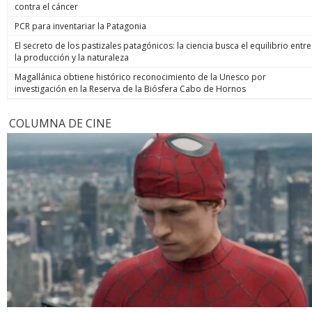
contra el cáncer
PCR para inventariar la Patagonia
El secreto de los pastizales patagónicos: la ciencia busca el equilibrio entre
la producción y la naturaleza
Magallánica obtiene histórico reconocimiento de la Unesco por
investigación en la Reserva de la Biósfera Cabo de Hornos
COLUMNA DE CINE