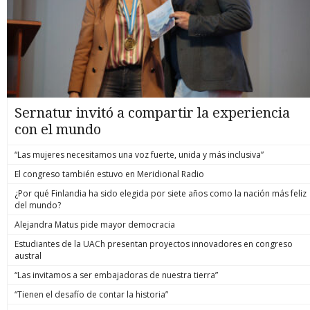
Sernatur invitó a compartir la experiencia
con el mundo
“Las mujeres necesitamos una voz fuerte, unida y más inclusiva”
El congreso también estuvo en Meridional Radio
¿Por qué Finlandia ha sido elegida por siete años como la nación más feliz
del mundo?
Alejandra Matus pide mayor democracia
Estudiantes de la UACh presentan proyectos innovadores en congreso
austral
“Las invitamos a ser embajadoras de nuestra tierra”
“Tienen el desafío de contar la historia”