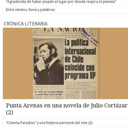
“Agradecida de haber pisado el lugar por donde respira el planeta”
Entre vientos, lluvia y palabras
CRÓNICA LITERARIA
Punta Arenas en una novela de Julio Cortázar
(2)
“Cinema Paradiso” y una historia personal del cine (2)