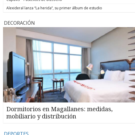
Alexideral lanza “La herida”, su primer álbum de estudio
DECORACIÓN
Dormitorios en Magallanes: medidas,
mobiliario y distribución
DEPORTES