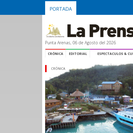
PORTADA
Punta Arenas, 06 de Agosto del 2026
CRÓNICA
EDITORIAL
ESPECTACULOS & C
CRÓNICA