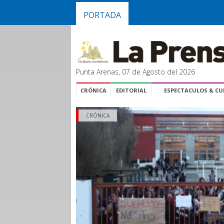
PORTADA
Punta Arenas, 07 de Agosto del 2026
CRÓNICA
EDITORIAL
ESPECTACULOS & C
CRÓNICA