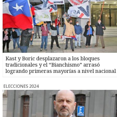
Kast y Boric desplazaron a los bloques
tradicionales y el “Bianchismo” arrasó
logrando primeras mayorías a nivel nacional
ELECCIONES 2024