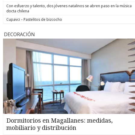
Con esfuerzo y talento, dos jóvenes natalinos se abren paso en la música
docta chilena
Cupavci – Pastelitos de bizcocho
DECORACIÓN
Dormitorios en Magallanes: medidas,
mobiliario y distribución