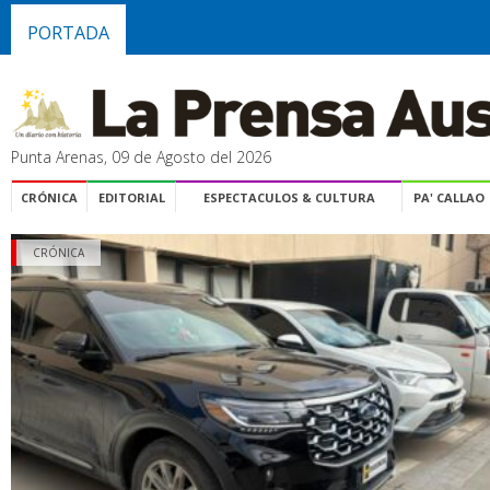
PORTADA
Punta Arenas, 09 de Agosto del 2026
CRÓNICA
EDITORIAL
ESPECTACULOS & CULTURA
PA' CALLAO
CRÓNICA