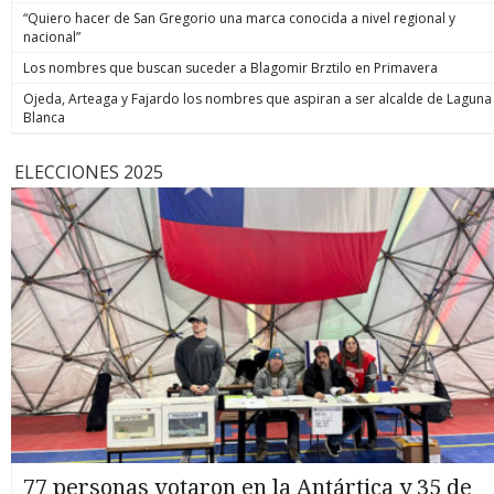
“Quiero hacer de San Gregorio una marca conocida a nivel regional y
nacional”
Los nombres que buscan suceder a Blagomir Brztilo en Primavera
Ojeda, Arteaga y Fajardo los nombres que aspiran a ser alcalde de Laguna
Blanca
ELECCIONES 2025
77 personas votaron en la Antártica y 35 de