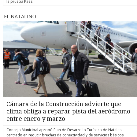
la prueba Paes
EL NATALINO
Cámara de la Construcción advierte que
clima obliga a reparar pista del aeródromo
entre enero y marzo
Concejo Municipal aprobó Plan de Desarrollo Turístico de Natales
centrado en reducir brechas de conectividad y de servicios básicos