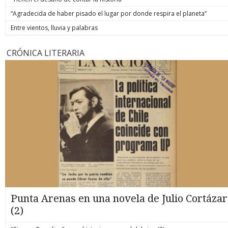
“Agradecida de haber pisado el lugar por donde respira el planeta”
Entre vientos, lluvia y palabras
CRÓNICA LITERARIA
Punta Arenas en una novela de Julio Cortázar
(2)