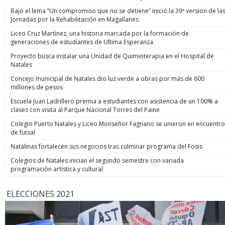
Bajo el lema “Un compromiso que no se detiene” inició la 39ª version de la
Jornadas por la Rehabilitación en Magallanes
Liceo Cruz Martínez, una historia marcada por la formación de
generaciones de estudiantes de Ultima Esperanza
Proyecto busca instalar una Unidad de Quimioterapia en el Hospital de
Natales
Concejo municipal de Natales dio luz verde a obras por más de 600
millones de pesos
Escuela Juan Ladrillero premia a estudiantes con asistencia de un 100% a
clases con visita al Parque Nacional Torres del Paine
Colegio Puerto Natales y Liceo Monseñor Fagnano se unieron en encuentro
de futsal
Natalinas fortalecen sus negocios tras culminar programa del Fosis
Colegios de Natales inician el segundo semestre con variada
programación artística y cultural
ELECCIONES 2021