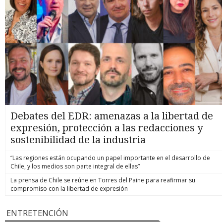
Debates del EDR: amenazas a la libertad de
expresión, protección a las redacciones y
sostenibilidad de la industria
“Las regiones están ocupando un papel importante en el desarrollo de
Chile, y los medios son parte integral de ellas”
La prensa de Chile se reúne en Torres del Paine para reafirmar su
compromiso con la libertad de expresión
ENTRETENCIÓN