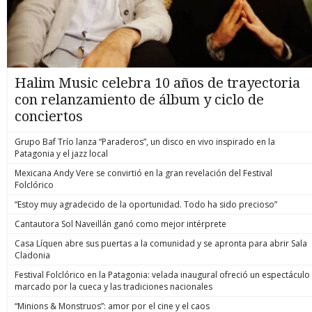
Halim Music celebra 10 años de trayectoria
con relanzamiento de álbum y ciclo de
conciertos
Grupo Baf Trío lanza “Paraderos”, un disco en vivo inspirado en la
Patagonia y el jazz local
Mexicana Andy Vere se convirtió en la gran revelación del Festival
Folclórico
“Estoy muy agradecido de la oportunidad. Todo ha sido precioso”
Cantautora Sol Naveillán ganó como mejor intérprete
Casa Líquen abre sus puertas a la comunidad y se apronta para abrir Sala
Cladonia
Festival Folclórico en la Patagonia: velada inaugural ofreció un espectáculo
marcado por la cueca y las tradiciones nacionales
“Minions & Monstruos”: amor por el cine y el caos