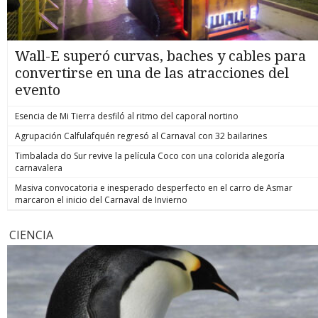
Wall-E superó curvas, baches y cables para
convertirse en una de las atracciones del
evento
Esencia de Mi Tierra desfiló al ritmo del caporal nortino
Agrupación Calfulafquén regresó al Carnaval con 32 bailarines
Timbalada do Sur revive la película Coco con una colorida alegoría
carnavalera
Masiva convocatoria e inesperado desperfecto en el carro de Asmar
marcaron el inicio del Carnaval de Invierno
CIENCIA