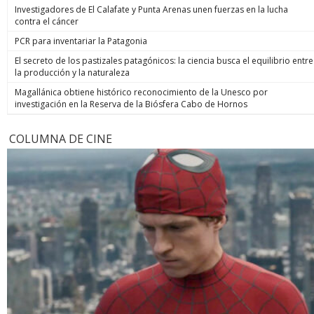
Investigadores de El Calafate y Punta Arenas unen fuerzas en la lucha
contra el cáncer
PCR para inventariar la Patagonia
El secreto de los pastizales patagónicos: la ciencia busca el equilibrio entre
la producción y la naturaleza
Magallánica obtiene histórico reconocimiento de la Unesco por
investigación en la Reserva de la Biósfera Cabo de Hornos
COLUMNA DE CINE