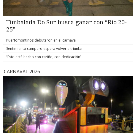
Timbalada Do Sur busca ganar con “Río 20-
25”
Puertomontinos debutaron en el carnaval
Sentimiento campero espera volver a triunfar
“Esto está hecho con cariño, con dedicación”
CARNAVAL 2026