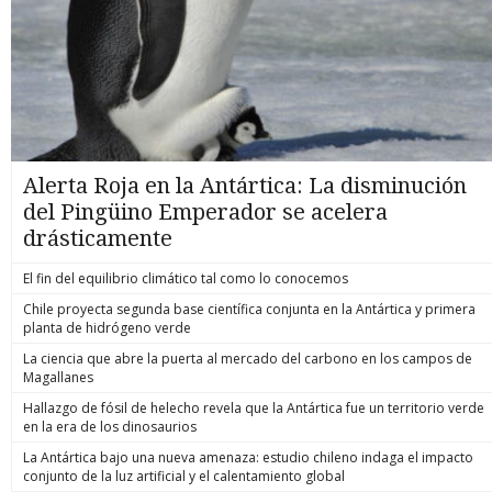
Alerta Roja en la Antártica: La disminución
del Pingüino Emperador se acelera
drásticamente
El fin del equilibrio climático tal como lo conocemos
Chile proyecta segunda base científica conjunta en la Antártica y primera
planta de hidrógeno verde
La ciencia que abre la puerta al mercado del carbono en los campos de
Magallanes
Hallazgo de fósil de helecho revela que la Antártica fue un territorio verde
en la era de los dinosaurios
La Antártica bajo una nueva amenaza: estudio chileno indaga el impacto
conjunto de la luz artificial y el calentamiento global