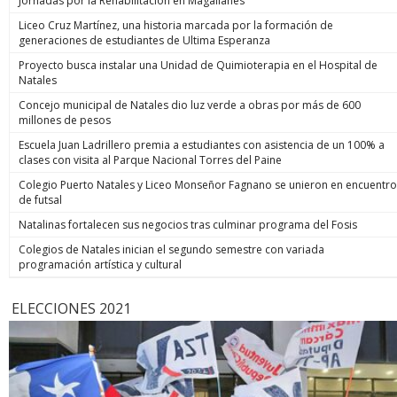
Jornadas por la Rehabilitación en Magallanes
Liceo Cruz Martínez, una historia marcada por la formación de
generaciones de estudiantes de Ultima Esperanza
Proyecto busca instalar una Unidad de Quimioterapia en el Hospital de
Natales
Concejo municipal de Natales dio luz verde a obras por más de 600
millones de pesos
Escuela Juan Ladrillero premia a estudiantes con asistencia de un 100% a
clases con visita al Parque Nacional Torres del Paine
Colegio Puerto Natales y Liceo Monseñor Fagnano se unieron en encuentro
de futsal
Natalinas fortalecen sus negocios tras culminar programa del Fosis
Colegios de Natales inician el segundo semestre con variada
programación artística y cultural
ELECCIONES 2021