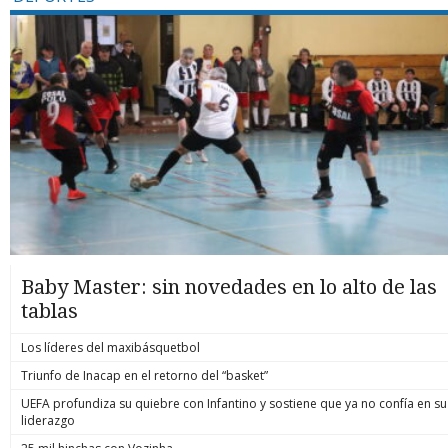
Baby Master: sin novedades en lo alto de las
tablas
Los líderes del maxibásquetbol
Triunfo de Inacap en el retorno del “basket”
UEFA profundiza su quiebre con Infantino y sostiene que ya no confía en su
liderazgo