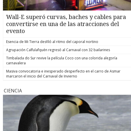
Wall-E superó curvas, baches y cables para
convertirse en una de las atracciones del
evento
Esencia de Mi Tierra desfiló al ritmo del caporal nortino
Agrupación Calfulafquén regresó al Carnaval con 32 bailarines
Timbalada do Sur revive la película Coco con una colorida alegoría
carnavalera
Masiva convocatoria e inesperado desperfecto en el carro de Asmar
marcaron el inicio del Carnaval de Invierno
CIENCIA