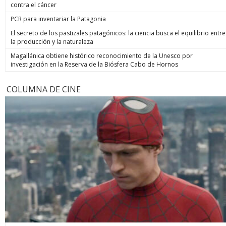
contra el cáncer
PCR para inventariar la Patagonia
El secreto de los pastizales patagónicos: la ciencia busca el equilibrio entre
la producción y la naturaleza
Magallánica obtiene histórico reconocimiento de la Unesco por
investigación en la Reserva de la Biósfera Cabo de Hornos
COLUMNA DE CINE