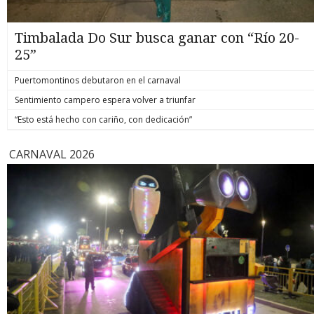
Timbalada Do Sur busca ganar con “Río 20-
25”
Puertomontinos debutaron en el carnaval
Sentimiento campero espera volver a triunfar
“Esto está hecho con cariño, con dedicación”
CARNAVAL 2026