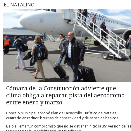
EL NATALINO
Cámara de la Construcción advierte que
clima obliga a reparar pista del aeródromo
entre enero y marzo
Concejo Municipal aprobó Plan de Desarrollo Turístico de Natales
centrado en reducir brechas de conectividad y de servicios básicos
Bajo el lema “Un compromiso que no se detiene” inició la 39ª version de la