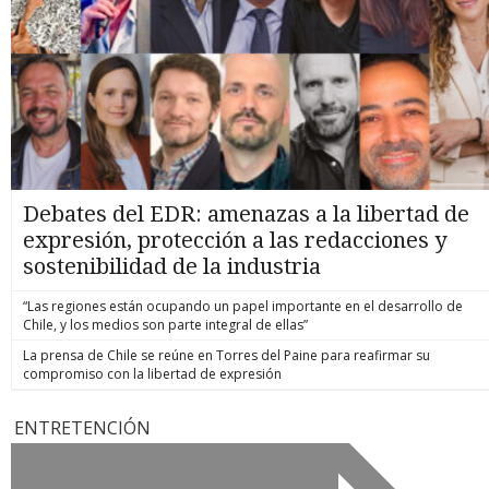
Debates del EDR: amenazas a la libertad de
expresión, protección a las redacciones y
sostenibilidad de la industria
“Las regiones están ocupando un papel importante en el desarrollo de
Chile, y los medios son parte integral de ellas”
La prensa de Chile se reúne en Torres del Paine para reafirmar su
compromiso con la libertad de expresión
ENTRETENCIÓN