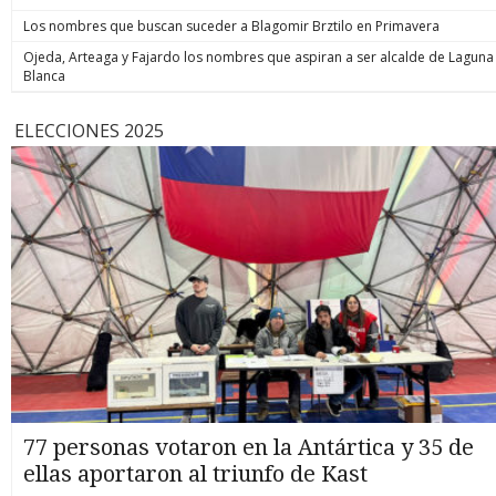
Los nombres que buscan suceder a Blagomir Brztilo en Primavera
Ojeda, Arteaga y Fajardo los nombres que aspiran a ser alcalde de Laguna
Blanca
ELECCIONES 2025
77 personas votaron en la Antártica y 35 de
ellas aportaron al triunfo de Kast