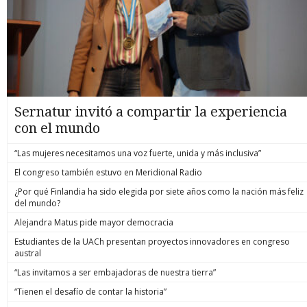
Sernatur invitó a compartir la experiencia
con el mundo
“Las mujeres necesitamos una voz fuerte, unida y más inclusiva”
El congreso también estuvo en Meridional Radio
¿Por qué Finlandia ha sido elegida por siete años como la nación más feliz
del mundo?
Alejandra Matus pide mayor democracia
Estudiantes de la UACh presentan proyectos innovadores en congreso
austral
“Las invitamos a ser embajadoras de nuestra tierra”
“Tienen el desafío de contar la historia”