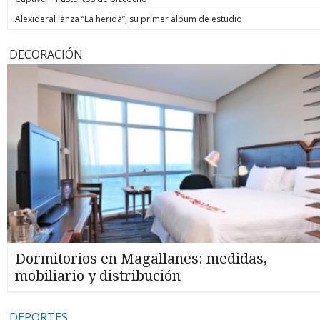
Alexideral lanza “La herida”, su primer álbum de estudio
DECORACIÓN
Dormitorios en Magallanes: medidas,
mobiliario y distribución
DEPORTES