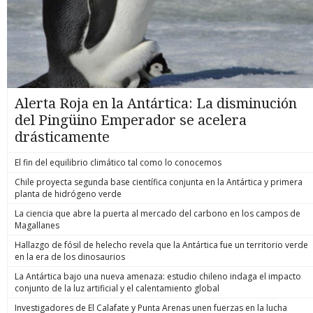
Alerta Roja en la Antártica: La disminución
del Pingüino Emperador se acelera
drásticamente
El fin del equilibrio climático tal como lo conocemos
Chile proyecta segunda base científica conjunta en la Antártica y primera
planta de hidrógeno verde
La ciencia que abre la puerta al mercado del carbono en los campos de
Magallanes
Hallazgo de fósil de helecho revela que la Antártica fue un territorio verde
en la era de los dinosaurios
La Antártica bajo una nueva amenaza: estudio chileno indaga el impacto
conjunto de la luz artificial y el calentamiento global
Investigadores de El Calafate y Punta Arenas unen fuerzas en la lucha