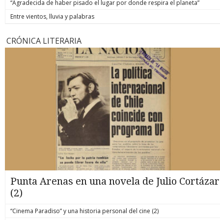
“Agradecida de haber pisado el lugar por donde respira el planeta”
Entre vientos, lluvia y palabras
CRÓNICA LITERARIA
Punta Arenas en una novela de Julio Cortázar
(2)
“Cinema Paradiso” y una historia personal del cine (2)