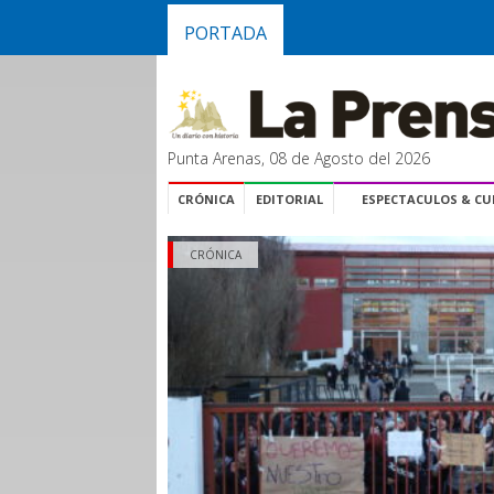
PORTADA
Punta Arenas, 08 de Agosto del 2026
CRÓNICA
EDITORIAL
ESPECTACULOS & C
CRÓNICA