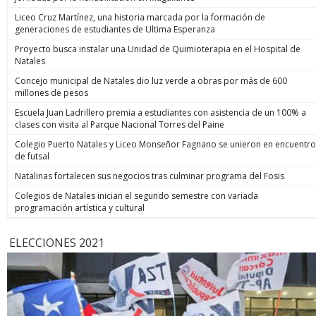
Liceo Cruz Martínez, una historia marcada por la formación de
generaciones de estudiantes de Ultima Esperanza
Proyecto busca instalar una Unidad de Quimioterapia en el Hospital de
Natales
Concejo municipal de Natales dio luz verde a obras por más de 600
millones de pesos
Escuela Juan Ladrillero premia a estudiantes con asistencia de un 100% a
clases con visita al Parque Nacional Torres del Paine
Colegio Puerto Natales y Liceo Monseñor Fagnano se unieron en encuentro
de futsal
Natalinas fortalecen sus negocios tras culminar programa del Fosis
Colegios de Natales inician el segundo semestre con variada
programación artística y cultural
ELECCIONES 2021