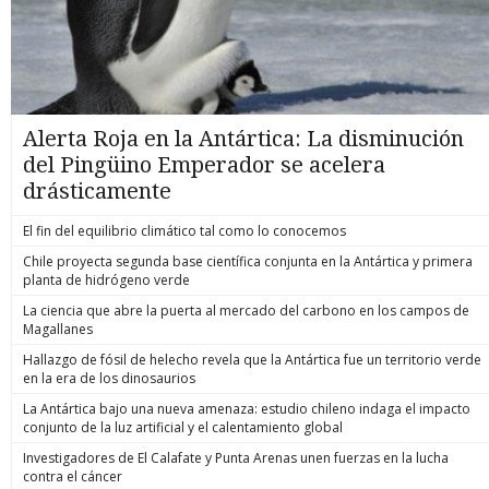
Alerta Roja en la Antártica: La disminución
del Pingüino Emperador se acelera
drásticamente
El fin del equilibrio climático tal como lo conocemos
Chile proyecta segunda base científica conjunta en la Antártica y primera
planta de hidrógeno verde
La ciencia que abre la puerta al mercado del carbono en los campos de
Magallanes
Hallazgo de fósil de helecho revela que la Antártica fue un territorio verde
en la era de los dinosaurios
La Antártica bajo una nueva amenaza: estudio chileno indaga el impacto
conjunto de la luz artificial y el calentamiento global
Investigadores de El Calafate y Punta Arenas unen fuerzas en la lucha
contra el cáncer