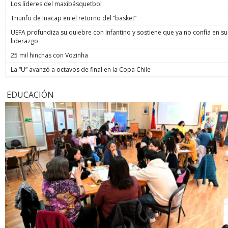
Los líderes del maxibásquetbol
Triunfo de Inacap en el retorno del “basket”
UEFA profundiza su quiebre con Infantino y sostiene que ya no confía en su
liderazgo
25 mil hinchas con Vozinha
La “U” avanzó a octavos de final en la Copa Chile
EDUCACIÓN