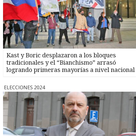
Kast y Boric desplazaron a los bloques
tradicionales y el “Bianchismo” arrasó
logrando primeras mayorías a nivel nacional
ELECCIONES 2024