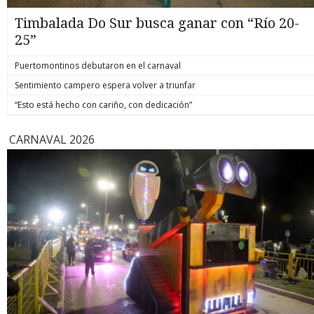
Timbalada Do Sur busca ganar con “Río 20-
25”
Puertomontinos debutaron en el carnaval
Sentimiento campero espera volver a triunfar
“Esto está hecho con cariño, con dedicación”
CARNAVAL 2026