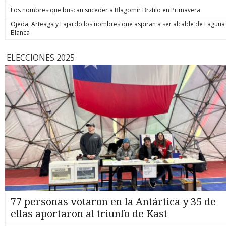
Los nombres que buscan suceder a Blagomir Brztilo en Primavera
Ojeda, Arteaga y Fajardo los nombres que aspiran a ser alcalde de Laguna
Blanca
ELECCIONES 2025
77 personas votaron en la Antártica y 35 de
ellas aportaron al triunfo de Kast