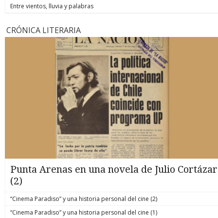
Entre vientos, lluvia y palabras
CRÓNICA LITERARIA
Punta Arenas en una novela de Julio Cortázar
(2)
“Cinema Paradiso” y una historia personal del cine (2)
“Cinema Paradiso” y una historia personal del cine (1)