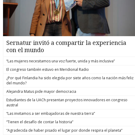
Sernatur invitó a compartir la experiencia
con el mundo
“Las mujeres necesitamos una voz fuerte, unida y más inclusiva”
El congreso también estuvo en Meridional Radio
¿Por qué Finlandia ha sido elegida por siete años como la nación más feliz
del mundo?
Alejandra Matus pide mayor democracia
Estudiantes de la UACh presentan proyectos innovadores en congreso
austral
“Las invitamos a ser embajadoras de nuestra tierra”
“Tienen el desafío de contar la historia”
“Agradecida de haber pisado el lugar por donde respira el planeta”