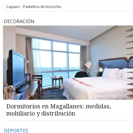
Cupavci – Pastelitos de bizcocho
DECORACIÓN
Dormitorios en Magallanes: medidas,
mobiliario y distribución
DEPORTES