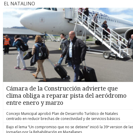
EL NATALINO
Cámara de la Construcción advierte que
clima obliga a reparar pista del aeródromo
entre enero y marzo
Concejo Municipal aprobó Plan de Desarrollo Turístico de Natales
centrado en reducir brechas de conectividad y de servicios básicos
Bajo el lema “Un compromiso que no se detiene” inició la 39ª version de la
Jornadas por la Rehabilitación en Magallanes