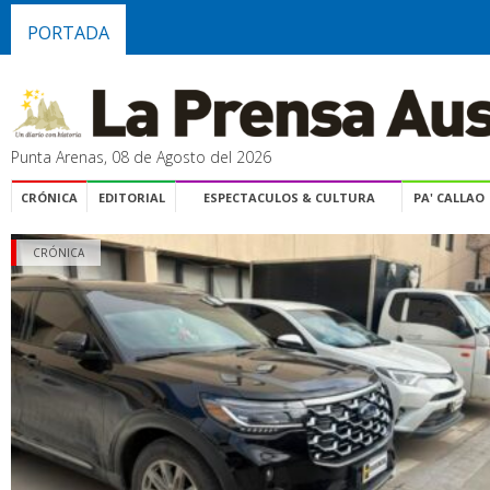
PORTADA
Punta Arenas, 08 de Agosto del 2026
CRÓNICA
EDITORIAL
ESPECTACULOS & CULTURA
PA' CALLAO
CRÓNICA