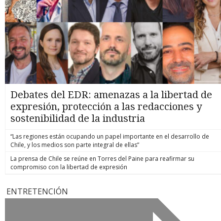
Debates del EDR: amenazas a la libertad de
expresión, protección a las redacciones y
sostenibilidad de la industria
“Las regiones están ocupando un papel importante en el desarrollo de
Chile, y los medios son parte integral de ellas”
La prensa de Chile se reúne en Torres del Paine para reafirmar su
compromiso con la libertad de expresión
ENTRETENCIÓN