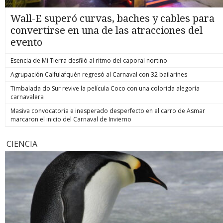
Wall-E superó curvas, baches y cables para
convertirse en una de las atracciones del
evento
Esencia de Mi Tierra desfiló al ritmo del caporal nortino
Agrupación Calfulafquén regresó al Carnaval con 32 bailarines
Timbalada do Sur revive la película Coco con una colorida alegoría
carnavalera
Masiva convocatoria e inesperado desperfecto en el carro de Asmar
marcaron el inicio del Carnaval de Invierno
CIENCIA