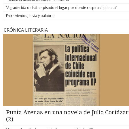
“Agradecida de haber pisado el lugar por donde respira el planeta”
Entre vientos, lluvia y palabras
CRÓNICA LITERARIA
Punta Arenas en una novela de Julio Cortázar
(2)