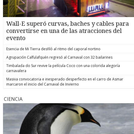
Wall-E superó curvas, baches y cables para
convertirse en una de las atracciones del
evento
Esencia de Mi Tierra desfiló al ritmo del caporal nortino
Agrupación Calfulafquén regresó al Carnaval con 32 bailarines
Timbalada do Sur revive la película Coco con una colorida alegoría
carnavalera
Masiva convocatoria e inesperado desperfecto en el carro de Asmar
marcaron el inicio del Carnaval de Invierno
CIENCIA