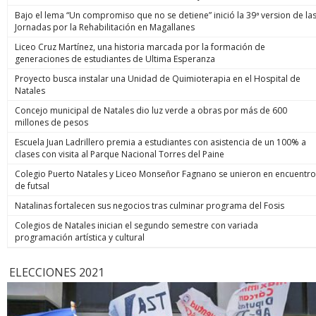
Bajo el lema “Un compromiso que no se detiene” inició la 39ª version de la
Jornadas por la Rehabilitación en Magallanes
Liceo Cruz Martínez, una historia marcada por la formación de
generaciones de estudiantes de Ultima Esperanza
Proyecto busca instalar una Unidad de Quimioterapia en el Hospital de
Natales
Concejo municipal de Natales dio luz verde a obras por más de 600
millones de pesos
Escuela Juan Ladrillero premia a estudiantes con asistencia de un 100% a
clases con visita al Parque Nacional Torres del Paine
Colegio Puerto Natales y Liceo Monseñor Fagnano se unieron en encuentro
de futsal
Natalinas fortalecen sus negocios tras culminar programa del Fosis
Colegios de Natales inician el segundo semestre con variada
programación artística y cultural
ELECCIONES 2021