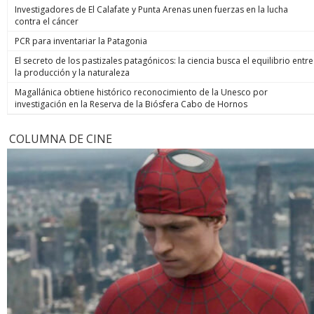
Investigadores de El Calafate y Punta Arenas unen fuerzas en la lucha
contra el cáncer
PCR para inventariar la Patagonia
El secreto de los pastizales patagónicos: la ciencia busca el equilibrio entre
la producción y la naturaleza
Magallánica obtiene histórico reconocimiento de la Unesco por
investigación en la Reserva de la Biósfera Cabo de Hornos
COLUMNA DE CINE