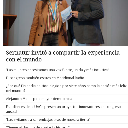
Sernatur invitó a compartir la experiencia
con el mundo
“Las mujeres necesitamos una voz fuerte, unida y más inclusiva”
El congreso también estuvo en Meridional Radio
¿Por qué Finlandia ha sido elegida por siete años como la nación más feliz
del mundo?
Alejandra Matus pide mayor democracia
Estudiantes de la UACh presentan proyectos innovadores en congreso
austral
“Las invitamos a ser embajadoras de nuestra tierra”
“Tienen el desafío de contar la historia”