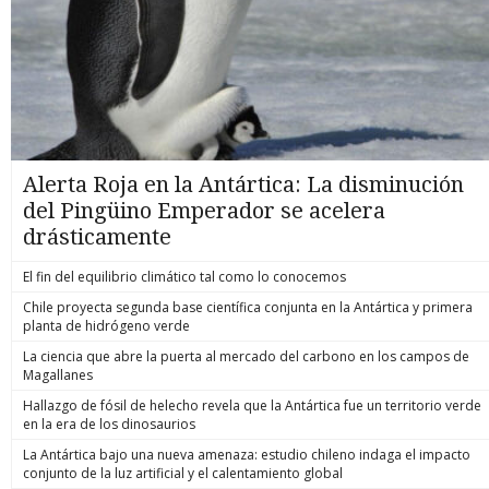
Alerta Roja en la Antártica: La disminución
del Pingüino Emperador se acelera
drásticamente
El fin del equilibrio climático tal como lo conocemos
Chile proyecta segunda base científica conjunta en la Antártica y primera
planta de hidrógeno verde
La ciencia que abre la puerta al mercado del carbono en los campos de
Magallanes
Hallazgo de fósil de helecho revela que la Antártica fue un territorio verde
en la era de los dinosaurios
La Antártica bajo una nueva amenaza: estudio chileno indaga el impacto
conjunto de la luz artificial y el calentamiento global