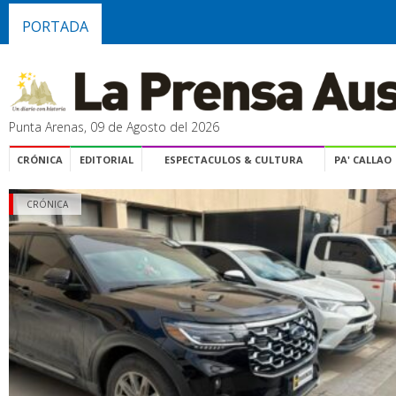
PORTADA
Punta Arenas, 09 de Agosto del 2026
CRÓNICA
EDITORIAL
ESPECTACULOS & CULTURA
PA' CALLAO
CRÓNICA