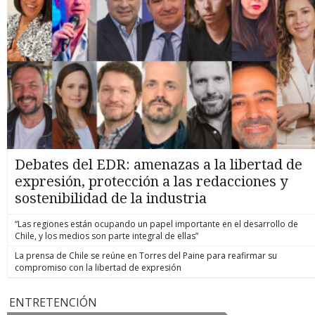
Debates del EDR: amenazas a la libertad de
expresión, protección a las redacciones y
sostenibilidad de la industria
“Las regiones están ocupando un papel importante en el desarrollo de
Chile, y los medios son parte integral de ellas”
La prensa de Chile se reúne en Torres del Paine para reafirmar su
compromiso con la libertad de expresión
ENTRETENCIÓN