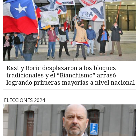
Kast y Boric desplazaron a los bloques
tradicionales y el “Bianchismo” arrasó
logrando primeras mayorías a nivel nacional
ELECCIONES 2024