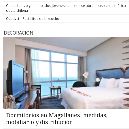
Con esfuerzo y talento, dos jóvenes natalinos se abren paso en la música
docta chilena
Cupavci – Pastelitos de bizcocho
DECORACIÓN
Dormitorios en Magallanes: medidas,
mobiliario y distribución