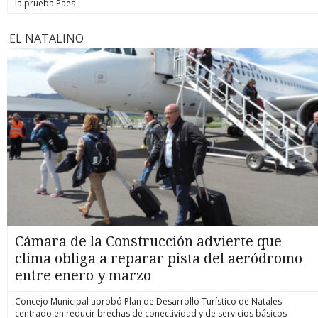
la prueba Paes
EL NATALINO
Cámara de la Construcción advierte que
clima obliga a reparar pista del aeródromo
entre enero y marzo
Concejo Municipal aprobó Plan de Desarrollo Turístico de Natales
centrado en reducir brechas de conectividad y de servicios básicos