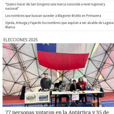
“Quiero hacer de San Gregorio una marca conocida a nivel regional y
nacional”
Los nombres que buscan suceder a Blagomir Brztilo en Primavera
Ojeda, Arteaga y Fajardo los nombres que aspiran a ser alcalde de Laguna
Blanca
ELECCIONES 2025
77 personas votaron en la Antártica y 35 de