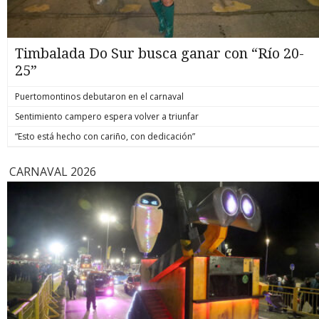
Timbalada Do Sur busca ganar con “Río 20-
25”
Puertomontinos debutaron en el carnaval
Sentimiento campero espera volver a triunfar
“Esto está hecho con cariño, con dedicación”
CARNAVAL 2026