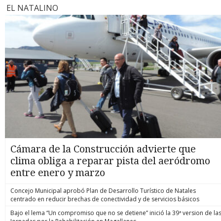
EL NATALINO
Cámara de la Construcción advierte que
clima obliga a reparar pista del aeródromo
entre enero y marzo
Concejo Municipal aprobó Plan de Desarrollo Turístico de Natales
centrado en reducir brechas de conectividad y de servicios básicos
Bajo el lema “Un compromiso que no se detiene” inició la 39ª version de la