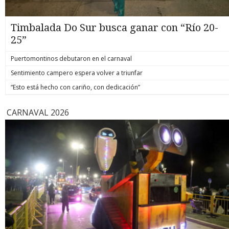
Timbalada Do Sur busca ganar con “Río 20-
25”
Puertomontinos debutaron en el carnaval
Sentimiento campero espera volver a triunfar
“Esto está hecho con cariño, con dedicación”
CARNAVAL 2026