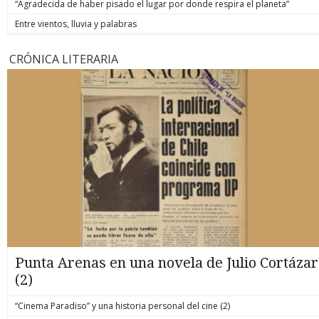
“Agradecida de haber pisado el lugar por donde respira el planeta”
Entre vientos, lluvia y palabras
CRÓNICA LITERARIA
Punta Arenas en una novela de Julio Cortázar
(2)
“Cinema Paradiso” y una historia personal del cine (2)