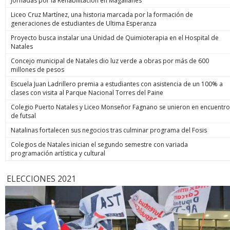
Jornadas por la Rehabilitación en Magallanes
Liceo Cruz Martínez, una historia marcada por la formación de
generaciones de estudiantes de Ultima Esperanza
Proyecto busca instalar una Unidad de Quimioterapia en el Hospital de
Natales
Concejo municipal de Natales dio luz verde a obras por más de 600
millones de pesos
Escuela Juan Ladrillero premia a estudiantes con asistencia de un 100% a
clases con visita al Parque Nacional Torres del Paine
Colegio Puerto Natales y Liceo Monseñor Fagnano se unieron en encuentro
de futsal
Natalinas fortalecen sus negocios tras culminar programa del Fosis
Colegios de Natales inician el segundo semestre con variada
programación artística y cultural
ELECCIONES 2021