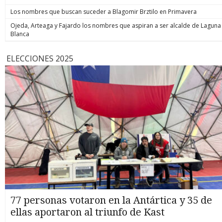
Los nombres que buscan suceder a Blagomir Brztilo en Primavera
Ojeda, Arteaga y Fajardo los nombres que aspiran a ser alcalde de Laguna
Blanca
ELECCIONES 2025
77 personas votaron en la Antártica y 35 de
ellas aportaron al triunfo de Kast