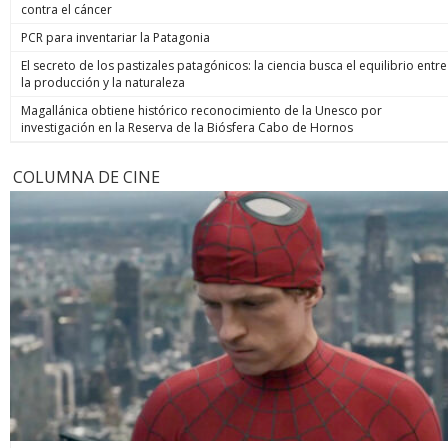
contra el cáncer
PCR para inventariar la Patagonia
El secreto de los pastizales patagónicos: la ciencia busca el equilibrio entre
la producción y la naturaleza
Magallánica obtiene histórico reconocimiento de la Unesco por
investigación en la Reserva de la Biósfera Cabo de Hornos
COLUMNA DE CINE