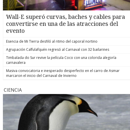
Wall-E superó curvas, baches y cables para
convertirse en una de las atracciones del
evento
Esencia de Mi Tierra desfiló al ritmo del caporal nortino
Agrupación Calfulafquén regresó al Carnaval con 32 bailarines
Timbalada do Sur revive la película Coco con una colorida alegoría
carnavalera
Masiva convocatoria e inesperado desperfecto en el carro de Asmar
marcaron el inicio del Carnaval de Invierno
CIENCIA