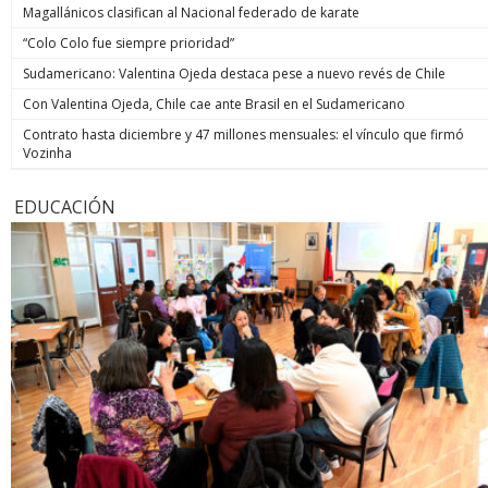
Magallánicos clasifican al Nacional federado de karate
“Colo Colo fue siempre prioridad”
Sudamericano: Valentina Ojeda destaca pese a nuevo revés de Chile
Con Valentina Ojeda, Chile cae ante Brasil en el Sudamericano
Contrato hasta diciembre y 47 millones mensuales: el vínculo que firmó
Vozinha
EDUCACIÓN