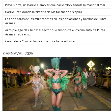
Playa Norte, un barrio ejemplar que nació “doblándole la mano” al mar
Barrio Prat: donde la historia de Magallanes se respira
Las dos caras de las multicanchas en las poblaciones y barrios de Punta
Arenas
Archipiélago de Chiloé: el sector que simboliza el crecimiento de Punta
Arenas hacia el sur
Cerro de la Cruz: el barrio que mira hacia el Estrecho
CARNAVAL 2025