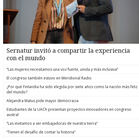
Sernatur invitó a compartir la experiencia
con el mundo
“Las mujeres necesitamos una voz fuerte, unida y más inclusiva”
El congreso también estuvo en Meridional Radio
¿Por qué Finlandia ha sido elegida por siete años como la nación más feliz
del mundo?
Alejandra Matus pide mayor democracia
Estudiantes de la UACh presentan proyectos innovadores en congreso
austral
“Las invitamos a ser embajadoras de nuestra tierra”
“Tienen el desafío de contar la historia”