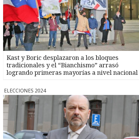
Kast y Boric desplazaron a los bloques
tradicionales y el “Bianchismo” arrasó
logrando primeras mayorías a nivel nacional
ELECCIONES 2024