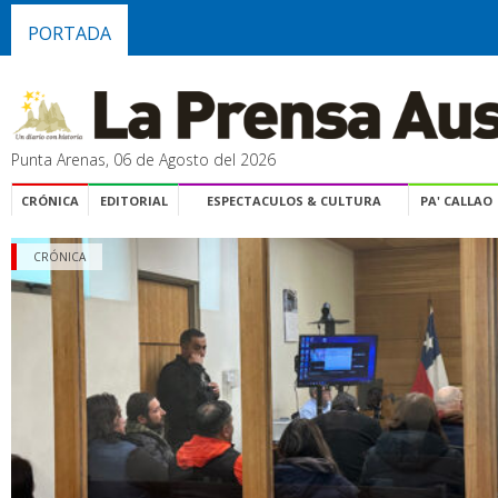
PORTADA
Punta Arenas, 06 de Agosto del 2026
CRÓNICA
EDITORIAL
ESPECTACULOS & CULTURA
PA' CALLAO
CRÓNICA