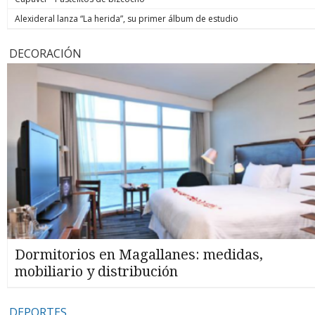
Alexideral lanza “La herida”, su primer álbum de estudio
DECORACIÓN
Dormitorios en Magallanes: medidas,
mobiliario y distribución
DEPORTES