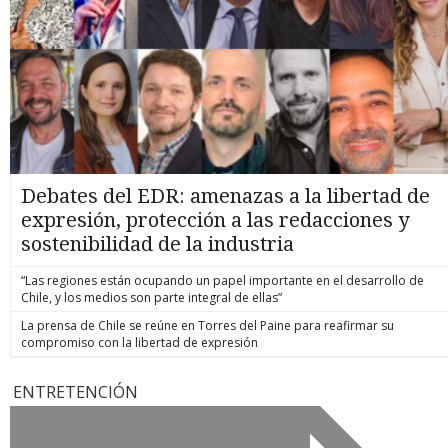
Debates del EDR: amenazas a la libertad de
expresión, protección a las redacciones y
sostenibilidad de la industria
“Las regiones están ocupando un papel importante en el desarrollo de
Chile, y los medios son parte integral de ellas”
La prensa de Chile se reúne en Torres del Paine para reafirmar su
compromiso con la libertad de expresión
ENTRETENCIÓN