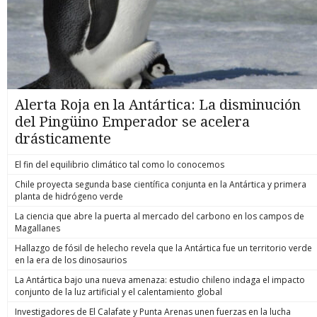
Alerta Roja en la Antártica: La disminución
del Pingüino Emperador se acelera
drásticamente
El fin del equilibrio climático tal como lo conocemos
Chile proyecta segunda base científica conjunta en la Antártica y primera
planta de hidrógeno verde
La ciencia que abre la puerta al mercado del carbono en los campos de
Magallanes
Hallazgo de fósil de helecho revela que la Antártica fue un territorio verde
en la era de los dinosaurios
La Antártica bajo una nueva amenaza: estudio chileno indaga el impacto
conjunto de la luz artificial y el calentamiento global
Investigadores de El Calafate y Punta Arenas unen fuerzas en la lucha