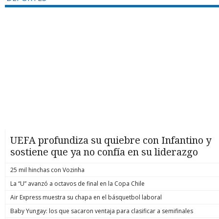
UEFA profundiza su quiebre con Infantino y
sostiene que ya no confía en su liderazgo
25 mil hinchas con Vozinha
La “U” avanzó a octavos de final en la Copa Chile
Air Express muestra su chapa en el básquetbol laboral
Baby Yungay: los que sacaron ventaja para clasificar a semifinales